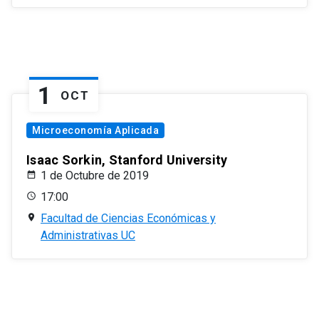
1
OCT
Microeconomía Aplicada
Isaac Sorkin, Stanford University
1 de Octubre de 2019
17:00
Facultad de Ciencias Económicas y
Administrativas UC