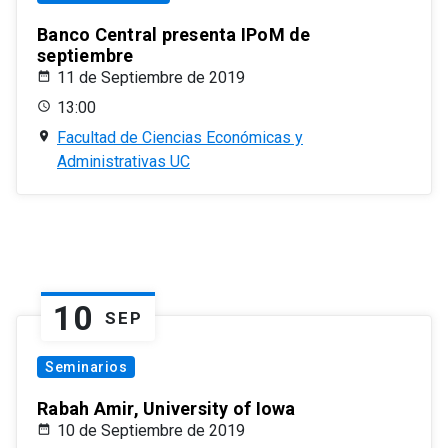
Banco Central presenta IPoM de
septiembre
11 de Septiembre de 2019
13:00
Facultad de Ciencias Económicas y
Administrativas UC
10
SEP
Seminarios
Rabah Amir, University of Iowa
10 de Septiembre de 2019