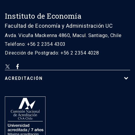
Instituto de Economía
Facultad de Economía y Administración UC
Avda. Vicuña Mackenna 4860, Macul. Santiago, Chile
Teléfono: +56 2 2354 4303
Dirección de Postgrado: +56 2 2354 4028
ACREDITACIÓN