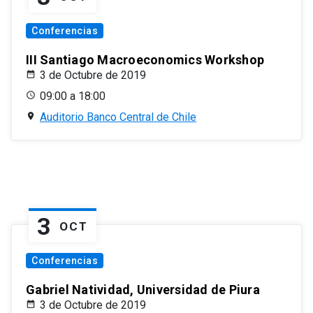
Conferencias
III Santiago Macroeconomics Workshop
3 de Octubre de 2019
09:00 a 18:00
Auditorio Banco Central de Chile
3
OCT
Conferencias
Gabriel Natividad, Universidad de Piura
3 de Octubre de 2019