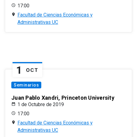
17:00
Facultad de Ciencias Económicas y
Administrativas UC
1
OCT
Seminarios
Juan Pablo Xandri, Princeton University
1 de Octubre de 2019
17:00
Facultad de Ciencias Económicas y
Administrativas UC