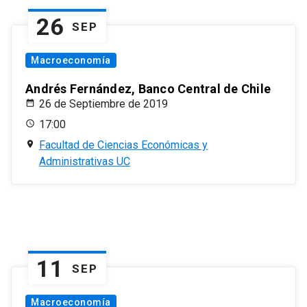
26
SEP
Macroeconomía
Andrés Fernández, Banco Central de Chile
26 de Septiembre de 2019
17:00
Facultad de Ciencias Económicas y
Administrativas UC
11
SEP
Macroeconomía