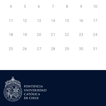
4
5
6
7
8
9
10
11
12
13
14
15
16
17
18
19
20
21
22
23
24
25
26
27
28
29
30
31