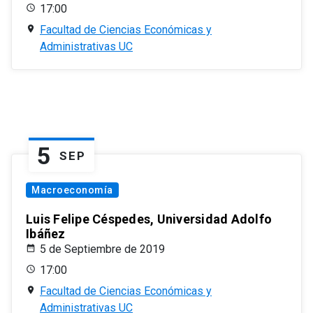
17:00
Facultad de Ciencias Económicas y
Administrativas UC
5
SEP
Macroeconomía
Luis Felipe Céspedes, Universidad Adolfo
Ibáñez
5 de Septiembre de 2019
17:00
Facultad de Ciencias Económicas y
Administrativas UC