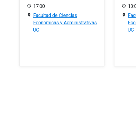
17:00
13:
Facultad de Ciencias
Fac
Económicas y Administrativas
Eco
UC
UC