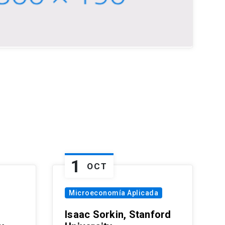
1
OCT
Microeconomía Aplicada
Isaac Sorkin, Stanford