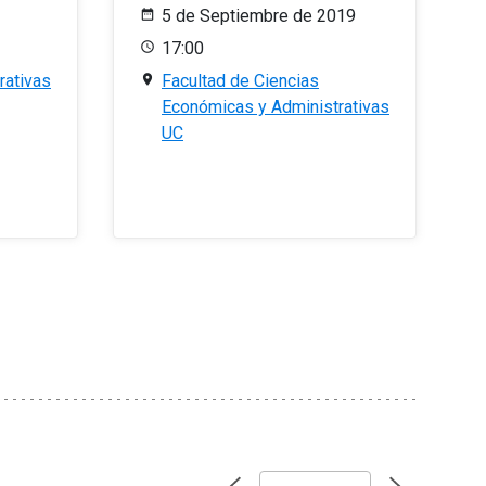
5 de Septiembre de 2019
17:00
rativas
Facultad de Ciencias
Económicas y Administrativas
UC