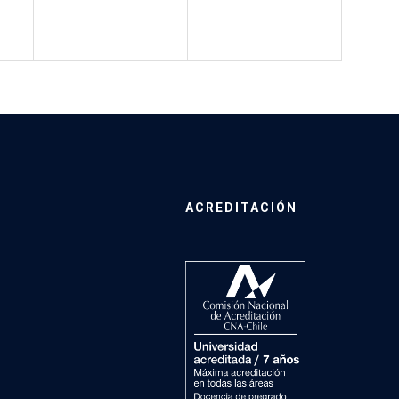
ACREDITACIÓN