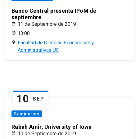
Banco Central presenta IPoM de
septiembre
11 de Septiembre de 2019
13:00
Facultad de Ciencias Económicas y
Administrativas UC
10
SEP
Seminarios
Rabah Amir, University of Iowa
10 de Septiembre de 2019