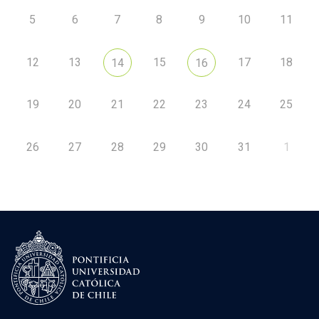
5
6
7
8
9
10
11
12
13
15
17
18
14
16
19
20
21
22
23
24
25
26
27
28
29
30
31
1