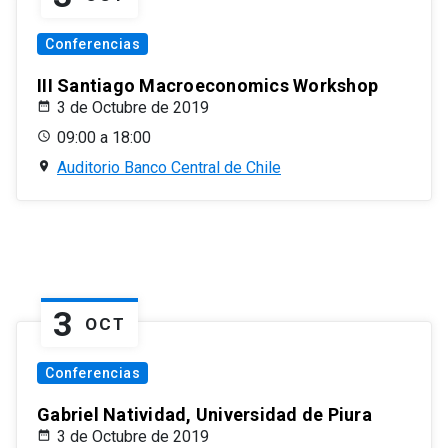
Conferencias
III Santiago Macroeconomics Workshop
3 de Octubre de 2019
09:00 a 18:00
Auditorio Banco Central de Chile
3
OCT
Conferencias
Gabriel Natividad, Universidad de Piura
3 de Octubre de 2019