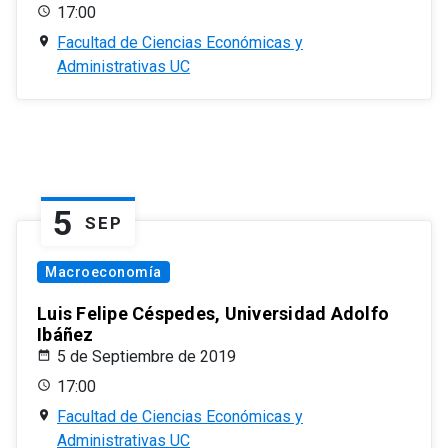
17:00
Facultad de Ciencias Económicas y
Administrativas UC
5
SEP
Macroeconomía
Luis Felipe Céspedes, Universidad Adolfo
Ibáñez
5 de Septiembre de 2019
17:00
Facultad de Ciencias Económicas y
Administrativas UC