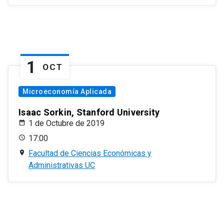
1
OCT
Microeconomía Aplicada
Isaac Sorkin, Stanford University
1 de Octubre de 2019
17:00
Facultad de Ciencias Económicas y
Administrativas UC