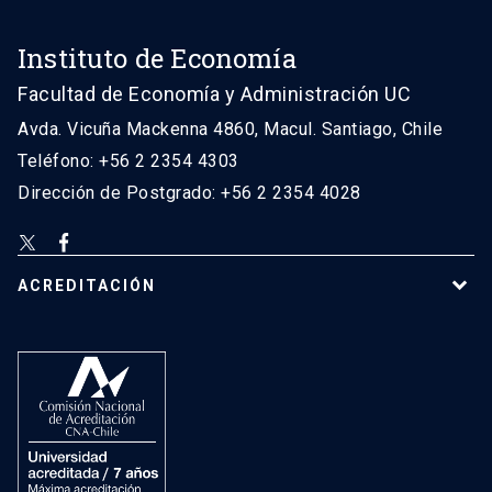
Instituto de Economía
Facultad de Economía y Administración UC
Avda. Vicuña Mackenna 4860, Macul. Santiago, Chile
Teléfono: +56 2 2354 4303
Dirección de Postgrado: +56 2 2354 4028
ACREDITACIÓN