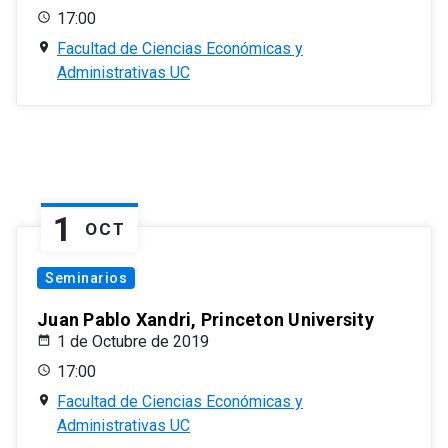
17:00
Facultad de Ciencias Económicas y
Administrativas UC
1
OCT
Seminarios
Juan Pablo Xandri, Princeton University
1 de Octubre de 2019
17:00
Facultad de Ciencias Económicas y
Administrativas UC