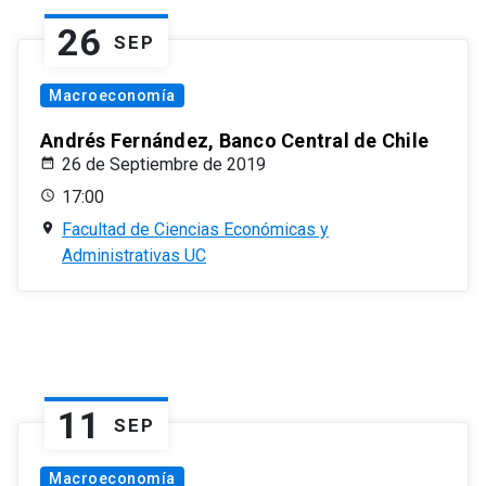
26
SEP
Macroeconomía
Andrés Fernández, Banco Central de Chile
26 de Septiembre de 2019
17:00
Facultad de Ciencias Económicas y
Administrativas UC
11
SEP
Macroeconomía