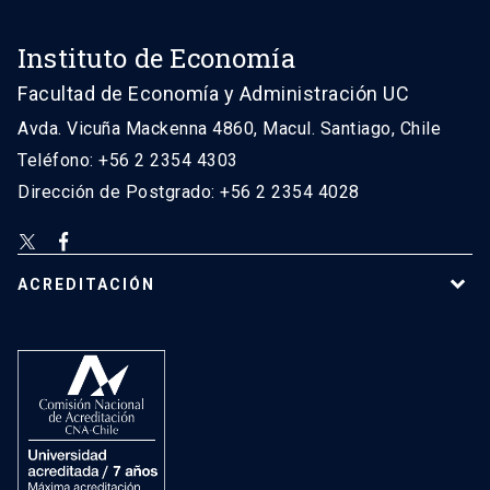
Instituto de Economía
Facultad de Economía y Administración UC
Avda. Vicuña Mackenna 4860, Macul. Santiago, Chile
Teléfono: +56 2 2354 4303
Dirección de Postgrado: +56 2 2354 4028
ACREDITACIÓN