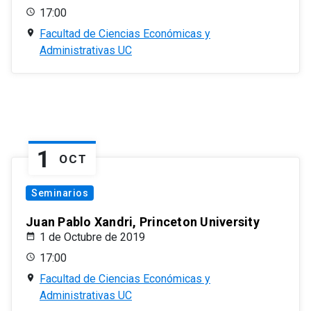
17:00
Facultad de Ciencias Económicas y
Administrativas UC
1
OCT
Seminarios
Juan Pablo Xandri, Princeton University
1 de Octubre de 2019
17:00
Facultad de Ciencias Económicas y
Administrativas UC