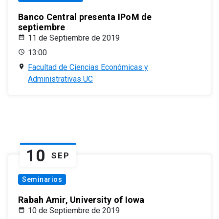
Banco Central presenta IPoM de
septiembre
11 de Septiembre de 2019
13:00
Facultad de Ciencias Económicas y
Administrativas UC
10
SEP
Seminarios
Rabah Amir, University of Iowa
10 de Septiembre de 2019