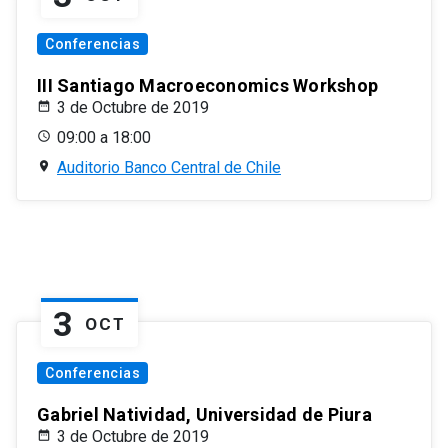
Conferencias
III Santiago Macroeconomics Workshop
3 de Octubre de 2019
09:00 a 18:00
Auditorio Banco Central de Chile
3
OCT
Conferencias
Gabriel Natividad, Universidad de Piura
3 de Octubre de 2019