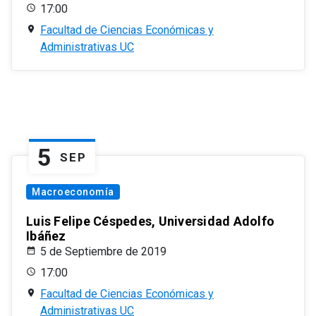
17:00
Facultad de Ciencias Económicas y
Administrativas UC
5
SEP
Macroeconomía
Luis Felipe Céspedes, Universidad Adolfo
Ibáñez
5 de Septiembre de 2019
17:00
Facultad de Ciencias Económicas y
Administrativas UC