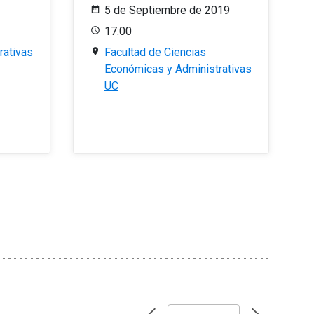
5 de Septiembre de 2019
17:00
rativas
Facultad de Ciencias
Económicas y Administrativas
UC