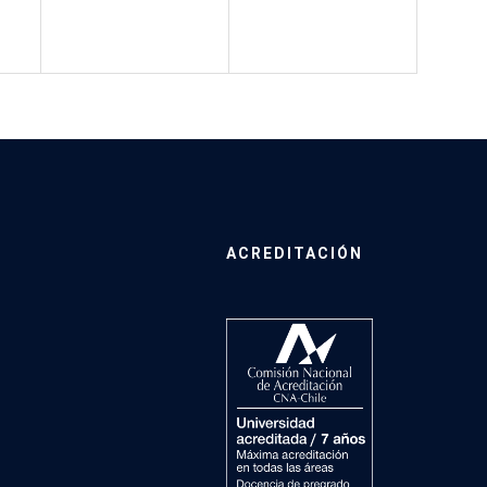
ACREDITACIÓN