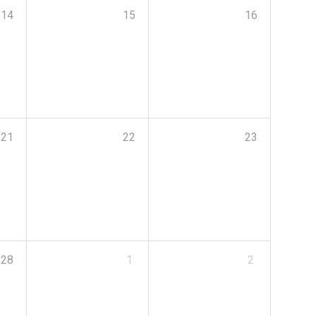
14
15
16
21
22
23
28
1
2