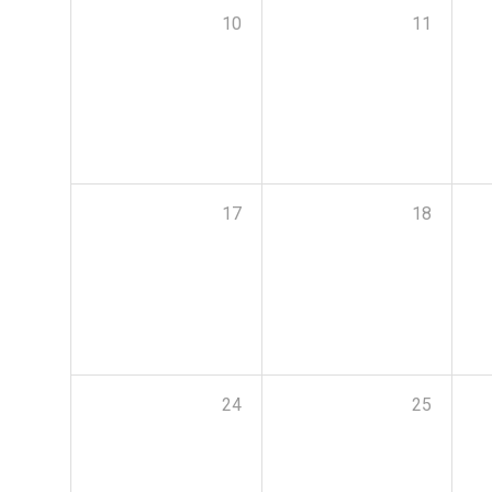
10
11
17
18
24
25