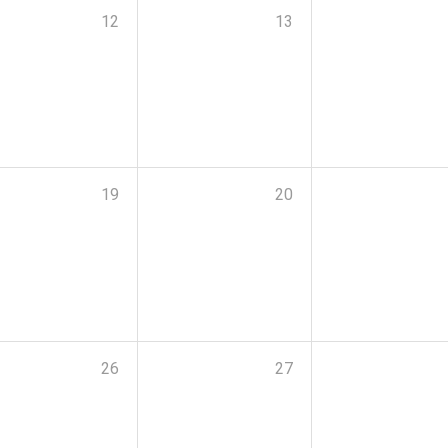
12
13
19
20
26
27