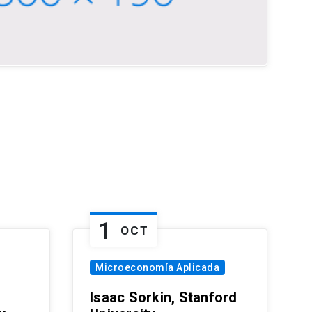
1
OCT
Microeconomía Aplicada
Isaac Sorkin, Stanford