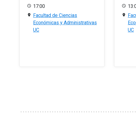
17:00
13:
Facultad de Ciencias
Fac
Económicas y Administrativas
Eco
UC
UC