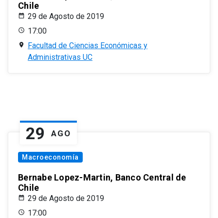
Chile
29 de Agosto de 2019
17:00
Facultad de Ciencias Económicas y
Administrativas UC
29
AGO
Macroeconomía
Bernabe Lopez-Martin, Banco Central de
Chile
29 de Agosto de 2019
17:00