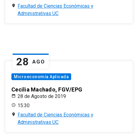
Facultad de Ciencias Económicas y
Administrativas UC
28
AGO
Microeconomía Aplicada
Cecilia Machado, FGV/EPG
28 de Agosto de 2019
15:30
Facultad de Ciencias Económicas y
Administrativas UC