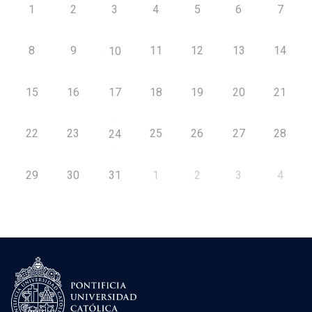
1
2
3
4
5
6
7
8
9
11
12
13
14
10
15
16
17
18
19
20
21
22
23
25
26
27
28
24
29
30
31
1
2
3
4