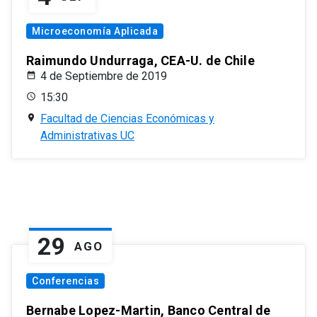
Microeconomía Aplicada
Raimundo Undurraga, CEA-U. de Chile
4 de Septiembre de 2019
15:30
Facultad de Ciencias Económicas y
Administrativas UC
29
AGO
Conferencias
Bernabe Lopez-Martin, Banco Central de