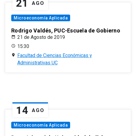
21
AGO
Microeconomía Aplicada
Rodrigo Valdés, PUC-Escuela de Gobierno
21 de Agosto de 2019
15:30
Facultad de Ciencias Económicas y
Administrativas UC
14
AGO
Microeconomía Aplicada