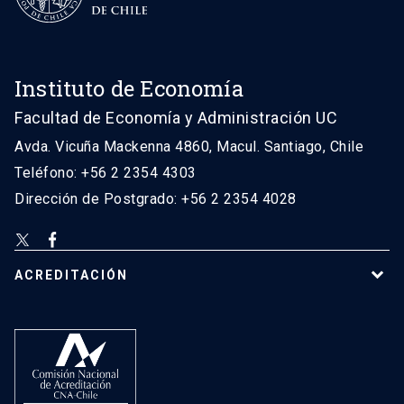
Instituto de Economía
Facultad de Economía y Administración UC
Avda. Vicuña Mackenna 4860, Macul. Santiago, Chile
Teléfono: +56 2 2354 4303
Dirección de Postgrado: +56 2 2354 4028
ACREDITACIÓN