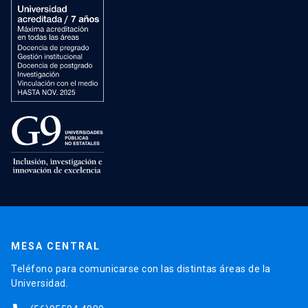
MESA CENTRAL
Teléfono para comunicarse con las distintas áreas de la
Universidad.