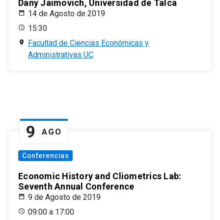
Dany Jaimovich, Universidad de Talca
14 de Agosto de 2019
15:30
Facultad de Ciencias Económicas y
Administrativas UC
9
AGO
Conferencias
Economic History and Cliometrics Lab:
Seventh Annual Conference
9 de Agosto de 2019
09:00 a 17:00