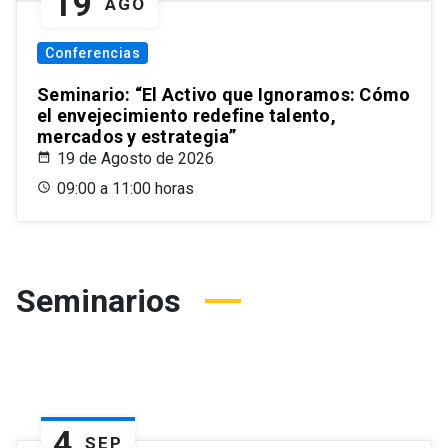
19
AGO
Conferencias
Seminario: “El Activo que Ignoramos: Cómo
el envejecimiento redefine talento,
mercados y estrategia”
19 de Agosto de 2026
09:00 a 11:00 horas
Seminarios
4
SEP