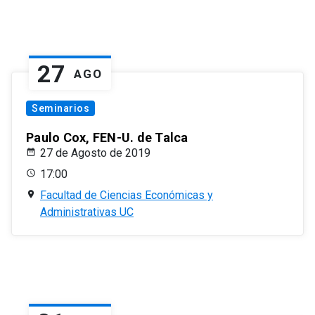
27
AGO
Seminarios
Paulo Cox, FEN-U. de Talca
27 de Agosto de 2019
17:00
Facultad de Ciencias Económicas y
Administrativas UC