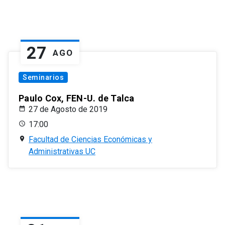
27
AGO
Seminarios
Paulo Cox, FEN-U. de Talca
27 de Agosto de 2019
17:00
Facultad de Ciencias Económicas y
Administrativas UC