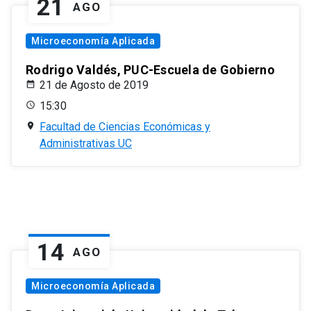
21
AGO
Microeconomía Aplicada
Rodrigo Valdés, PUC-Escuela de Gobierno
21 de Agosto de 2019
15:30
Facultad de Ciencias Económicas y
Administrativas UC
14
AGO
Microeconomía Aplicada