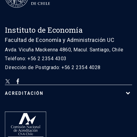
Instituto de Economía
Facultad de Economía y Administración UC
Avda. Vicuña Mackenna 4860, Macul. Santiago, Chile
Teléfono: +56 2 2354 4303
Dirección de Postgrado: +56 2 2354 4028
ACREDITACIÓN