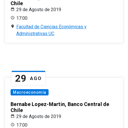
Chile
29 de Agosto de 2019
17:00
Facultad de Ciencias Económicas y
Administrativas UC
29
AGO
Macroeconomía
Bernabe Lopez-Martin, Banco Central de
Chile
29 de Agosto de 2019
17:00