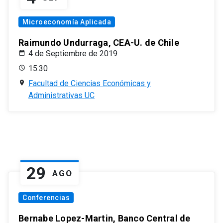
Microeconomía Aplicada
Raimundo Undurraga, CEA-U. de Chile
4 de Septiembre de 2019
15:30
Facultad de Ciencias Económicas y
Administrativas UC
29
AGO
Conferencias
Bernabe Lopez-Martin, Banco Central de