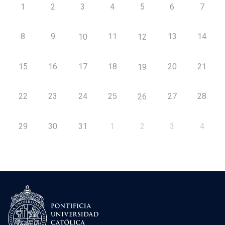
1
2
3
4
5
6
7
8
9
11
13
14
10
12
15
16
17
18
20
21
19
22
23
24
25
27
28
26
29
30
31
1
2
3
4