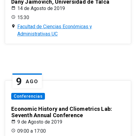
Dany Jaimovich, Universidad de Talca
14 de Agosto de 2019
15:30
Facultad de Ciencias Económicas y
Administrativas UC
9
AGO
Conferencias
Economic History and Cliometrics Lab:
Seventh Annual Conference
9 de Agosto de 2019
09:00 a 17:00