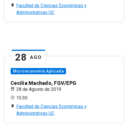
Facultad de Ciencias Económicas y
Administrativas UC
28
AGO
Microeconomía Aplicada
Cecilia Machado, FGV/EPG
28 de Agosto de 2019
15:30
Facultad de Ciencias Económicas y
Administrativas UC