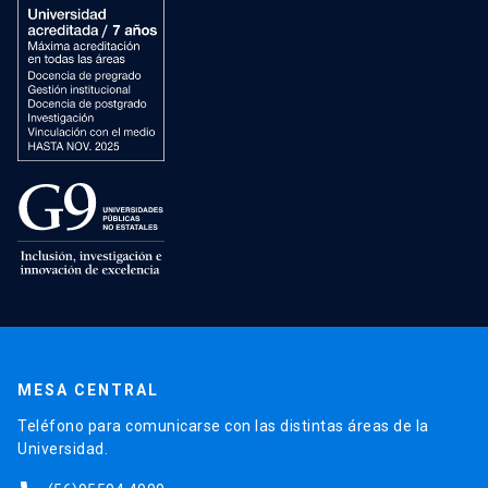
MESA CENTRAL
Teléfono para comunicarse con las distintas áreas de la
Universidad.