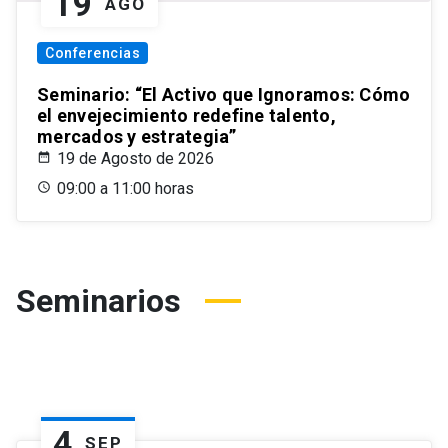
19
AGO
Conferencias
Seminario: “El Activo que Ignoramos: Cómo
el envejecimiento redefine talento,
mercados y estrategia”
19 de Agosto de 2026
09:00 a 11:00 horas
Seminarios
4
SEP