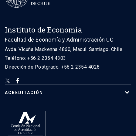
Instituto de Economía
Facultad de Economía y Administración UC
Avda. Vicuña Mackenna 4860, Macul. Santiago, Chile
Teléfono: +56 2 2354 4303
Dirección de Postgrado: +56 2 2354 4028
ACREDITACIÓN