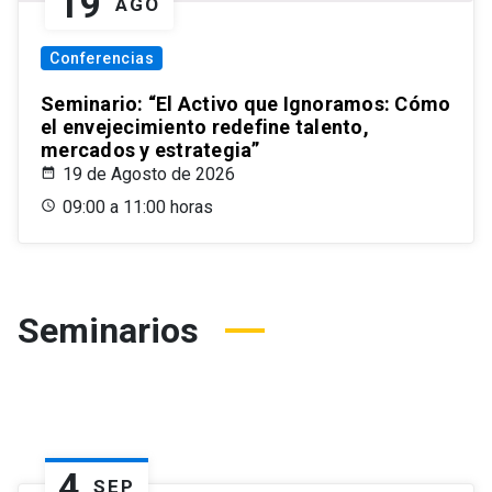
19
AGO
Conferencias
Seminario: “El Activo que Ignoramos: Cómo
el envejecimiento redefine talento,
mercados y estrategia”
19 de Agosto de 2026
09:00 a 11:00 horas
Seminarios
4
SEP