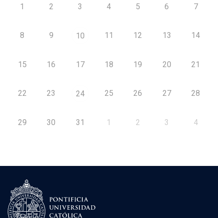
1
2
3
4
5
6
7
8
9
11
12
13
14
10
15
16
17
18
19
20
21
22
23
25
26
27
28
24
29
30
31
1
2
3
4