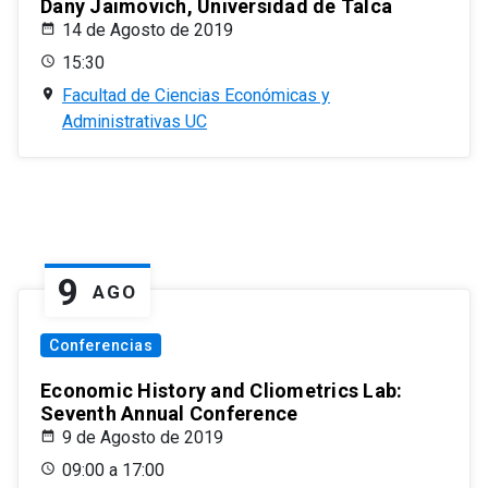
Dany Jaimovich, Universidad de Talca
14 de Agosto de 2019
15:30
Facultad de Ciencias Económicas y
Administrativas UC
9
AGO
Conferencias
Economic History and Cliometrics Lab:
Seventh Annual Conference
9 de Agosto de 2019
09:00 a 17:00