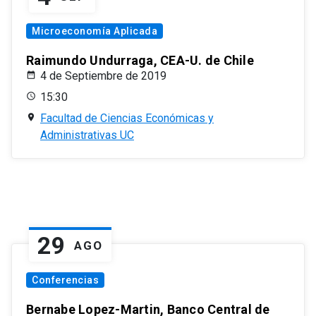
Microeconomía Aplicada
Raimundo Undurraga, CEA-U. de Chile
4 de Septiembre de 2019
15:30
Facultad de Ciencias Económicas y
Administrativas UC
29
AGO
Conferencias
Bernabe Lopez-Martin, Banco Central de