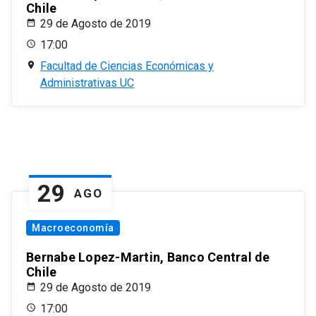
Chile
29 de Agosto de 2019
17:00
Facultad de Ciencias Económicas y
Administrativas UC
29
AGO
Macroeconomía
Bernabe Lopez-Martin, Banco Central de
Chile
29 de Agosto de 2019
17:00