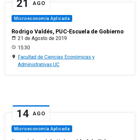
21
AGO
Microeconomía Aplicada
Rodrigo Valdés, PUC-Escuela de Gobierno
21 de Agosto de 2019
15:30
Facultad de Ciencias Económicas y
Administrativas UC
14
AGO
Microeconomía Aplicada