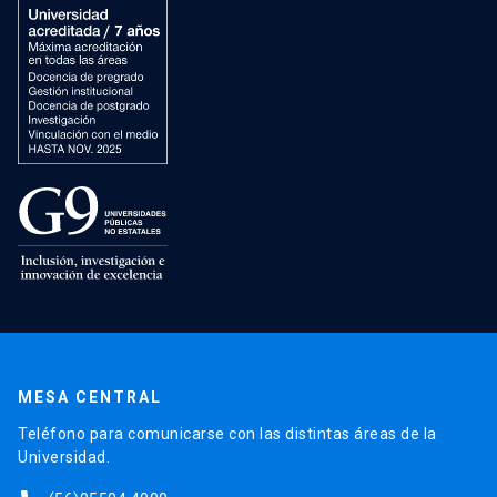
MESA CENTRAL
Teléfono para comunicarse con las distintas áreas de la
Universidad.