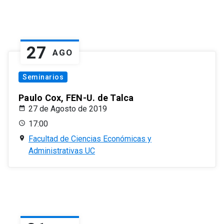
27
AGO
Seminarios
Paulo Cox, FEN-U. de Talca
27 de Agosto de 2019
17:00
Facultad de Ciencias Económicas y
Administrativas UC