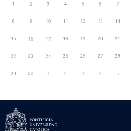
1
2
3
4
5
6
7
8
9
10
11
12
13
14
15
18
19
20
21
16
17
25
26
27
28
22
23
24
29
30
1
2
3
4
5