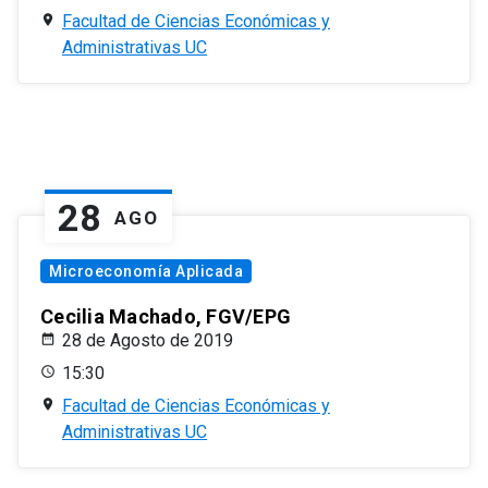
Facultad de Ciencias Económicas y
Administrativas UC
28
AGO
Microeconomía Aplicada
Cecilia Machado, FGV/EPG
28 de Agosto de 2019
15:30
Facultad de Ciencias Económicas y
Administrativas UC