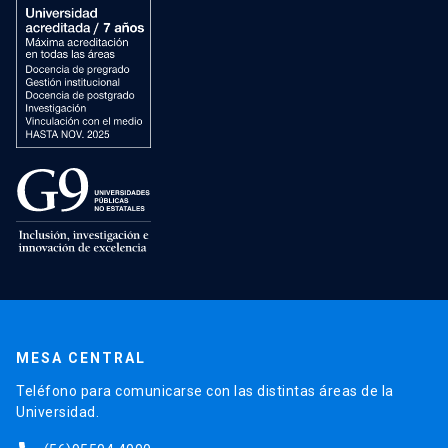
MESA CENTRAL
Teléfono para comunicarse con las distintas áreas de la
Universidad.