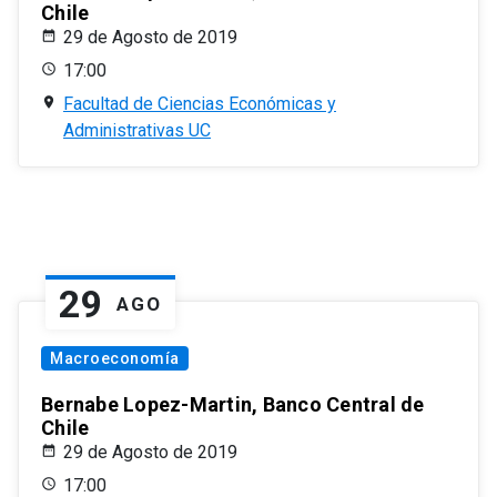
Chile
29 de Agosto de 2019
17:00
Facultad de Ciencias Económicas y
Administrativas UC
29
AGO
Macroeconomía
Bernabe Lopez-Martin, Banco Central de
Chile
29 de Agosto de 2019
17:00