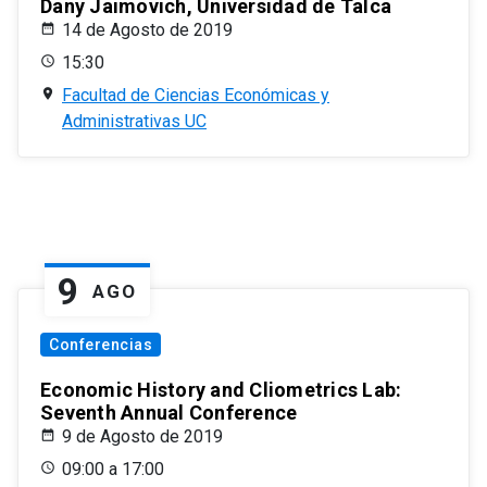
Dany Jaimovich, Universidad de Talca
14 de Agosto de 2019
15:30
Facultad de Ciencias Económicas y
Administrativas UC
9
AGO
Conferencias
Economic History and Cliometrics Lab:
Seventh Annual Conference
9 de Agosto de 2019
09:00 a 17:00