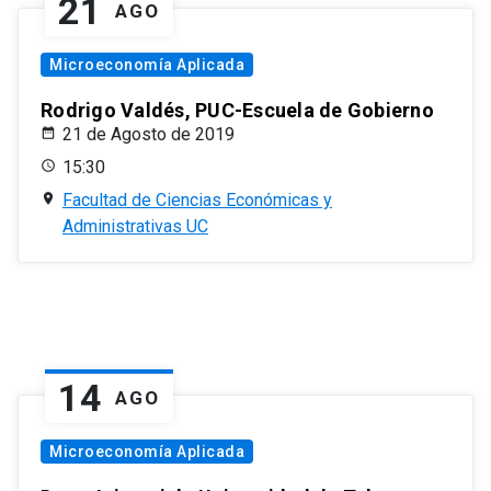
21
AGO
Microeconomía Aplicada
Rodrigo Valdés, PUC-Escuela de Gobierno
21 de Agosto de 2019
15:30
Facultad de Ciencias Económicas y
Administrativas UC
14
AGO
Microeconomía Aplicada