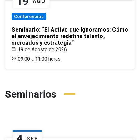
19
AGO
Conferencias
Seminario: “El Activo que Ignoramos: Cómo
el envejecimiento redefine talento,
mercados y estrategia”
19 de Agosto de 2026
09:00 a 11:00 horas
Seminarios
4
SEP