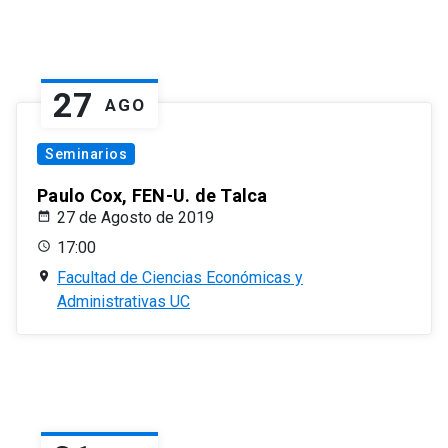
27
AGO
Seminarios
Paulo Cox, FEN-U. de Talca
27 de Agosto de 2019
17:00
Facultad de Ciencias Económicas y
Administrativas UC