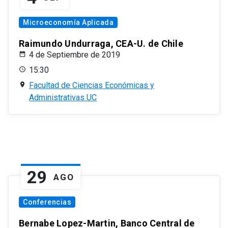
Microeconomía Aplicada
Raimundo Undurraga, CEA-U. de Chile
4 de Septiembre de 2019
15:30
Facultad de Ciencias Económicas y
Administrativas UC
29
AGO
Conferencias
Bernabe Lopez-Martin, Banco Central de