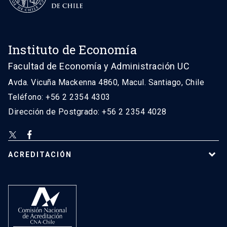
Instituto de Economía
Facultad de Economía y Administración UC
Avda. Vicuña Mackenna 4860, Macul. Santiago, Chile
Teléfono: +56 2 2354 4303
Dirección de Postgrado: +56 2 2354 4028
ACREDITACIÓN