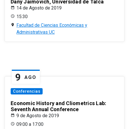
Dany Jaimovich, Universidad de Talca
14 de Agosto de 2019
15:30
Facultad de Ciencias Económicas y
Administrativas UC
9
AGO
Conferencias
Economic History and Cliometrics Lab:
Seventh Annual Conference
9 de Agosto de 2019
09:00 a 17:00