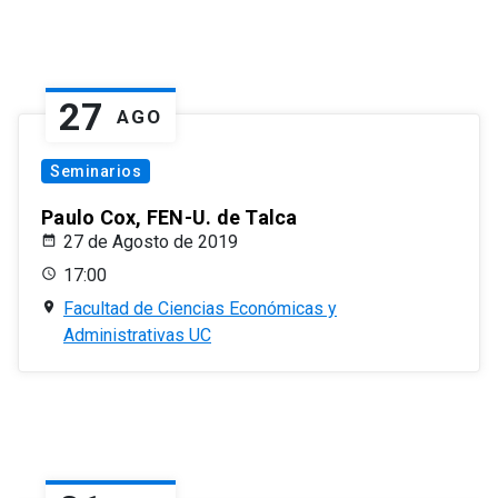
27
AGO
Seminarios
Paulo Cox, FEN-U. de Talca
27 de Agosto de 2019
17:00
Facultad de Ciencias Económicas y
Administrativas UC