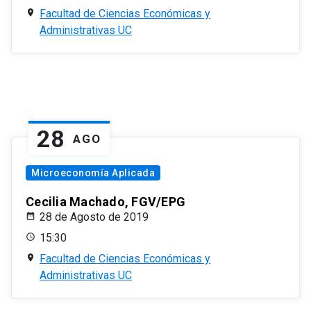
Facultad de Ciencias Económicas y
Administrativas UC
28
AGO
Microeconomía Aplicada
Cecilia Machado, FGV/EPG
28 de Agosto de 2019
15:30
Facultad de Ciencias Económicas y
Administrativas UC