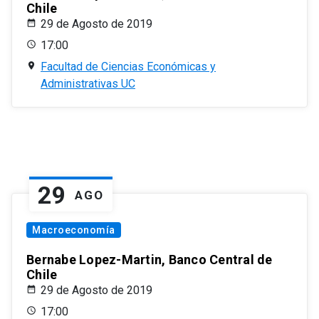
Chile
29 de Agosto de 2019
17:00
Facultad de Ciencias Económicas y
Administrativas UC
29
AGO
Macroeconomía
Bernabe Lopez-Martin, Banco Central de
Chile
29 de Agosto de 2019
17:00