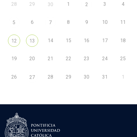
28
29
1
3
4
30
2
6
8
9
10
11
5
7
14
15
16
17
18
12
13
19
20
21
22
23
24
25
26
28
29
30
31
1
27