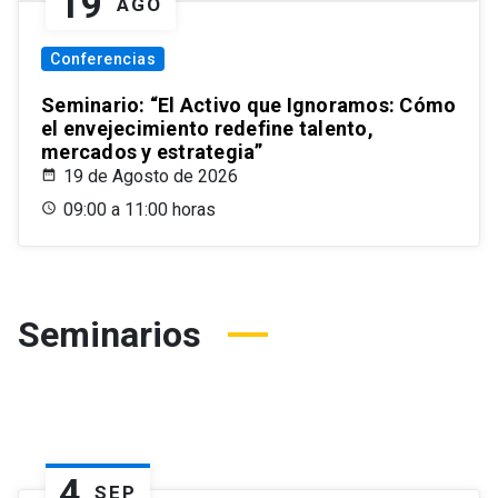
19
AGO
Conferencias
Seminario: “El Activo que Ignoramos: Cómo
el envejecimiento redefine talento,
mercados y estrategia”
19 de Agosto de 2026
09:00 a 11:00 horas
Seminarios
4
SEP