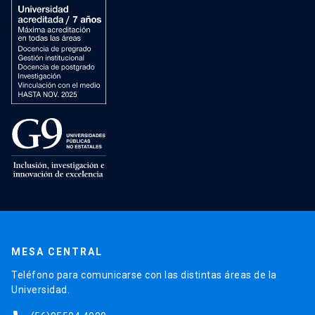
MESA CENTRAL
Teléfono para comunicarse con las distintas áreas de la
Universidad.