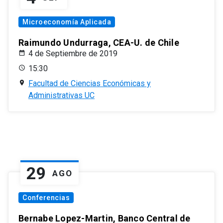
Microeconomía Aplicada
Raimundo Undurraga, CEA-U. de Chile
4 de Septiembre de 2019
15:30
Facultad de Ciencias Económicas y
Administrativas UC
29
AGO
Conferencias
Bernabe Lopez-Martin, Banco Central de