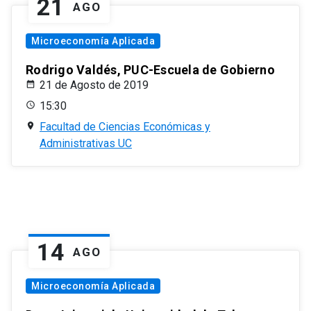
21
AGO
Microeconomía Aplicada
Rodrigo Valdés, PUC-Escuela de Gobierno
21 de Agosto de 2019
15:30
Facultad de Ciencias Económicas y
Administrativas UC
14
AGO
Microeconomía Aplicada