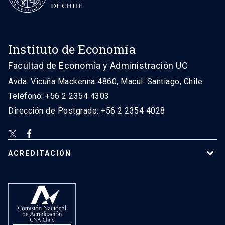
Instituto de Economía
Facultad de Economía y Administración UC
Avda. Vicuña Mackenna 4860, Macul. Santiago, Chile
Teléfono: +56 2 2354 4303
Dirección de Postgrado: +56 2 2354 4028
ACREDITACIÓN