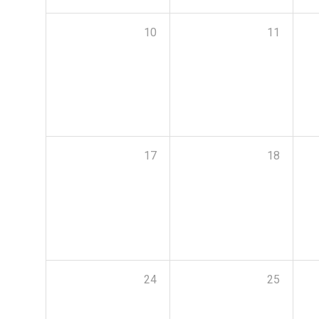
10
11
17
18
24
25