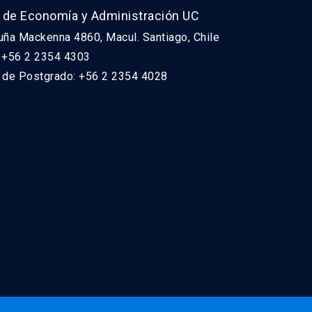
 de Economía y Administración UC
uña Mackenna 4860, Macul. Santiago, Chile
: +56 2 2354 4303
n de Postgrado: +56 2 2354 4028