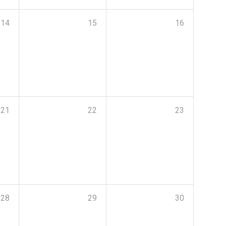
14
15
16
21
22
23
28
29
30