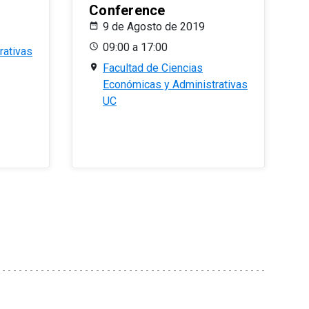
Conference
9 de Agosto de 2019
09:00 a 17:00
rativas
Facultad de Ciencias
Económicas y Administrativas
UC