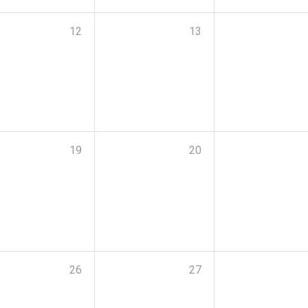
12
13
19
20
26
27