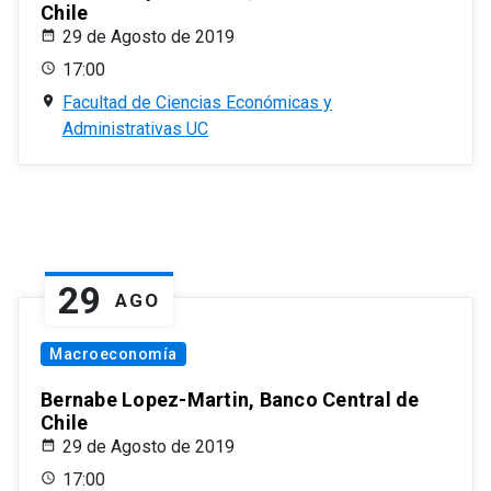
Chile
29 de Agosto de 2019
17:00
Facultad de Ciencias Económicas y
Administrativas UC
29
AGO
Macroeconomía
Bernabe Lopez-Martin, Banco Central de
Chile
29 de Agosto de 2019
17:00