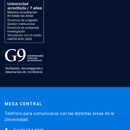
MESA CENTRAL
Teléfono para comunicarse con las distintas áreas de la
Universidad.