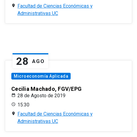
Facultad de Ciencias Económicas y
Administrativas UC
28
AGO
Microeconomía Aplicada
Cecilia Machado, FGV/EPG
28 de Agosto de 2019
15:30
Facultad de Ciencias Económicas y
Administrativas UC