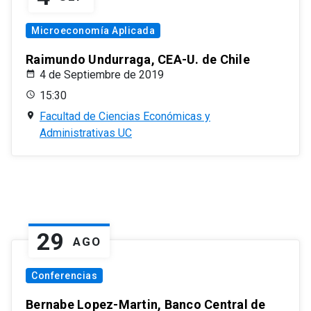
Microeconomía Aplicada
Raimundo Undurraga, CEA-U. de Chile
4 de Septiembre de 2019
15:30
Facultad de Ciencias Económicas y
Administrativas UC
29
AGO
Conferencias
Bernabe Lopez-Martin, Banco Central de