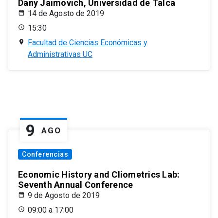
Dany Jaimovich, Universidad de Talca
14 de Agosto de 2019
15:30
Facultad de Ciencias Económicas y
Administrativas UC
9
AGO
Conferencias
Economic History and Cliometrics Lab:
Seventh Annual Conference
9 de Agosto de 2019
09:00 a 17:00