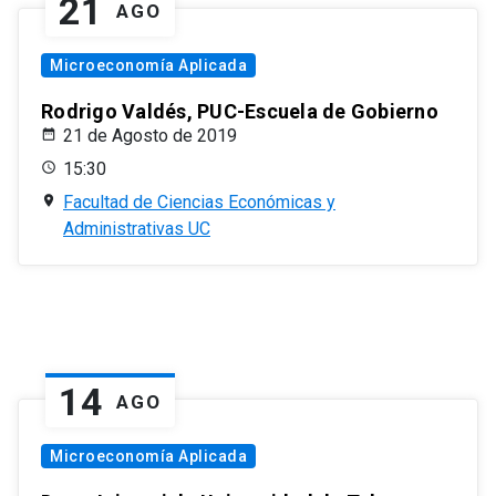
21
AGO
Microeconomía Aplicada
Rodrigo Valdés, PUC-Escuela de Gobierno
21 de Agosto de 2019
15:30
Facultad de Ciencias Económicas y
Administrativas UC
14
AGO
Microeconomía Aplicada