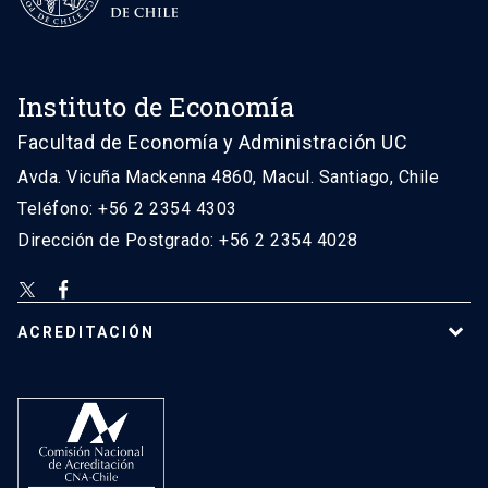
Instituto de Economía
Facultad de Economía y Administración UC
Avda. Vicuña Mackenna 4860, Macul. Santiago, Chile
Teléfono: +56 2 2354 4303
Dirección de Postgrado: +56 2 2354 4028
ACREDITACIÓN