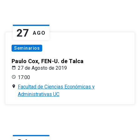
27
AGO
Seminarios
Paulo Cox, FEN-U. de Talca
27 de Agosto de 2019
17:00
Facultad de Ciencias Económicas y
Administrativas UC