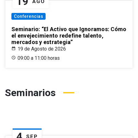
19
AGO
Conferencias
Seminario: “El Activo que Ignoramos: Cómo
el envejecimiento redefine talento,
mercados y estrategia”
19 de Agosto de 2026
09:00 a 11:00 horas
Seminarios
4
SEP