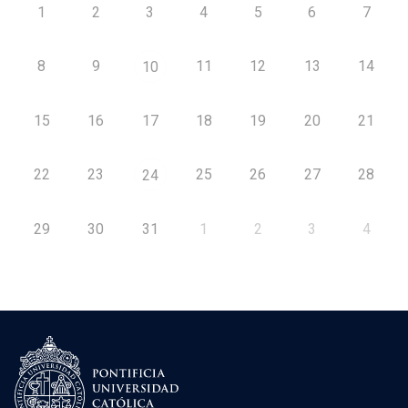
1
2
3
4
5
6
7
8
9
11
12
13
14
10
15
16
17
18
19
20
21
22
23
25
26
27
28
24
29
30
31
1
2
3
4