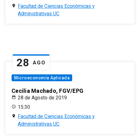
Facultad de Ciencias Económicas y
Administrativas UC
28
AGO
Microeconomía Aplicada
Cecilia Machado, FGV/EPG
28 de Agosto de 2019
15:30
Facultad de Ciencias Económicas y
Administrativas UC