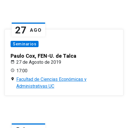
27
AGO
Seminarios
Paulo Cox, FEN-U. de Talca
27 de Agosto de 2019
17:00
Facultad de Ciencias Económicas y
Administrativas UC