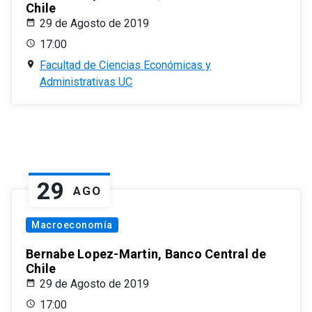
Chile
29 de Agosto de 2019
17:00
Facultad de Ciencias Económicas y
Administrativas UC
29
AGO
Macroeconomía
Bernabe Lopez-Martin, Banco Central de
Chile
29 de Agosto de 2019
17:00