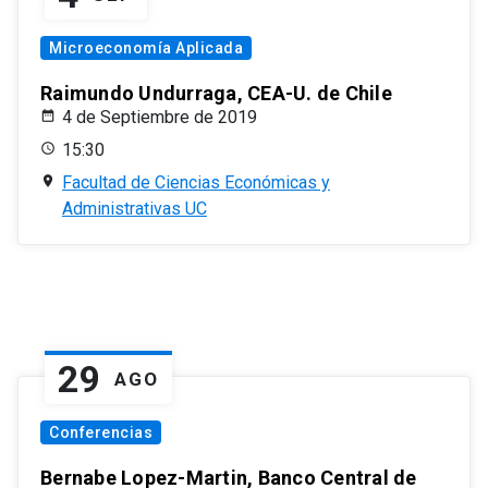
Microeconomía Aplicada
Raimundo Undurraga, CEA-U. de Chile
4 de Septiembre de 2019
15:30
Facultad de Ciencias Económicas y
Administrativas UC
29
AGO
Conferencias
Bernabe Lopez-Martin, Banco Central de