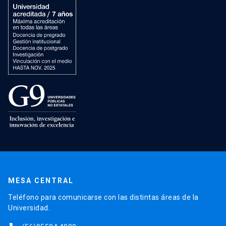
MESA CENTRAL
Teléfono para comunicarse con las distintas áreas de la
Universidad.