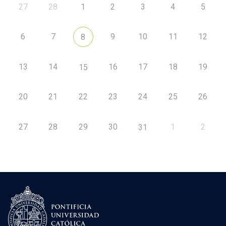
27
28
1
2
3
4
5
6
7
9
10
11
12
8
13
14
16
17
18
19
15
20
21
22
23
24
25
26
27
28
29
30
1
2
31