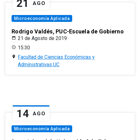
21
AGO
Microeconomía Aplicada
Rodrigo Valdés, PUC-Escuela de Gobierno
21 de Agosto de 2019
15:30
Facultad de Ciencias Económicas y
Administrativas UC
14
AGO
Microeconomía Aplicada