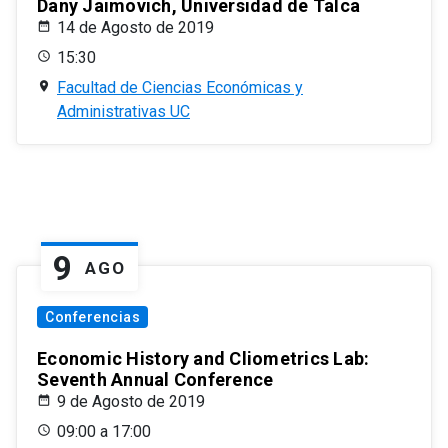
Dany Jaimovich, Universidad de Talca
14 de Agosto de 2019
15:30
Facultad de Ciencias Económicas y
Administrativas UC
9
AGO
Conferencias
Economic History and Cliometrics Lab:
Seventh Annual Conference
9 de Agosto de 2019
09:00 a 17:00