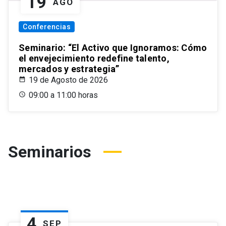
19
AGO
Conferencias
Seminario: “El Activo que Ignoramos: Cómo
el envejecimiento redefine talento,
mercados y estrategia”
19 de Agosto de 2026
09:00 a 11:00 horas
Seminarios
4
SEP