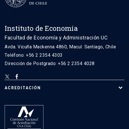
Instituto de Economía
Facultad de Economía y Administración UC
Avda. Vicuña Mackenna 4860, Macul. Santiago, Chile
Teléfono: +56 2 2354 4303
Dirección de Postgrado: +56 2 2354 4028
ACREDITACIÓN