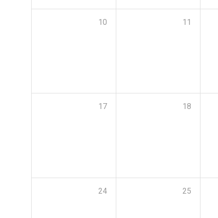
10
11
17
18
24
25