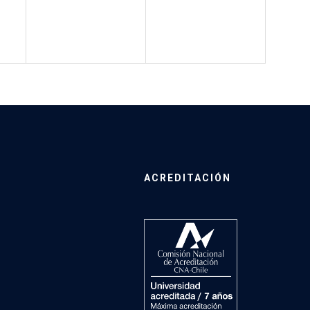
ACREDITACIÓN