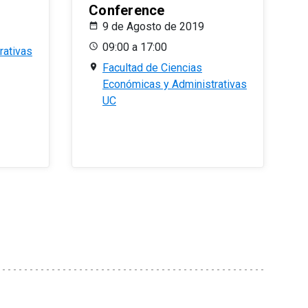
Conference
9 de Agosto de 2019
09:00 a 17:00
rativas
Facultad de Ciencias
Económicas y Administrativas
UC