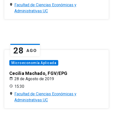
Facultad de Ciencias Económicas y
Administrativas UC
28
AGO
Microeconomía Aplicada
Cecilia Machado, FGV/EPG
28 de Agosto de 2019
15:30
Facultad de Ciencias Económicas y
Administrativas UC