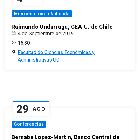
Microeconomía Aplicada
Raimundo Undurraga, CEA-U. de Chile
4 de Septiembre de 2019
15:30
Facultad de Ciencias Económicas y
Administrativas UC
29
AGO
Conferencias
Bernabe Lopez-Martin, Banco Central de