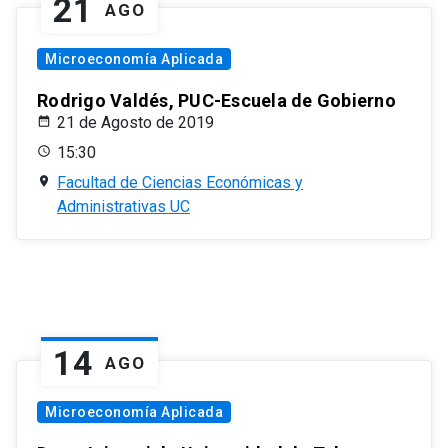
21
AGO
Microeconomía Aplicada
Rodrigo Valdés, PUC-Escuela de Gobierno
21 de Agosto de 2019
15:30
Facultad de Ciencias Económicas y
Administrativas UC
14
AGO
Microeconomía Aplicada