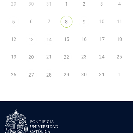
29
30
31
1
2
3
4
6
7
10
11
5
8
9
12
15
16
17
18
13
14
19
21
23
24
25
20
22
26
29
30
31
1
27
28