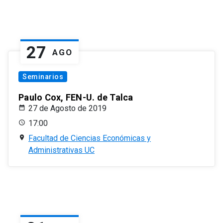
27
AGO
Seminarios
Paulo Cox, FEN-U. de Talca
27 de Agosto de 2019
17:00
Facultad de Ciencias Económicas y
Administrativas UC