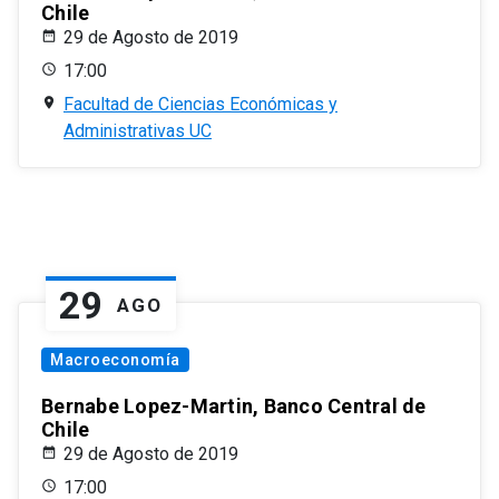
Chile
29 de Agosto de 2019
17:00
Facultad de Ciencias Económicas y
Administrativas UC
29
AGO
Macroeconomía
Bernabe Lopez-Martin, Banco Central de
Chile
29 de Agosto de 2019
17:00