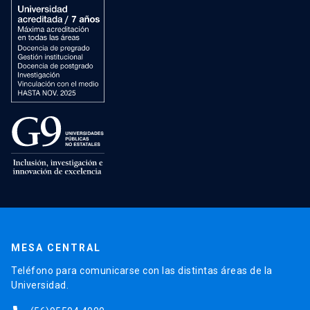
MESA CENTRAL
Teléfono para comunicarse con las distintas áreas de la
Universidad.