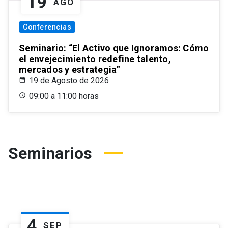
19
AGO
Conferencias
Seminario: “El Activo que Ignoramos: Cómo
el envejecimiento redefine talento,
mercados y estrategia”
19 de Agosto de 2026
09:00 a 11:00 horas
Seminarios
4
SEP