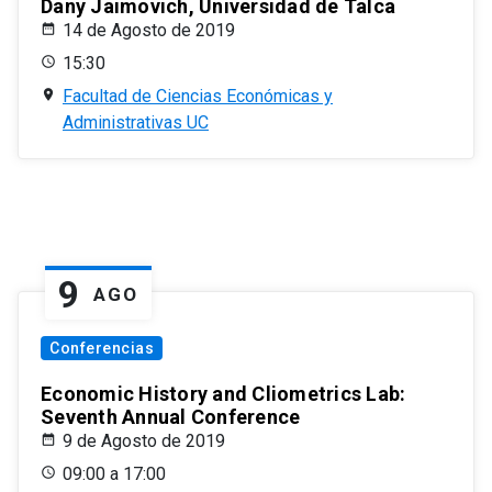
Dany Jaimovich, Universidad de Talca
14 de Agosto de 2019
15:30
Facultad de Ciencias Económicas y
Administrativas UC
9
AGO
Conferencias
Economic History and Cliometrics Lab:
Seventh Annual Conference
9 de Agosto de 2019
09:00 a 17:00