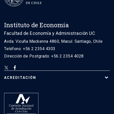
Instituto de Economía
Facultad de Economía y Administración UC
Avda. Vicuña Mackenna 4860, Macul. Santiago, Chile
Teléfono: +56 2 2354 4303
Dirección de Postgrado: +56 2 2354 4028
ACREDITACIÓN