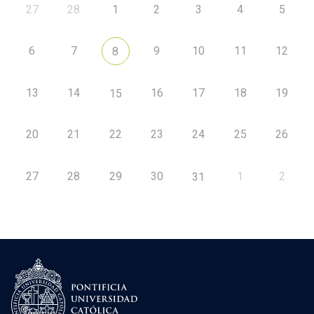
27
28
1
2
3
4
5
6
7
9
10
11
12
8
13
14
16
17
18
19
15
20
21
22
23
24
25
26
27
28
29
30
1
2
31