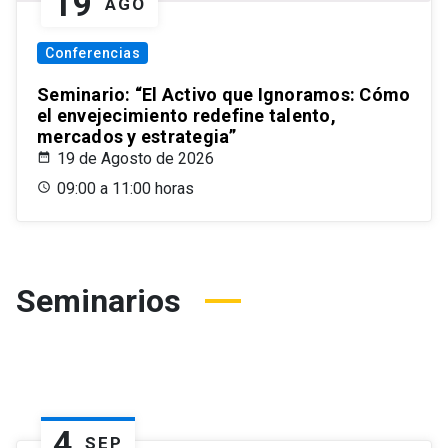
19
AGO
Conferencias
Seminario: “El Activo que Ignoramos: Cómo
el envejecimiento redefine talento,
mercados y estrategia”
19 de Agosto de 2026
09:00 a 11:00 horas
Seminarios
4
SEP