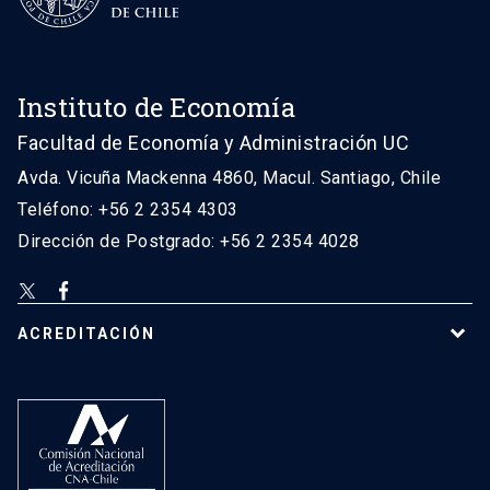
Instituto de Economía
Facultad de Economía y Administración UC
Avda. Vicuña Mackenna 4860, Macul. Santiago, Chile
Teléfono: +56 2 2354 4303
Dirección de Postgrado: +56 2 2354 4028
ACREDITACIÓN