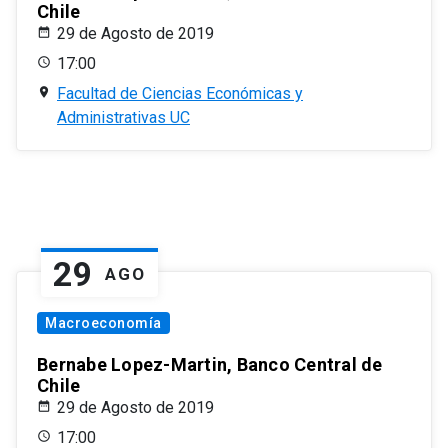
Chile
29 de Agosto de 2019
17:00
Facultad de Ciencias Económicas y
Administrativas UC
29
AGO
Macroeconomía
Bernabe Lopez-Martin, Banco Central de
Chile
29 de Agosto de 2019
17:00