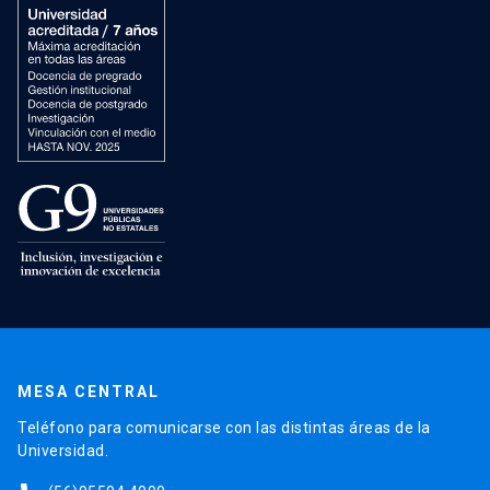
MESA CENTRAL
Teléfono para comunicarse con las distintas áreas de la
Universidad.