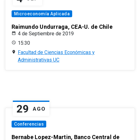
Microeconomía Aplicada
Raimundo Undurraga, CEA-U. de Chile
4 de Septiembre de 2019
15:30
Facultad de Ciencias Económicas y
Administrativas UC
29
AGO
Conferencias
Bernabe Lopez-Martin, Banco Central de