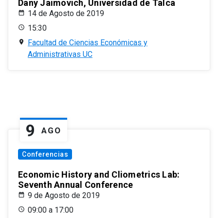
Dany Jaimovich, Universidad de Talca
14 de Agosto de 2019
15:30
Facultad de Ciencias Económicas y
Administrativas UC
9
AGO
Conferencias
Economic History and Cliometrics Lab:
Seventh Annual Conference
9 de Agosto de 2019
09:00 a 17:00