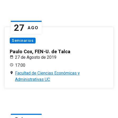
27
AGO
Seminarios
Paulo Cox, FEN-U. de Talca
27 de Agosto de 2019
17:00
Facultad de Ciencias Económicas y
Administrativas UC