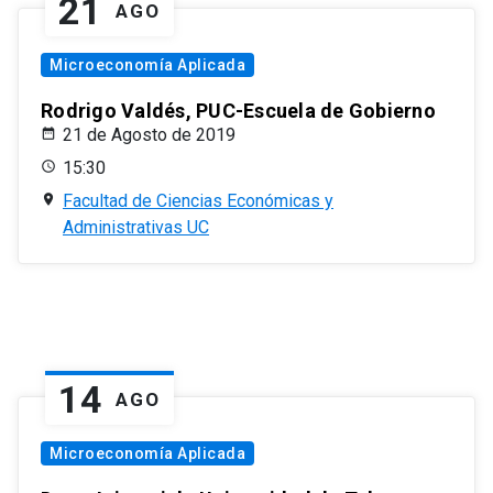
21
AGO
Microeconomía Aplicada
Rodrigo Valdés, PUC-Escuela de Gobierno
21 de Agosto de 2019
15:30
Facultad de Ciencias Económicas y
Administrativas UC
14
AGO
Microeconomía Aplicada