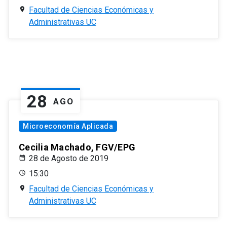
Facultad de Ciencias Económicas y
Administrativas UC
28
AGO
Microeconomía Aplicada
Cecilia Machado, FGV/EPG
28 de Agosto de 2019
15:30
Facultad de Ciencias Económicas y
Administrativas UC