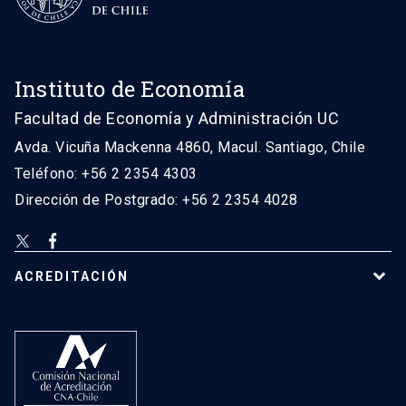
Instituto de Economía
Facultad de Economía y Administración UC
Avda. Vicuña Mackenna 4860, Macul. Santiago, Chile
Teléfono: +56 2 2354 4303
Dirección de Postgrado: +56 2 2354 4028
ACREDITACIÓN