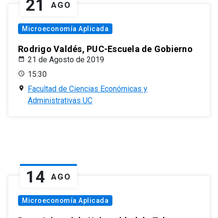
21
AGO
Microeconomía Aplicada
Rodrigo Valdés, PUC-Escuela de Gobierno
21 de Agosto de 2019
15:30
Facultad de Ciencias Económicas y
Administrativas UC
14
AGO
Microeconomía Aplicada