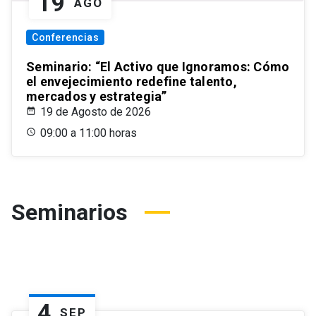
19
AGO
Conferencias
Seminario: “El Activo que Ignoramos: Cómo
el envejecimiento redefine talento,
mercados y estrategia”
19 de Agosto de 2026
09:00 a 11:00 horas
Seminarios
4
SEP