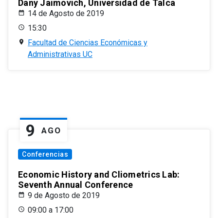
Dany Jaimovich, Universidad de Talca
14 de Agosto de 2019
15:30
Facultad de Ciencias Económicas y
Administrativas UC
9
AGO
Conferencias
Economic History and Cliometrics Lab:
Seventh Annual Conference
9 de Agosto de 2019
09:00 a 17:00