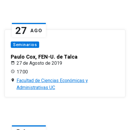
27
AGO
Seminarios
Paulo Cox, FEN-U. de Talca
27 de Agosto de 2019
17:00
Facultad de Ciencias Económicas y
Administrativas UC