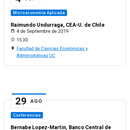
Microeconomía Aplicada
Raimundo Undurraga, CEA-U. de Chile
4 de Septiembre de 2019
15:30
Facultad de Ciencias Económicas y
Administrativas UC
29
AGO
Conferencias
Bernabe Lopez-Martin, Banco Central de