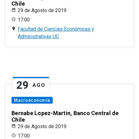
Chile
29 de Agosto de 2019
17:00
Facultad de Ciencias Económicas y
Administrativas UC
29
AGO
Macroeconomía
Bernabe Lopez-Martin, Banco Central de
Chile
29 de Agosto de 2019
17:00