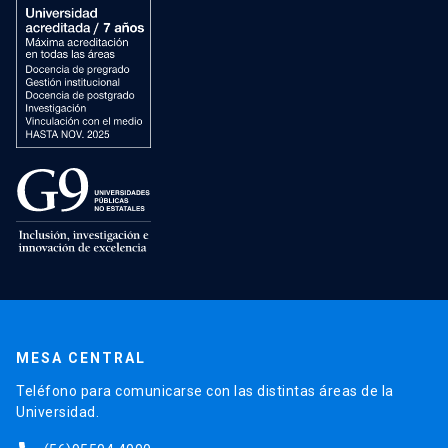
MESA CENTRAL
Teléfono para comunicarse con las distintas áreas de la
Universidad.