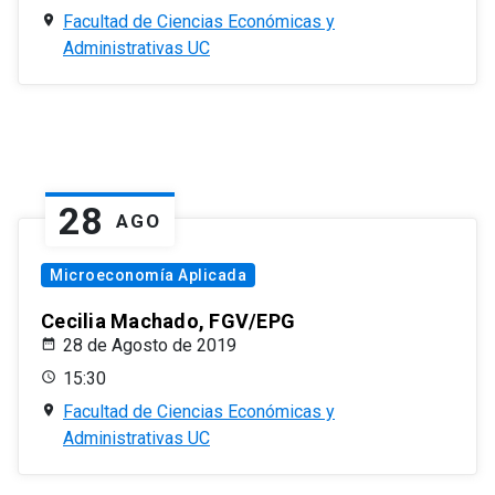
Facultad de Ciencias Económicas y
Administrativas UC
28
AGO
Microeconomía Aplicada
Cecilia Machado, FGV/EPG
28 de Agosto de 2019
15:30
Facultad de Ciencias Económicas y
Administrativas UC