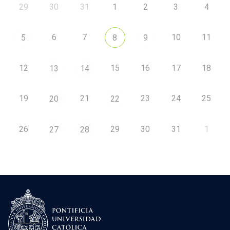
29
30
31
1
2
3
4
6
7
10
11
5
8
9
12
15
16
17
18
13
14
19
21
23
24
25
20
22
26
29
30
31
1
27
28