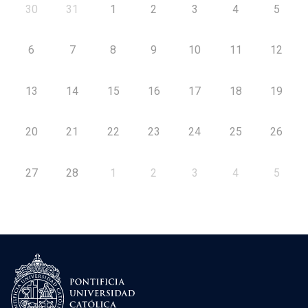
30
31
1
2
3
4
5
6
7
8
9
10
11
12
13
14
15
16
17
18
19
20
21
22
23
24
25
26
27
28
1
2
3
4
5