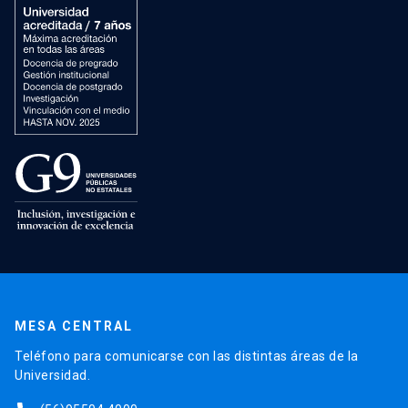
MESA CENTRAL
Teléfono para comunicarse con las distintas áreas de la
Universidad.