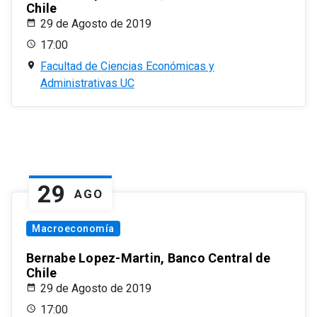
Chile
29 de Agosto de 2019
17:00
Facultad de Ciencias Económicas y
Administrativas UC
29
AGO
Macroeconomía
Bernabe Lopez-Martin, Banco Central de
Chile
29 de Agosto de 2019
17:00