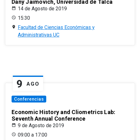
Dany Jaimovich, Universidad de Talca
14 de Agosto de 2019
15:30
Facultad de Ciencias Económicas y
Administrativas UC
9
AGO
Conferencias
Economic History and Cliometrics Lab:
Seventh Annual Conference
9 de Agosto de 2019
09:00 a 17:00