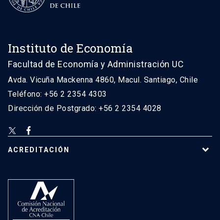
Instituto de Economía
Facultad de Economía y Administración UC
Avda. Vicuña Mackenna 4860, Macul. Santiago, Chile
Teléfono: +56 2 2354 4303
Dirección de Postgrado: +56 2 2354 4028
ACREDITACIÓN