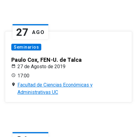
27
AGO
Seminarios
Paulo Cox, FEN-U. de Talca
27 de Agosto de 2019
17:00
Facultad de Ciencias Económicas y
Administrativas UC