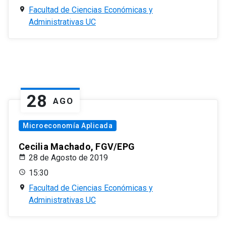
Facultad de Ciencias Económicas y
Administrativas UC
28
AGO
Microeconomía Aplicada
Cecilia Machado, FGV/EPG
28 de Agosto de 2019
15:30
Facultad de Ciencias Económicas y
Administrativas UC