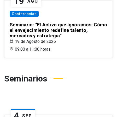
19
AGO
Conferencias
Seminario: “El Activo que Ignoramos: Cómo
el envejecimiento redefine talento,
mercados y estrategia”
19 de Agosto de 2026
09:00 a 11:00 horas
Seminarios
4
SEP