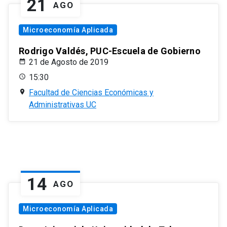
21
AGO
Microeconomía Aplicada
Rodrigo Valdés, PUC-Escuela de Gobierno
21 de Agosto de 2019
15:30
Facultad de Ciencias Económicas y
Administrativas UC
14
AGO
Microeconomía Aplicada