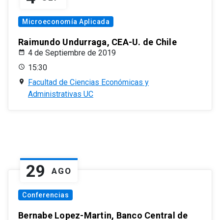
Microeconomía Aplicada
Raimundo Undurraga, CEA-U. de Chile
4 de Septiembre de 2019
15:30
Facultad de Ciencias Económicas y
Administrativas UC
29
AGO
Conferencias
Bernabe Lopez-Martin, Banco Central de