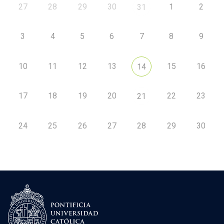
27
28
29
30
1
2
31
3
4
5
6
7
8
9
10
11
12
13
15
16
14
17
18
19
20
22
23
21
24
25
26
27
28
29
30