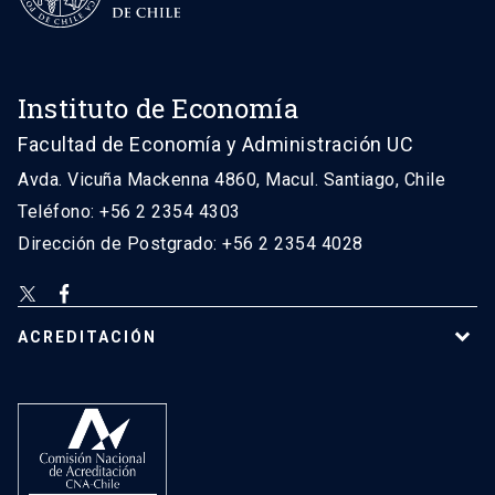
Instituto de Economía
Facultad de Economía y Administración UC
Avda. Vicuña Mackenna 4860, Macul. Santiago, Chile
Teléfono: +56 2 2354 4303
Dirección de Postgrado: +56 2 2354 4028
ACREDITACIÓN