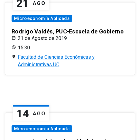
21
AGO
Microeconomía Aplicada
Rodrigo Valdés, PUC-Escuela de Gobierno
21 de Agosto de 2019
15:30
Facultad de Ciencias Económicas y
Administrativas UC
14
AGO
Microeconomía Aplicada