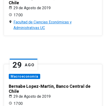
Chile
29 de Agosto de 2019
17:00
Facultad de Ciencias Económicas y
Administrativas UC
29
AGO
Macroeconomía
Bernabe Lopez-Martin, Banco Central de
Chile
29 de Agosto de 2019
17:00