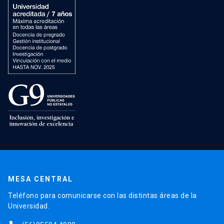
MESA CENTRAL
Teléfono para comunicarse con las distintas áreas de la
Universidad.