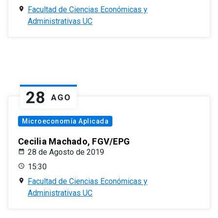
Facultad de Ciencias Económicas y
Administrativas UC
28
AGO
Microeconomía Aplicada
Cecilia Machado, FGV/EPG
28 de Agosto de 2019
15:30
Facultad de Ciencias Económicas y
Administrativas UC