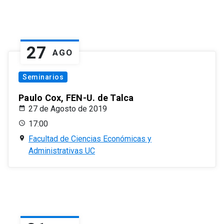
27
AGO
Seminarios
Paulo Cox, FEN-U. de Talca
27 de Agosto de 2019
17:00
Facultad de Ciencias Económicas y
Administrativas UC