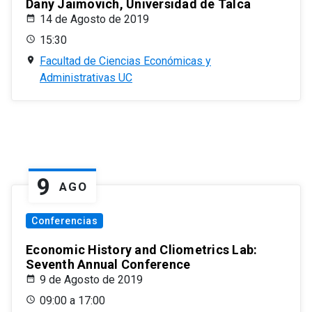
Dany Jaimovich, Universidad de Talca
14 de Agosto de 2019
15:30
Facultad de Ciencias Económicas y
Administrativas UC
9
AGO
Conferencias
Economic History and Cliometrics Lab:
Seventh Annual Conference
9 de Agosto de 2019
09:00 a 17:00