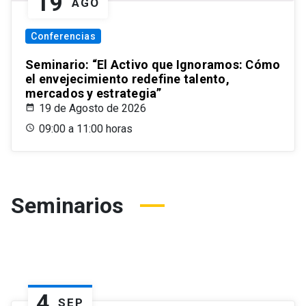
19
AGO
Conferencias
Seminario: “El Activo que Ignoramos: Cómo
el envejecimiento redefine talento,
mercados y estrategia”
19 de Agosto de 2026
09:00 a 11:00 horas
Seminarios
4
SEP