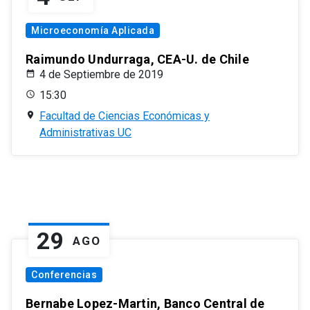
Microeconomía Aplicada
Raimundo Undurraga, CEA-U. de Chile
4 de Septiembre de 2019
15:30
Facultad de Ciencias Económicas y
Administrativas UC
29
AGO
Conferencias
Bernabe Lopez-Martin, Banco Central de