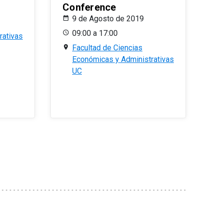
Conference
9 de Agosto de 2019
09:00 a 17:00
rativas
Facultad de Ciencias
Económicas y Administrativas
UC