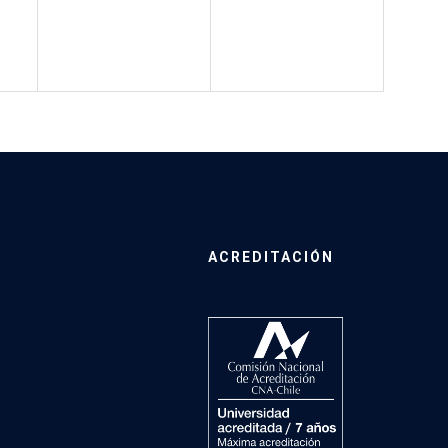
ACREDITACIÓN