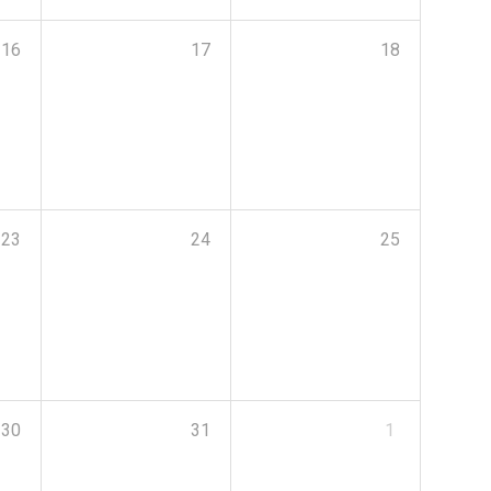
16
17
18
23
24
25
30
31
1