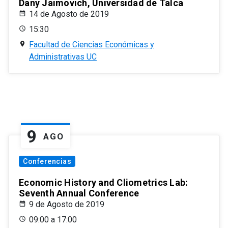
Dany Jaimovich, Universidad de Talca
14 de Agosto de 2019
15:30
Facultad de Ciencias Económicas y
Administrativas UC
9
AGO
Conferencias
Economic History and Cliometrics Lab:
Seventh Annual Conference
9 de Agosto de 2019
09:00 a 17:00