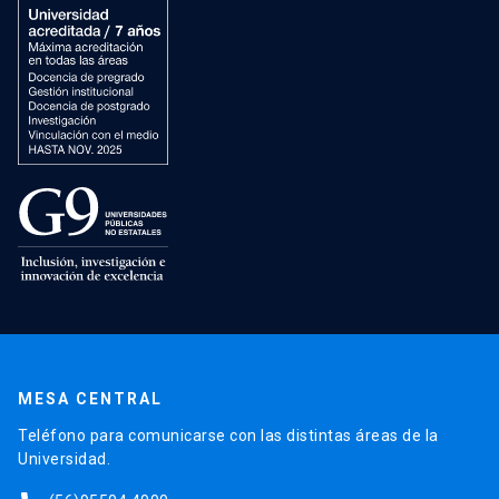
MESA CENTRAL
Teléfono para comunicarse con las distintas áreas de la
Universidad.