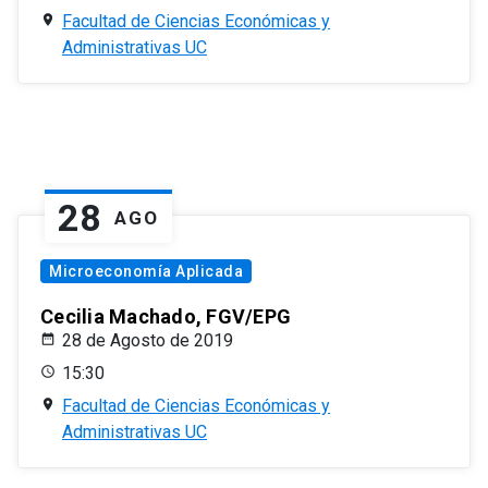
Facultad de Ciencias Económicas y
Administrativas UC
28
AGO
Microeconomía Aplicada
Cecilia Machado, FGV/EPG
28 de Agosto de 2019
15:30
Facultad de Ciencias Económicas y
Administrativas UC