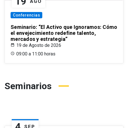
19
AGO
Conferencias
Seminario: “El Activo que Ignoramos: Cómo
el envejecimiento redefine talento,
mercados y estrategia”
19 de Agosto de 2026
09:00 a 11:00 horas
Seminarios
4
SEP