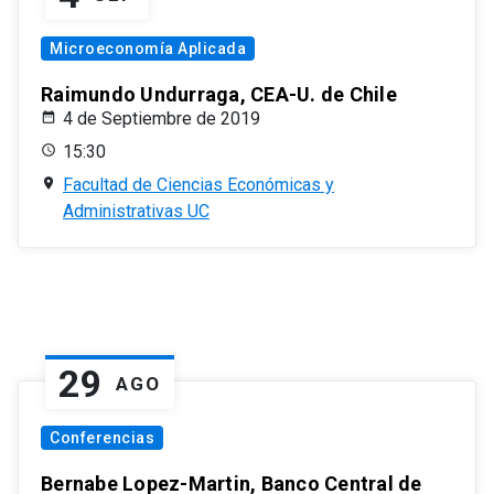
Microeconomía Aplicada
Raimundo Undurraga, CEA-U. de Chile
4 de Septiembre de 2019
15:30
Facultad de Ciencias Económicas y
Administrativas UC
29
AGO
Conferencias
Bernabe Lopez-Martin, Banco Central de