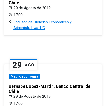
Chile
29 de Agosto de 2019
17:00
Facultad de Ciencias Económicas y
Administrativas UC
29
AGO
Macroeconomía
Bernabe Lopez-Martin, Banco Central de
Chile
29 de Agosto de 2019
17:00