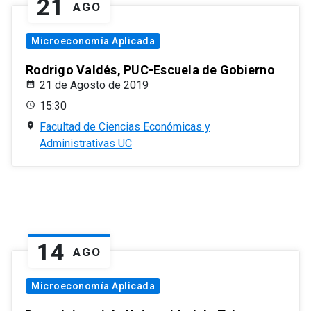
21
AGO
Microeconomía Aplicada
Rodrigo Valdés, PUC-Escuela de Gobierno
21 de Agosto de 2019
15:30
Facultad de Ciencias Económicas y
Administrativas UC
14
AGO
Microeconomía Aplicada