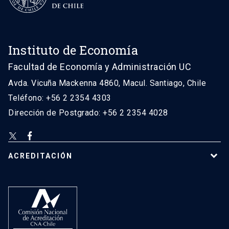
Instituto de Economía
Facultad de Economía y Administración UC
Avda. Vicuña Mackenna 4860, Macul. Santiago, Chile
Teléfono: +56 2 2354 4303
Dirección de Postgrado: +56 2 2354 4028
ACREDITACIÓN