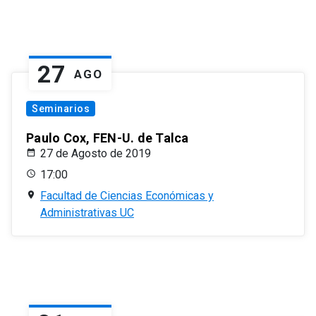
27
AGO
Seminarios
Paulo Cox, FEN-U. de Talca
27 de Agosto de 2019
17:00
Facultad de Ciencias Económicas y
Administrativas UC