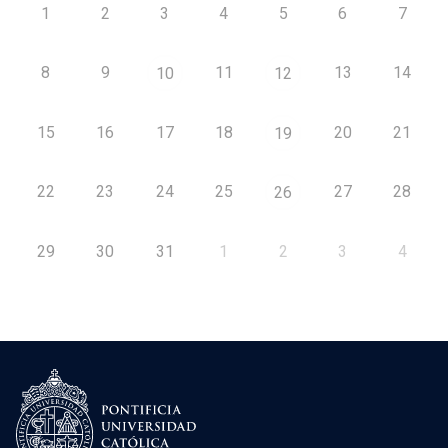
1
2
3
4
5
6
7
8
9
11
13
14
10
12
15
16
17
18
20
21
19
22
23
24
25
27
28
26
29
30
31
1
2
3
4