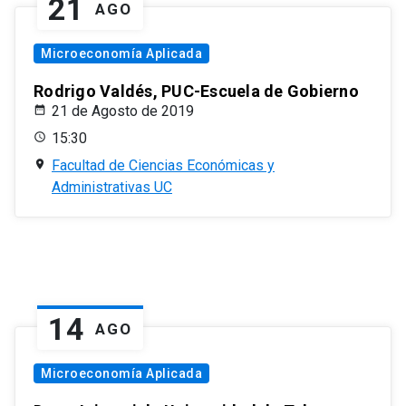
21
AGO
Microeconomía Aplicada
Rodrigo Valdés, PUC-Escuela de Gobierno
21 de Agosto de 2019
15:30
Facultad de Ciencias Económicas y
Administrativas UC
14
AGO
Microeconomía Aplicada