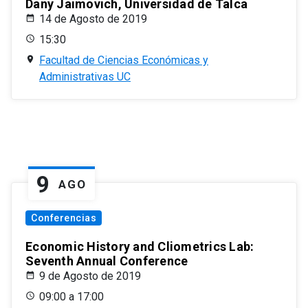
Dany Jaimovich, Universidad de Talca
14 de Agosto de 2019
15:30
Facultad de Ciencias Económicas y
Administrativas UC
9
AGO
Conferencias
Economic History and Cliometrics Lab:
Seventh Annual Conference
9 de Agosto de 2019
09:00 a 17:00