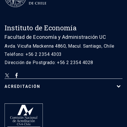
Instituto de Economía
Facultad de Economía y Administración UC
Avda. Vicuña Mackenna 4860, Macul. Santiago, Chile
Teléfono: +56 2 2354 4303
Dirección de Postgrado: +56 2 2354 4028
ACREDITACIÓN