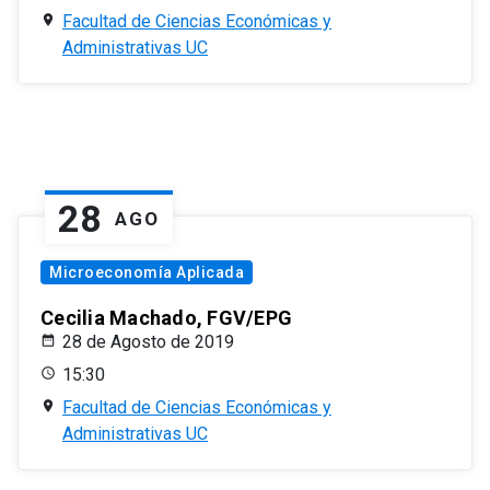
Facultad de Ciencias Económicas y
Administrativas UC
28
AGO
Microeconomía Aplicada
Cecilia Machado, FGV/EPG
28 de Agosto de 2019
15:30
Facultad de Ciencias Económicas y
Administrativas UC