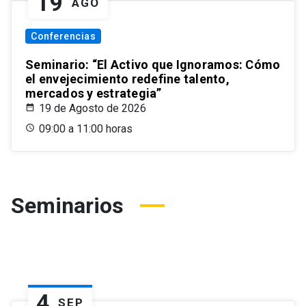
19
AGO
Conferencias
Seminario: “El Activo que Ignoramos: Cómo
el envejecimiento redefine talento,
mercados y estrategia”
19 de Agosto de 2026
09:00 a 11:00 horas
Seminarios
4
SEP