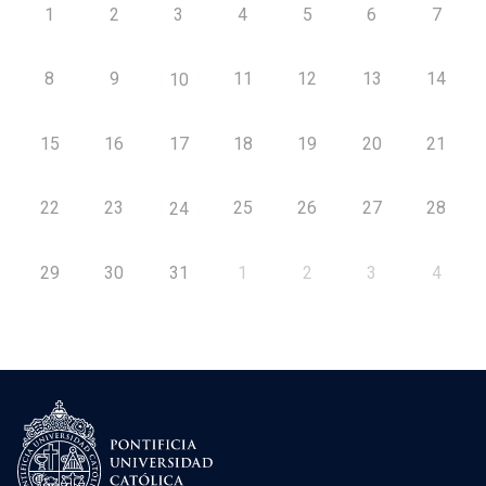
1
2
3
4
5
6
7
8
9
11
12
13
14
10
15
16
17
18
19
20
21
22
23
25
26
27
28
24
29
30
31
1
2
3
4