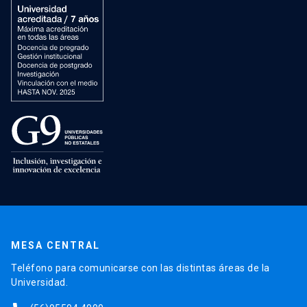
MESA CENTRAL
Teléfono para comunicarse con las distintas áreas de la
Universidad.