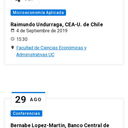
Microeconomía Aplicada
Raimundo Undurraga, CEA-U. de Chile
4 de Septiembre de 2019
15:30
Facultad de Ciencias Económicas y
Administrativas UC
29
AGO
Conferencias
Bernabe Lopez-Martin, Banco Central de