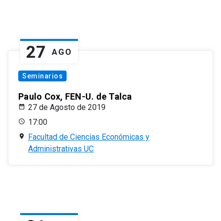
27
AGO
Seminarios
Paulo Cox, FEN-U. de Talca
27 de Agosto de 2019
17:00
Facultad de Ciencias Económicas y
Administrativas UC