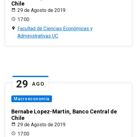
Chile
29 de Agosto de 2019
17:00
Facultad de Ciencias Económicas y
Administrativas UC
29
AGO
Macroeconomía
Bernabe Lopez-Martin, Banco Central de
Chile
29 de Agosto de 2019
17:00