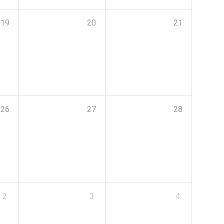
19
20
21
26
27
28
2
3
4