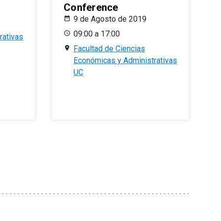
Conference
9 de Agosto de 2019
09:00 a 17:00
rativas
Facultad de Ciencias
Económicas y Administrativas
UC