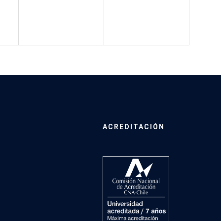
ACREDITACIÓN