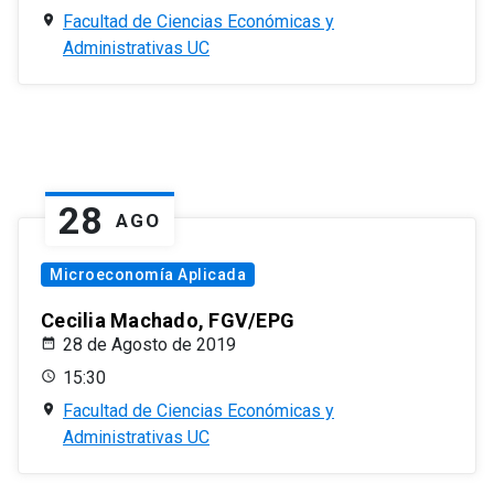
Facultad de Ciencias Económicas y
Administrativas UC
28
AGO
Microeconomía Aplicada
Cecilia Machado, FGV/EPG
28 de Agosto de 2019
15:30
Facultad de Ciencias Económicas y
Administrativas UC