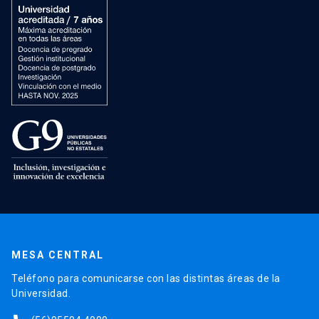
MESA CENTRAL
Teléfono para comunicarse con las distintas áreas de la
Universidad.