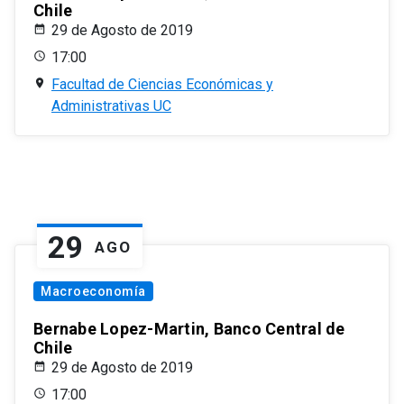
Chile
29 de Agosto de 2019
17:00
Facultad de Ciencias Económicas y
Administrativas UC
29
AGO
Macroeconomía
Bernabe Lopez-Martin, Banco Central de
Chile
29 de Agosto de 2019
17:00