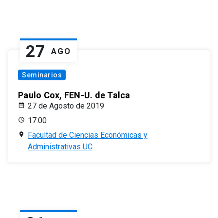
27
AGO
Seminarios
Paulo Cox, FEN-U. de Talca
27 de Agosto de 2019
17:00
Facultad de Ciencias Económicas y
Administrativas UC