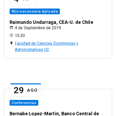
Microeconomía Aplicada
Raimundo Undurraga, CEA-U. de Chile
4 de Septiembre de 2019
15:30
Facultad de Ciencias Económicas y
Administrativas UC
29
AGO
Conferencias
Bernabe Lopez-Martin, Banco Central de