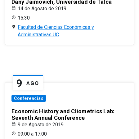
Dany Jaimovich, Universidad de Talca
14 de Agosto de 2019
15:30
Facultad de Ciencias Económicas y
Administrativas UC
9
AGO
Conferencias
Economic History and Cliometrics Lab:
Seventh Annual Conference
9 de Agosto de 2019
09:00 a 17:00