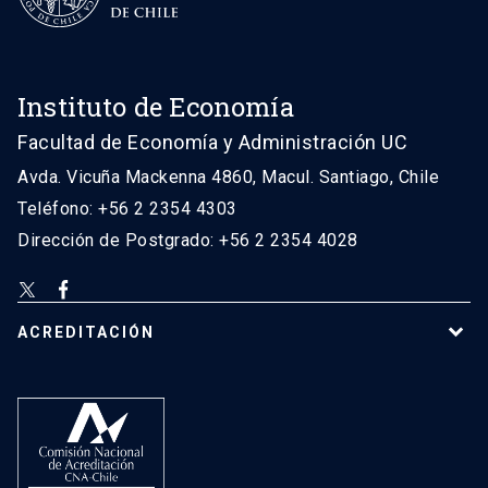
Instituto de Economía
Facultad de Economía y Administración UC
Avda. Vicuña Mackenna 4860, Macul. Santiago, Chile
Teléfono: +56 2 2354 4303
Dirección de Postgrado: +56 2 2354 4028
ACREDITACIÓN