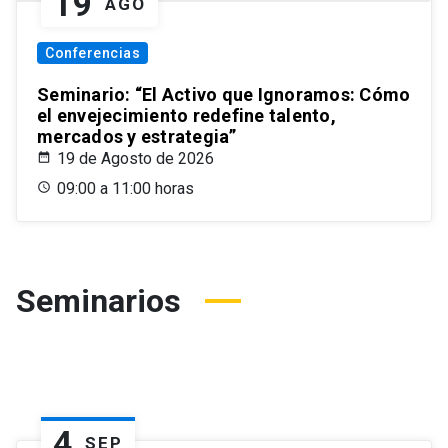
19
AGO
Conferencias
Seminario: “El Activo que Ignoramos: Cómo
el envejecimiento redefine talento,
mercados y estrategia”
19 de Agosto de 2026
09:00 a 11:00 horas
Seminarios
4
SEP