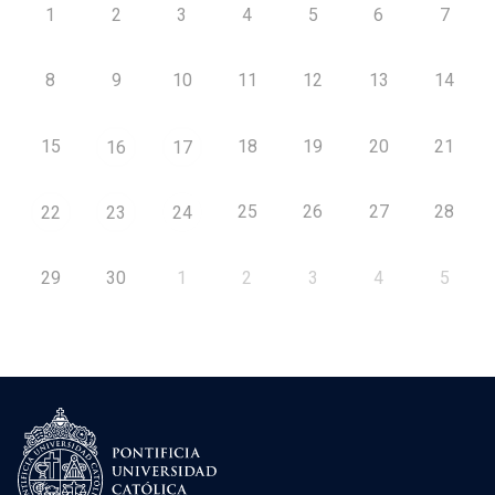
1
2
3
4
5
6
7
8
9
10
11
12
13
14
15
18
19
20
21
16
17
25
26
27
28
22
23
24
29
30
1
2
3
4
5