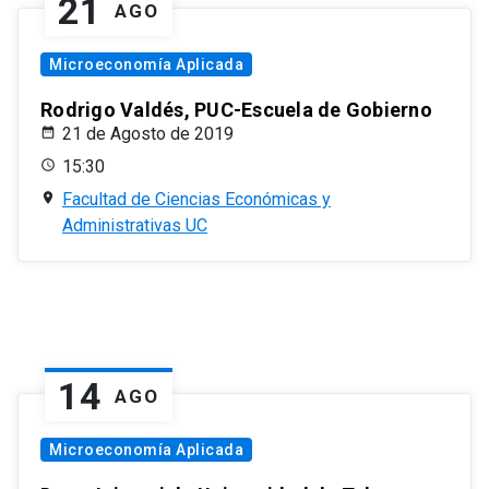
21
AGO
Microeconomía Aplicada
Rodrigo Valdés, PUC-Escuela de Gobierno
21 de Agosto de 2019
15:30
Facultad de Ciencias Económicas y
Administrativas UC
14
AGO
Microeconomía Aplicada