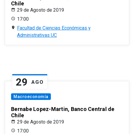
Chile
29 de Agosto de 2019
17:00
Facultad de Ciencias Económicas y
Administrativas UC
29
AGO
Macroeconomía
Bernabe Lopez-Martin, Banco Central de
Chile
29 de Agosto de 2019
17:00