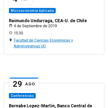
Microeconomía Aplicada
Raimundo Undurraga, CEA-U. de Chile
4 de Septiembre de 2019
15:30
Facultad de Ciencias Económicas y
Administrativas UC
29
AGO
Conferencias
Bernabe Lopez-Martin, Banco Central de