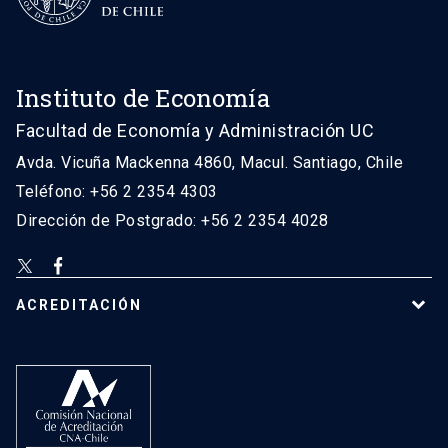
Instituto de Economía
Facultad de Economía y Administración UC
Avda. Vicuña Mackenna 4860, Macul. Santiago, Chile
Teléfono: +56 2 2354 4303
Dirección de Postgrado: +56 2 2354 4028
ACREDITACIÓN