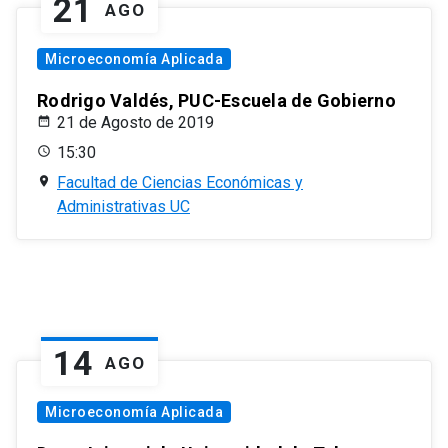
21
AGO
Microeconomía Aplicada
Rodrigo Valdés, PUC-Escuela de Gobierno
21 de Agosto de 2019
15:30
Facultad de Ciencias Económicas y
Administrativas UC
14
AGO
Microeconomía Aplicada