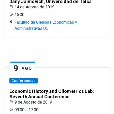
Dany Jaimovich, Universidad de Talca
14 de Agosto de 2019
15:30
Facultad de Ciencias Económicas y
Administrativas UC
9
AGO
Conferencias
Economic History and Cliometrics Lab:
Seventh Annual Conference
9 de Agosto de 2019
09:00 a 17:00