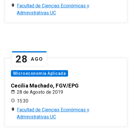
Facultad de Ciencias Económicas y
Administrativas UC
28
AGO
Microeconomía Aplicada
Cecilia Machado, FGV/EPG
28 de Agosto de 2019
15:30
Facultad de Ciencias Económicas y
Administrativas UC