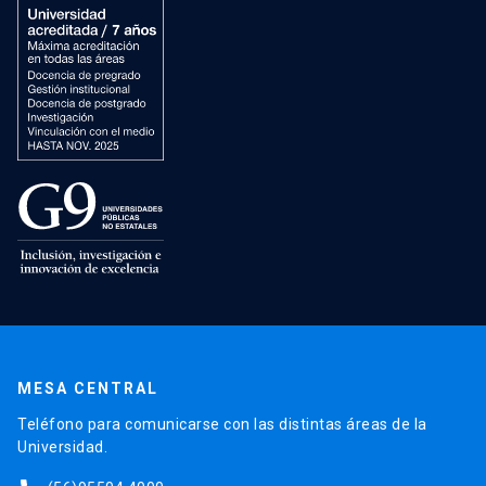
MESA CENTRAL
Teléfono para comunicarse con las distintas áreas de la
Universidad.