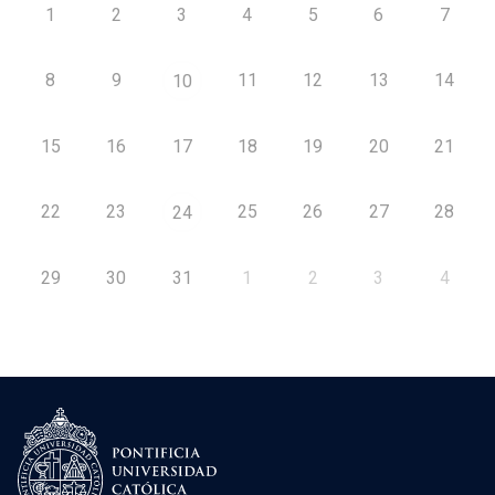
1
2
3
4
5
6
7
8
9
11
12
13
14
10
15
16
17
18
19
20
21
22
23
25
26
27
28
24
29
30
31
1
2
3
4