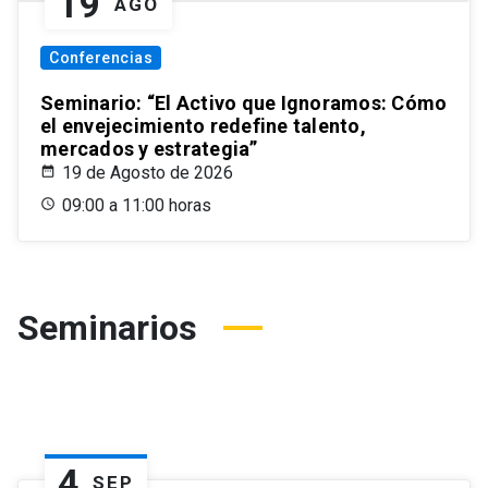
19
AGO
Conferencias
Seminario: “El Activo que Ignoramos: Cómo
el envejecimiento redefine talento,
mercados y estrategia”
19 de Agosto de 2026
09:00 a 11:00 horas
Seminarios
4
SEP