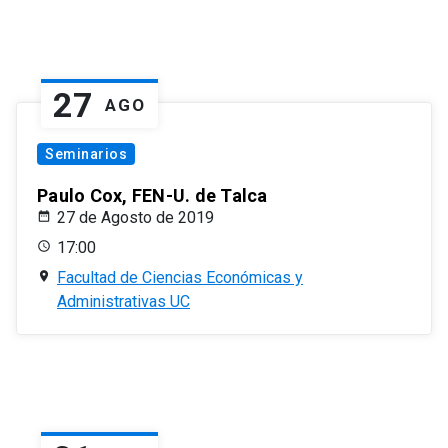
27
AGO
Seminarios
Paulo Cox, FEN-U. de Talca
27 de Agosto de 2019
17:00
Facultad de Ciencias Económicas y
Administrativas UC