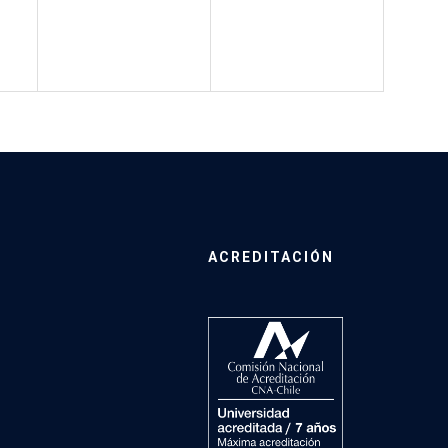
ACREDITACIÓN