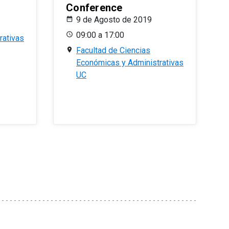
Conference
9 de Agosto de 2019
09:00 a 17:00
rativas
Facultad de Ciencias
Económicas y Administrativas
UC