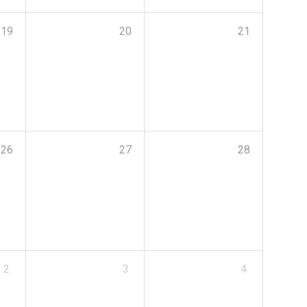
19
20
21
26
27
28
2
3
4