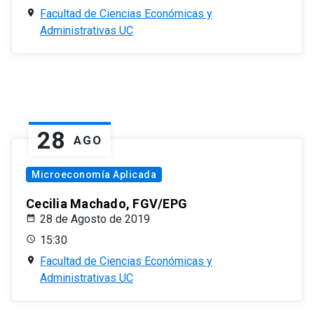
Facultad de Ciencias Económicas y
Administrativas UC
28
AGO
Microeconomía Aplicada
Cecilia Machado, FGV/EPG
28 de Agosto de 2019
15:30
Facultad de Ciencias Económicas y
Administrativas UC