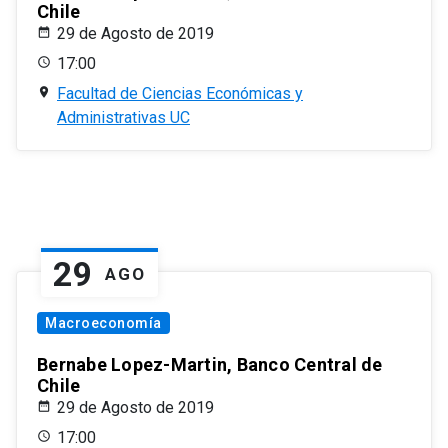
Chile
29 de Agosto de 2019
17:00
Facultad de Ciencias Económicas y
Administrativas UC
29
AGO
Macroeconomía
Bernabe Lopez-Martin, Banco Central de
Chile
29 de Agosto de 2019
17:00