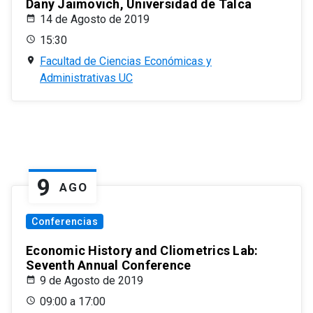
Dany Jaimovich, Universidad de Talca
14 de Agosto de 2019
15:30
Facultad de Ciencias Económicas y
Administrativas UC
9
AGO
Conferencias
Economic History and Cliometrics Lab:
Seventh Annual Conference
9 de Agosto de 2019
09:00 a 17:00