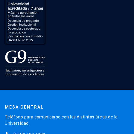
MESA CENTRAL
Teléfono para comunicarse con las distintas áreas de la
Universidad.