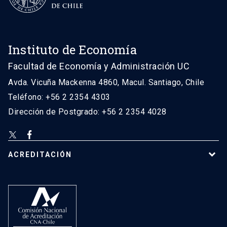
Instituto de Economía
Facultad de Economía y Administración UC
Avda. Vicuña Mackenna 4860, Macul. Santiago, Chile
Teléfono: +56 2 2354 4303
Dirección de Postgrado: +56 2 2354 4028
ACREDITACIÓN