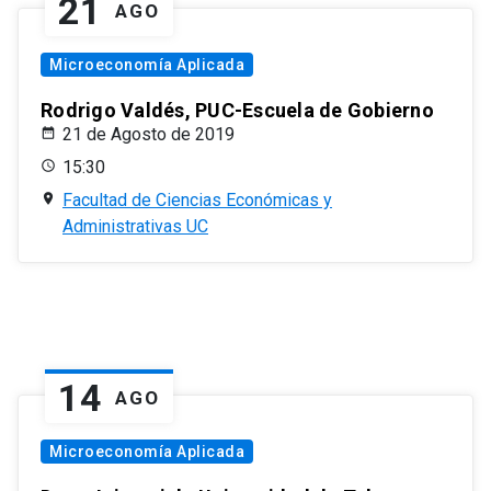
21
AGO
Microeconomía Aplicada
Rodrigo Valdés, PUC-Escuela de Gobierno
21 de Agosto de 2019
15:30
Facultad de Ciencias Económicas y
Administrativas UC
14
AGO
Microeconomía Aplicada