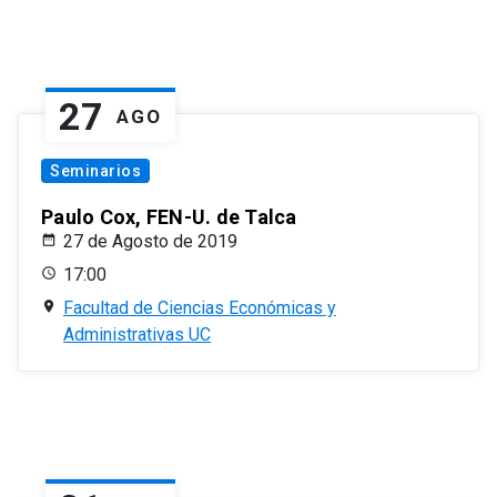
27
AGO
Seminarios
Paulo Cox, FEN-U. de Talca
27 de Agosto de 2019
17:00
Facultad de Ciencias Económicas y
Administrativas UC