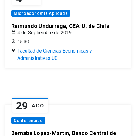
Microeconomía Aplicada
Raimundo Undurraga, CEA-U. de Chile
4 de Septiembre de 2019
15:30
Facultad de Ciencias Económicas y
Administrativas UC
29
AGO
Conferencias
Bernabe Lopez-Martin, Banco Central de