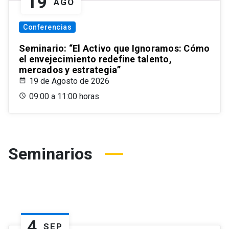
19
AGO
Conferencias
Seminario: “El Activo que Ignoramos: Cómo
el envejecimiento redefine talento,
mercados y estrategia”
19 de Agosto de 2026
09:00 a 11:00 horas
Seminarios
4
SEP