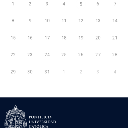
1
2
3
4
6
7
5
8
9
10
11
12
13
14
15
16
17
18
19
20
21
22
23
24
25
26
27
28
29
30
31
1
2
3
4