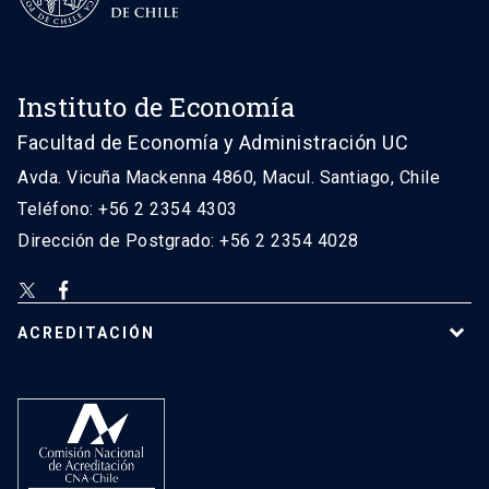
Instituto de Economía
Facultad de Economía y Administración UC
Avda. Vicuña Mackenna 4860, Macul. Santiago, Chile
Teléfono: +56 2 2354 4303
Dirección de Postgrado: +56 2 2354 4028
ACREDITACIÓN