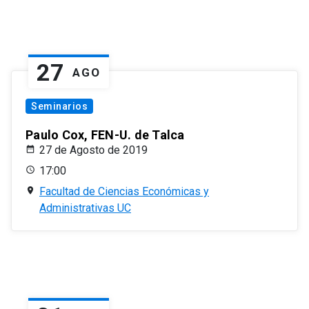
27
AGO
Seminarios
Paulo Cox, FEN-U. de Talca
27 de Agosto de 2019
17:00
Facultad de Ciencias Económicas y
Administrativas UC