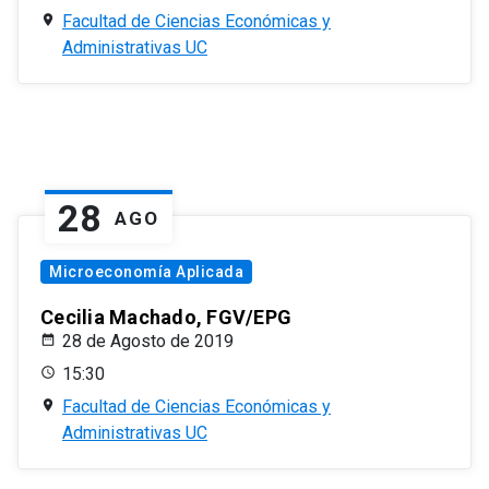
Facultad de Ciencias Económicas y
Administrativas UC
28
AGO
Microeconomía Aplicada
Cecilia Machado, FGV/EPG
28 de Agosto de 2019
15:30
Facultad de Ciencias Económicas y
Administrativas UC