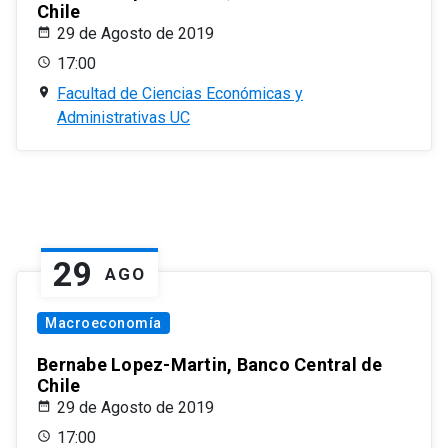
Chile
29 de Agosto de 2019
17:00
Facultad de Ciencias Económicas y
Administrativas UC
29
AGO
Macroeconomía
Bernabe Lopez-Martin, Banco Central de
Chile
29 de Agosto de 2019
17:00