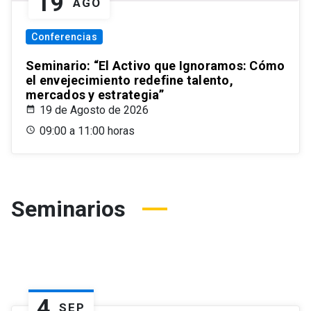
19
AGO
Conferencias
Seminario: “El Activo que Ignoramos: Cómo
el envejecimiento redefine talento,
mercados y estrategia”
19 de Agosto de 2026
09:00 a 11:00 horas
Seminarios
4
SEP