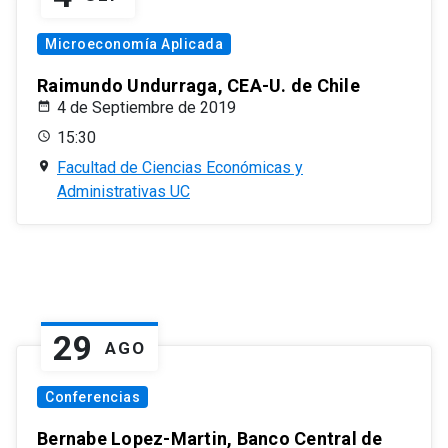
Microeconomía Aplicada
Raimundo Undurraga, CEA-U. de Chile
4 de Septiembre de 2019
15:30
Facultad de Ciencias Económicas y
Administrativas UC
29
AGO
Conferencias
Bernabe Lopez-Martin, Banco Central de