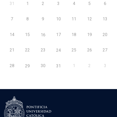
31
1
2
3
4
5
6
7
8
9
10
11
12
13
14
15
17
18
19
20
16
21
22
23
25
26
27
24
28
30
1
2
3
29
31