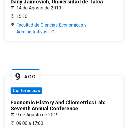
Dany Jaimovich, Universidad de Talca
14 de Agosto de 2019
15:30
Facultad de Ciencias Económicas y
Administrativas UC
9
AGO
Conferencias
Economic History and Cliometrics Lab:
Seventh Annual Conference
9 de Agosto de 2019
09:00 a 17:00