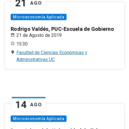
21
AGO
Microeconomía Aplicada
Rodrigo Valdés, PUC-Escuela de Gobierno
21 de Agosto de 2019
15:30
Facultad de Ciencias Económicas y
Administrativas UC
14
AGO
Microeconomía Aplicada