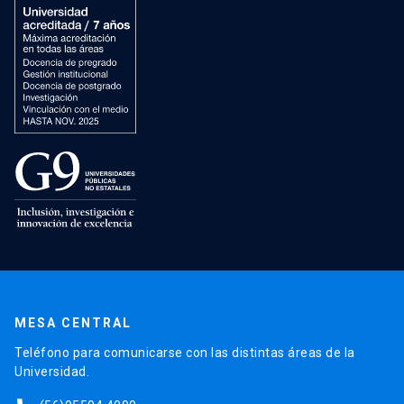
MESA CENTRAL
Teléfono para comunicarse con las distintas áreas de la
Universidad.