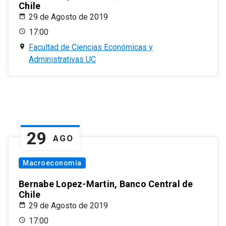
Chile
29 de Agosto de 2019
17:00
Facultad de Ciencias Económicas y
Administrativas UC
29
AGO
Macroeconomía
Bernabe Lopez-Martin, Banco Central de
Chile
29 de Agosto de 2019
17:00