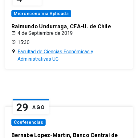
Microeconomía Aplicada
Raimundo Undurraga, CEA-U. de Chile
4 de Septiembre de 2019
15:30
Facultad de Ciencias Económicas y
Administrativas UC
29
AGO
Conferencias
Bernabe Lopez-Martin, Banco Central de