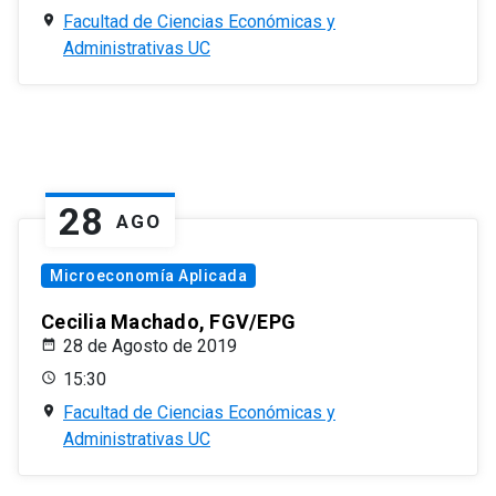
Facultad de Ciencias Económicas y
Administrativas UC
28
AGO
Microeconomía Aplicada
Cecilia Machado, FGV/EPG
28 de Agosto de 2019
15:30
Facultad de Ciencias Económicas y
Administrativas UC