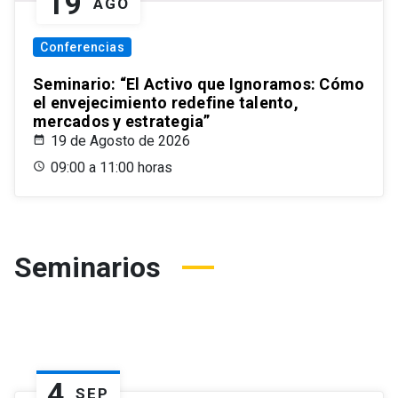
19
AGO
Conferencias
Seminario: “El Activo que Ignoramos: Cómo
el envejecimiento redefine talento,
mercados y estrategia”
19 de Agosto de 2026
09:00 a 11:00 horas
Seminarios
4
SEP