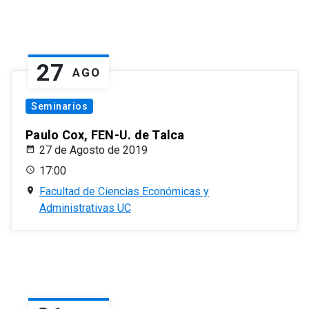
27
AGO
Seminarios
Paulo Cox, FEN-U. de Talca
27 de Agosto de 2019
17:00
Facultad de Ciencias Económicas y
Administrativas UC