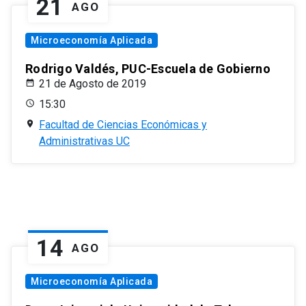
21
AGO
Microeconomía Aplicada
Rodrigo Valdés, PUC-Escuela de Gobierno
21 de Agosto de 2019
15:30
Facultad de Ciencias Económicas y
Administrativas UC
14
AGO
Microeconomía Aplicada