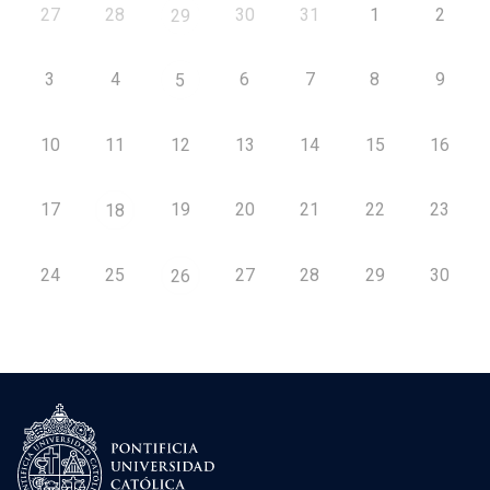
27
28
30
31
1
2
29
3
4
6
7
8
9
5
10
11
12
13
14
15
16
17
19
20
21
22
23
18
24
25
27
28
29
30
26