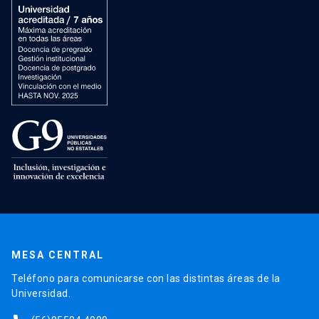
MESA CENTRAL
Teléfono para comunicarse con las distintas áreas de la
Universidad.