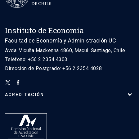
Instituto de Economía
Facultad de Economía y Administración UC
Avda. Vicuña Mackenna 4860, Macul. Santiago, Chile
Teléfono: +56 2 2354 4303
Dirección de Postgrado: +56 2 2354 4028
ACREDITACIÓN