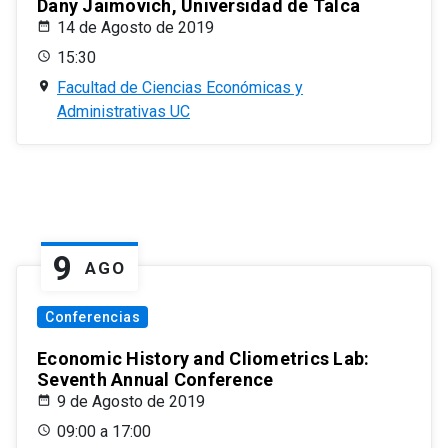
Dany Jaimovich, Universidad de Talca
14 de Agosto de 2019
15:30
Facultad de Ciencias Económicas y
Administrativas UC
9
AGO
Conferencias
Economic History and Cliometrics Lab:
Seventh Annual Conference
9 de Agosto de 2019
09:00 a 17:00