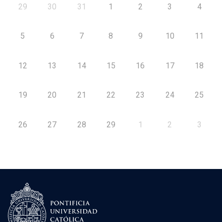
29
30
31
1
2
3
4
5
6
7
8
9
10
11
12
13
14
15
16
17
18
19
20
21
22
23
24
25
26
27
28
29
1
2
3