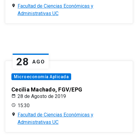
Facultad de Ciencias Económicas y
Administrativas UC
28
AGO
Microeconomía Aplicada
Cecilia Machado, FGV/EPG
28 de Agosto de 2019
15:30
Facultad de Ciencias Económicas y
Administrativas UC