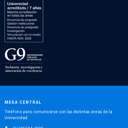
MESA CENTRAL
Teléfono para comunicarse con las distintas áreas de la
Universidad.