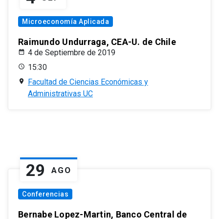
Microeconomía Aplicada
Raimundo Undurraga, CEA-U. de Chile
4 de Septiembre de 2019
15:30
Facultad de Ciencias Económicas y
Administrativas UC
29
AGO
Conferencias
Bernabe Lopez-Martin, Banco Central de