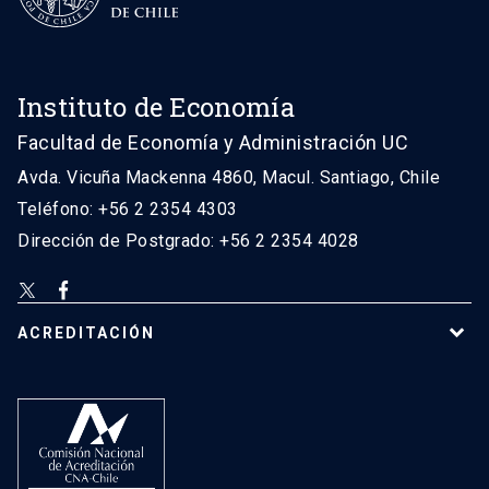
Instituto de Economía
Facultad de Economía y Administración UC
Avda. Vicuña Mackenna 4860, Macul. Santiago, Chile
Teléfono: +56 2 2354 4303
Dirección de Postgrado: +56 2 2354 4028
ACREDITACIÓN