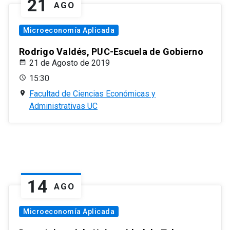
21
AGO
Microeconomía Aplicada
Rodrigo Valdés, PUC-Escuela de Gobierno
21 de Agosto de 2019
15:30
Facultad de Ciencias Económicas y
Administrativas UC
14
AGO
Microeconomía Aplicada