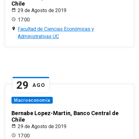
Chile
29 de Agosto de 2019
17:00
Facultad de Ciencias Económicas y
Administrativas UC
29
AGO
Macroeconomía
Bernabe Lopez-Martin, Banco Central de
Chile
29 de Agosto de 2019
17:00