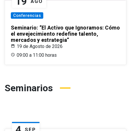
19
AGO
Conferencias
Seminario: “El Activo que Ignoramos: Cómo
el envejecimiento redefine talento,
mercados y estrategia”
19 de Agosto de 2026
09:00 a 11:00 horas
Seminarios
4
SEP