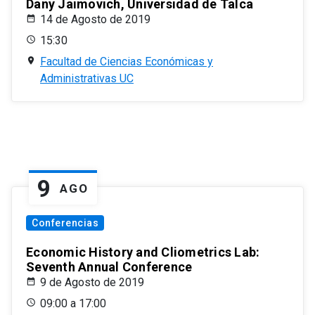
Dany Jaimovich, Universidad de Talca
14 de Agosto de 2019
15:30
Facultad de Ciencias Económicas y
Administrativas UC
9
AGO
Conferencias
Economic History and Cliometrics Lab:
Seventh Annual Conference
9 de Agosto de 2019
09:00 a 17:00