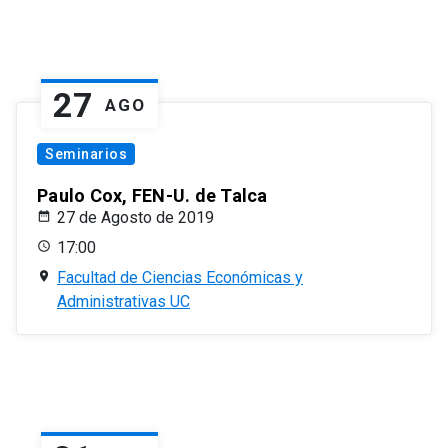
27
AGO
Seminarios
Paulo Cox, FEN-U. de Talca
27 de Agosto de 2019
17:00
Facultad de Ciencias Económicas y
Administrativas UC