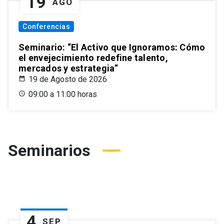
19
AGO
Conferencias
Seminario: “El Activo que Ignoramos: Cómo
el envejecimiento redefine talento,
mercados y estrategia”
19 de Agosto de 2026
09:00 a 11:00 horas
Seminarios
4
SEP