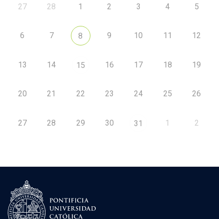
27
28
1
2
3
4
5
6
7
9
10
11
12
8
13
14
16
17
18
19
15
20
21
22
23
24
25
26
27
28
29
30
1
2
31