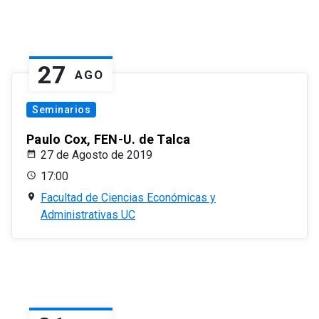
27
AGO
Seminarios
Paulo Cox, FEN-U. de Talca
27 de Agosto de 2019
17:00
Facultad de Ciencias Económicas y
Administrativas UC