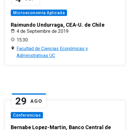
Microeconomía Aplicada
Raimundo Undurraga, CEA-U. de Chile
4 de Septiembre de 2019
15:30
Facultad de Ciencias Económicas y
Administrativas UC
29
AGO
Conferencias
Bernabe Lopez-Martin, Banco Central de