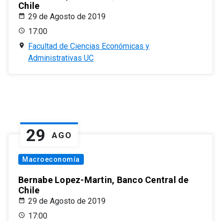
Chile
29 de Agosto de 2019
17:00
Facultad de Ciencias Económicas y
Administrativas UC
29
AGO
Macroeconomía
Bernabe Lopez-Martin, Banco Central de
Chile
29 de Agosto de 2019
17:00