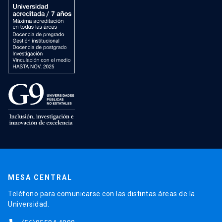
MESA CENTRAL
Teléfono para comunicarse con las distintas áreas de la
Universidad.