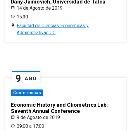
Dany Jaimovich, Universidad de Talca
14 de Agosto de 2019
15:30
Facultad de Ciencias Económicas y
Administrativas UC
9
AGO
Conferencias
Economic History and Cliometrics Lab:
Seventh Annual Conference
9 de Agosto de 2019
09:00 a 17:00