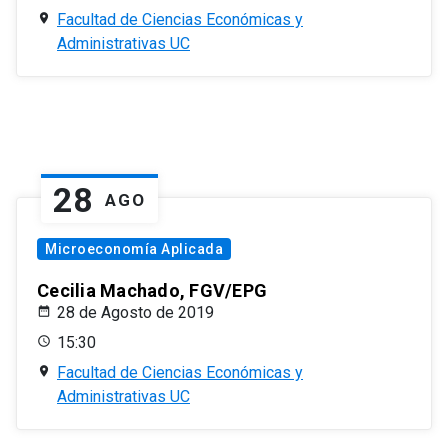
Facultad de Ciencias Económicas y
Administrativas UC
28
AGO
Microeconomía Aplicada
Cecilia Machado, FGV/EPG
28 de Agosto de 2019
15:30
Facultad de Ciencias Económicas y
Administrativas UC