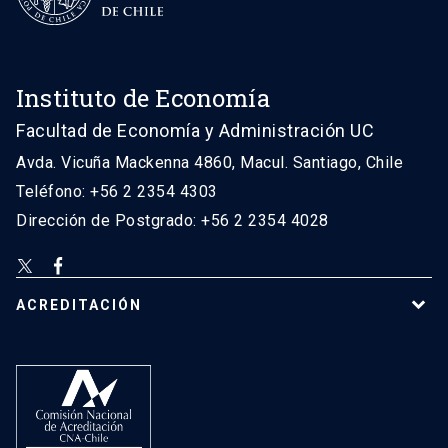
Instituto de Economía
Facultad de Economía y Administración UC
Avda. Vicuña Mackenna 4860, Macul. Santiago, Chile
Teléfono: +56 2 2354 4303
Dirección de Postgrado: +56 2 2354 4028
ACREDITACIÓN