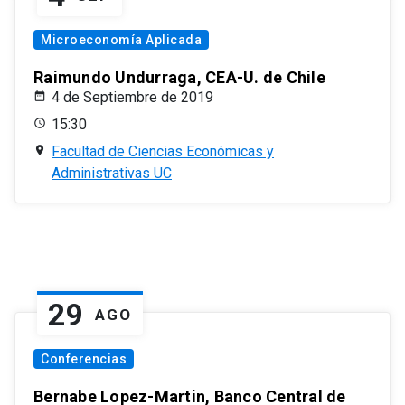
Microeconomía Aplicada
Raimundo Undurraga, CEA-U. de Chile
4 de Septiembre de 2019
15:30
Facultad de Ciencias Económicas y
Administrativas UC
29
AGO
Conferencias
Bernabe Lopez-Martin, Banco Central de