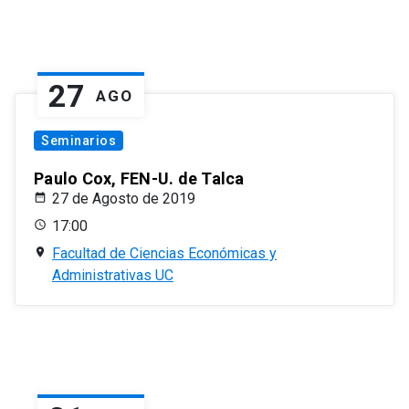
27
AGO
Seminarios
Paulo Cox, FEN-U. de Talca
27 de Agosto de 2019
17:00
Facultad de Ciencias Económicas y
Administrativas UC