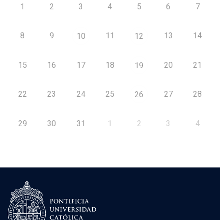
1
2
3
4
5
6
7
8
9
11
13
14
10
12
15
16
17
18
20
21
19
22
23
24
25
27
28
26
29
30
31
1
2
3
4