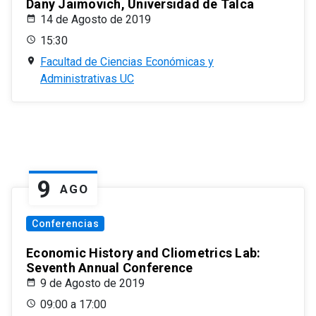
Dany Jaimovich, Universidad de Talca
14 de Agosto de 2019
15:30
Facultad de Ciencias Económicas y
Administrativas UC
9
AGO
Conferencias
Economic History and Cliometrics Lab:
Seventh Annual Conference
9 de Agosto de 2019
09:00 a 17:00