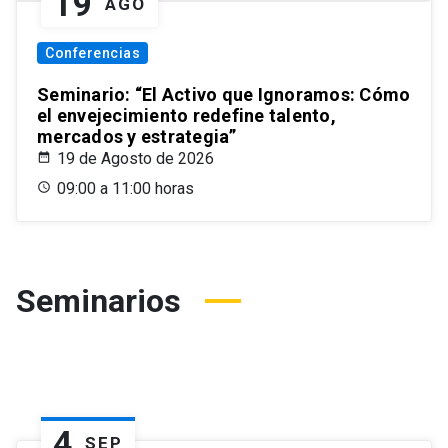
19
AGO
Conferencias
Seminario: “El Activo que Ignoramos: Cómo
el envejecimiento redefine talento,
mercados y estrategia”
19 de Agosto de 2026
09:00 a 11:00 horas
Seminarios
4
SEP