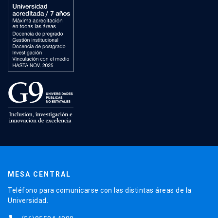
MESA CENTRAL
Teléfono para comunicarse con las distintas áreas de la
Universidad.