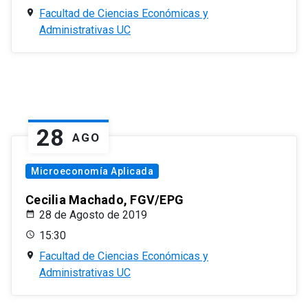
Facultad de Ciencias Económicas y
Administrativas UC
28
AGO
Microeconomía Aplicada
Cecilia Machado, FGV/EPG
28 de Agosto de 2019
15:30
Facultad de Ciencias Económicas y
Administrativas UC