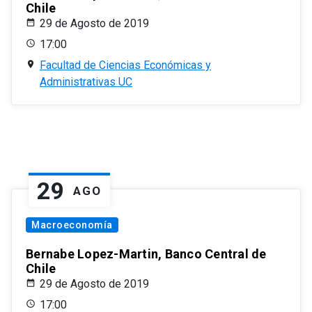
Chile
29 de Agosto de 2019
17:00
Facultad de Ciencias Económicas y
Administrativas UC
29
AGO
Macroeconomía
Bernabe Lopez-Martin, Banco Central de
Chile
29 de Agosto de 2019
17:00