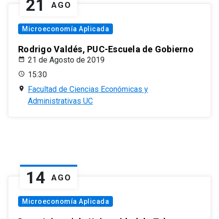
21
AGO
Microeconomía Aplicada
Rodrigo Valdés, PUC-Escuela de Gobierno
21 de Agosto de 2019
15:30
Facultad de Ciencias Económicas y
Administrativas UC
14
AGO
Microeconomía Aplicada