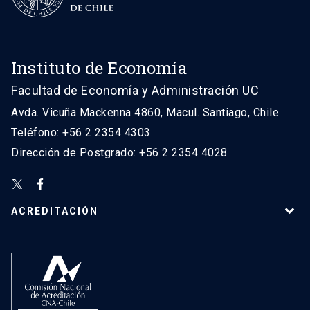
Instituto de Economía
Facultad de Economía y Administración UC
Avda. Vicuña Mackenna 4860, Macul. Santiago, Chile
Teléfono: +56 2 2354 4303
Dirección de Postgrado: +56 2 2354 4028
ACREDITACIÓN