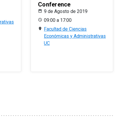
Conference
9 de Agosto de 2019
09:00 a 17:00
rativas
Facultad de Ciencias
Económicas y Administrativas
UC