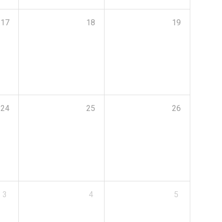
17
18
19
24
25
26
3
4
5