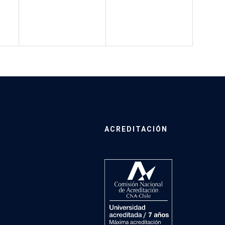
ACREDITACIÓN