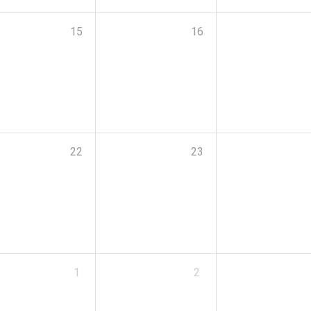
15
16
22
23
1
2