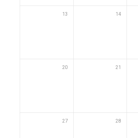
13
14
20
21
27
28