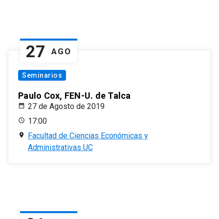
27
AGO
Seminarios
Paulo Cox, FEN-U. de Talca
27 de Agosto de 2019
17:00
Facultad de Ciencias Económicas y
Administrativas UC