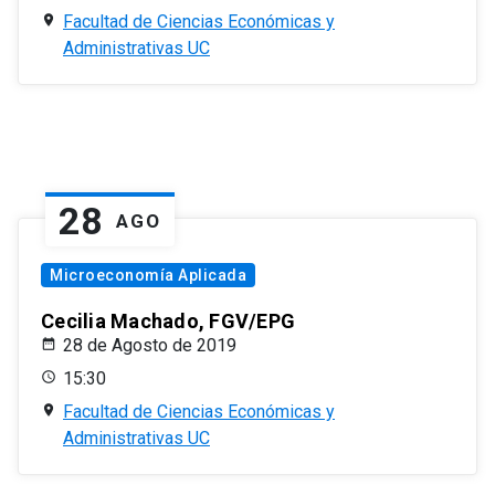
Facultad de Ciencias Económicas y
Administrativas UC
28
AGO
Microeconomía Aplicada
Cecilia Machado, FGV/EPG
28 de Agosto de 2019
15:30
Facultad de Ciencias Económicas y
Administrativas UC