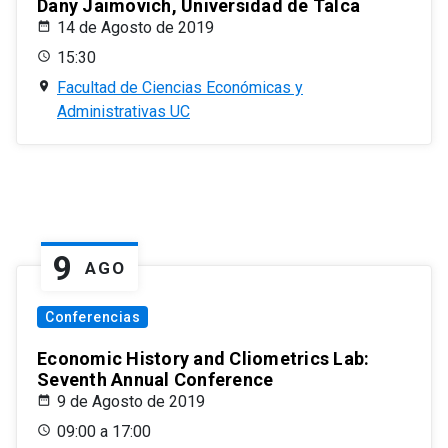
Dany Jaimovich, Universidad de Talca
14 de Agosto de 2019
15:30
Facultad de Ciencias Económicas y
Administrativas UC
9
AGO
Conferencias
Economic History and Cliometrics Lab:
Seventh Annual Conference
9 de Agosto de 2019
09:00 a 17:00