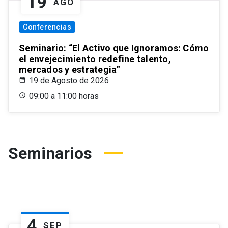
19
AGO
Conferencias
Seminario: “El Activo que Ignoramos: Cómo
el envejecimiento redefine talento,
mercados y estrategia”
19 de Agosto de 2026
09:00 a 11:00 horas
Seminarios
4
SEP