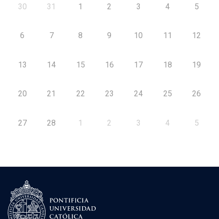
30
31
1
2
3
4
5
6
7
8
9
10
11
12
13
14
15
16
17
18
19
20
21
22
23
24
25
26
27
28
1
2
3
4
5