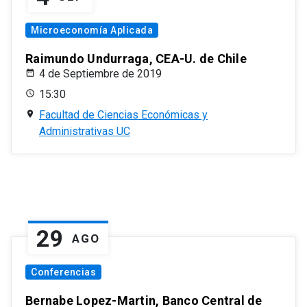
Microeconomía Aplicada
Raimundo Undurraga, CEA-U. de Chile
4 de Septiembre de 2019
15:30
Facultad de Ciencias Económicas y
Administrativas UC
29
AGO
Conferencias
Bernabe Lopez-Martin, Banco Central de