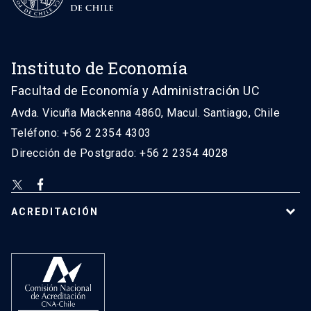
Instituto de Economía
Facultad de Economía y Administración UC
Avda. Vicuña Mackenna 4860, Macul. Santiago, Chile
Teléfono: +56 2 2354 4303
Dirección de Postgrado: +56 2 2354 4028
ACREDITACIÓN