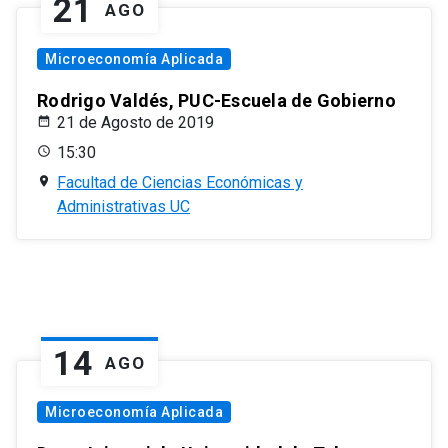
21
AGO
Microeconomía Aplicada
Rodrigo Valdés, PUC-Escuela de Gobierno
21 de Agosto de 2019
15:30
Facultad de Ciencias Económicas y
Administrativas UC
14
AGO
Microeconomía Aplicada