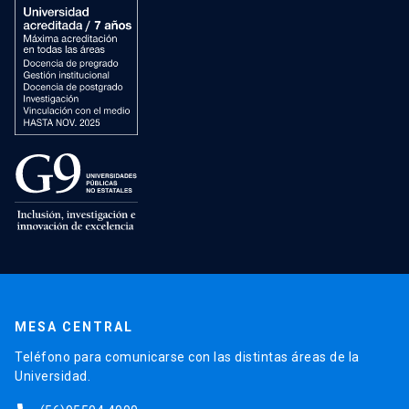
MESA CENTRAL
Teléfono para comunicarse con las distintas áreas de la
Universidad.