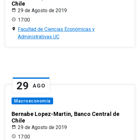
Chile
29 de Agosto de 2019
17:00
Facultad de Ciencias Económicas y
Administrativas UC
29
AGO
Macroeconomía
Bernabe Lopez-Martin, Banco Central de
Chile
29 de Agosto de 2019
17:00