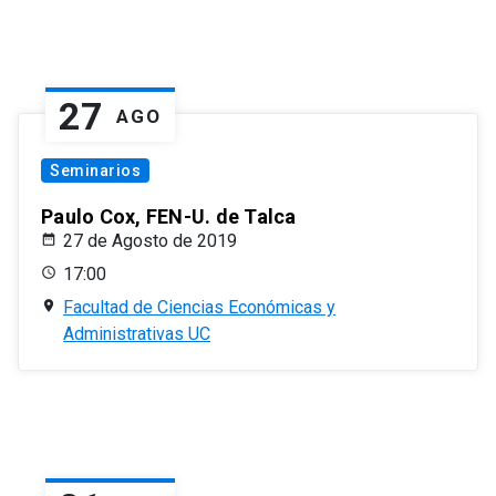
27
AGO
Seminarios
Paulo Cox, FEN-U. de Talca
27 de Agosto de 2019
17:00
Facultad de Ciencias Económicas y
Administrativas UC