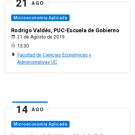
21
AGO
Microeconomía Aplicada
Rodrigo Valdés, PUC-Escuela de Gobierno
21 de Agosto de 2019
15:30
Facultad de Ciencias Económicas y
Administrativas UC
14
AGO
Microeconomía Aplicada