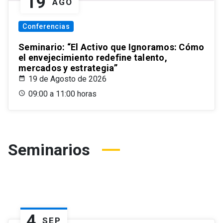
19
AGO
Conferencias
Seminario: “El Activo que Ignoramos: Cómo
el envejecimiento redefine talento,
mercados y estrategia”
19 de Agosto de 2026
09:00 a 11:00 horas
Seminarios
4
SEP