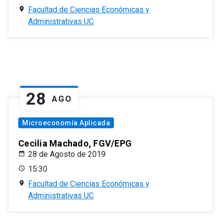
Facultad de Ciencias Económicas y
Administrativas UC
28
AGO
Microeconomía Aplicada
Cecilia Machado, FGV/EPG
28 de Agosto de 2019
15:30
Facultad de Ciencias Económicas y
Administrativas UC