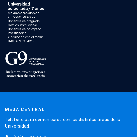
MESA CENTRAL
Teléfono para comunicarse con las distintas áreas de la
Universidad.