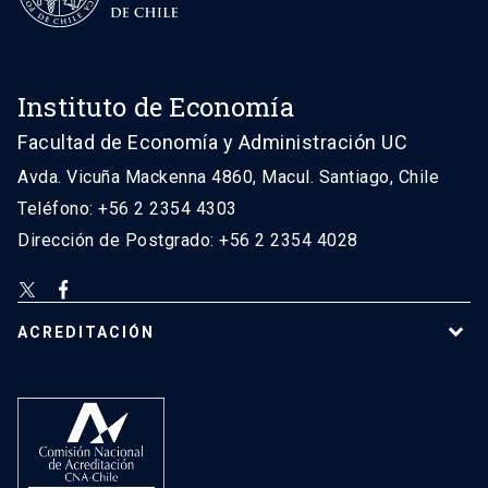
Instituto de Economía
Facultad de Economía y Administración UC
Avda. Vicuña Mackenna 4860, Macul. Santiago, Chile
Teléfono: +56 2 2354 4303
Dirección de Postgrado: +56 2 2354 4028
ACREDITACIÓN