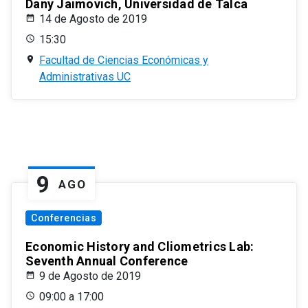
Dany Jaimovich, Universidad de Talca
14 de Agosto de 2019
15:30
Facultad de Ciencias Económicas y
Administrativas UC
9
AGO
Conferencias
Economic History and Cliometrics Lab:
Seventh Annual Conference
9 de Agosto de 2019
09:00 a 17:00