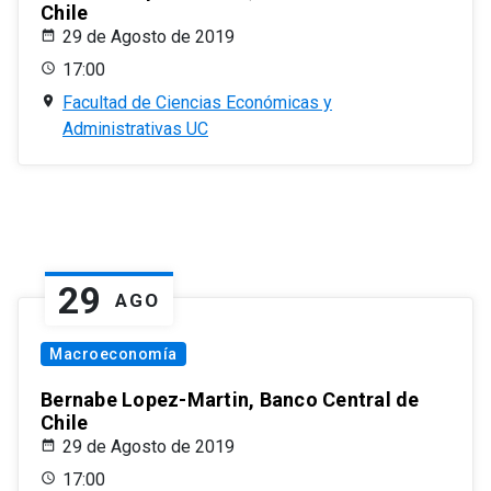
Chile
29 de Agosto de 2019
17:00
Facultad de Ciencias Económicas y
Administrativas UC
29
AGO
Macroeconomía
Bernabe Lopez-Martin, Banco Central de
Chile
29 de Agosto de 2019
17:00