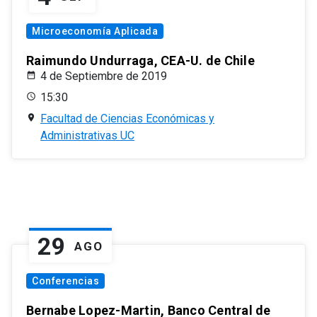
Microeconomía Aplicada
Raimundo Undurraga, CEA-U. de Chile
4 de Septiembre de 2019
15:30
Facultad de Ciencias Económicas y
Administrativas UC
29
AGO
Conferencias
Bernabe Lopez-Martin, Banco Central de