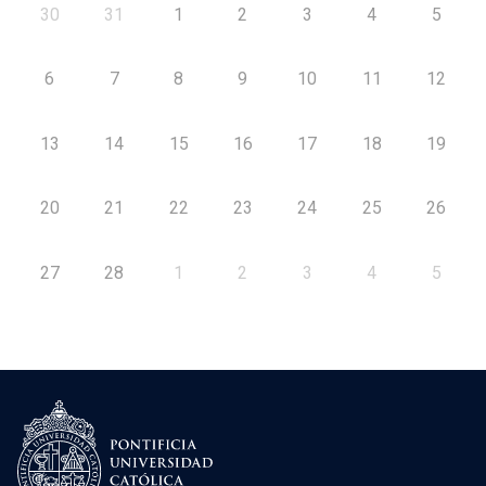
30
31
1
2
3
4
5
6
7
8
9
10
11
12
13
14
15
16
17
18
19
20
21
22
23
24
25
26
27
28
1
2
3
4
5