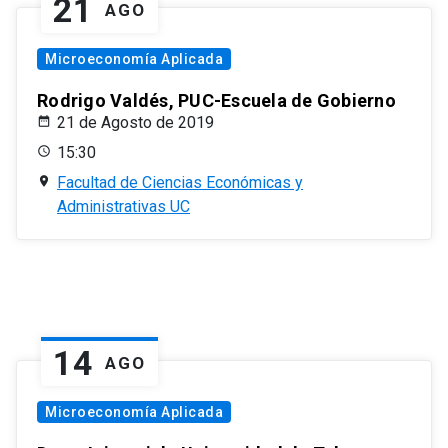
21
AGO
Microeconomía Aplicada
Rodrigo Valdés, PUC-Escuela de Gobierno
21 de Agosto de 2019
15:30
Facultad de Ciencias Económicas y
Administrativas UC
14
AGO
Microeconomía Aplicada