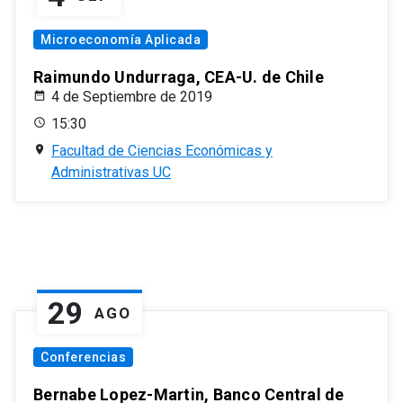
Microeconomía Aplicada
Raimundo Undurraga, CEA-U. de Chile
4 de Septiembre de 2019
15:30
Facultad de Ciencias Económicas y
Administrativas UC
29
AGO
Conferencias
Bernabe Lopez-Martin, Banco Central de