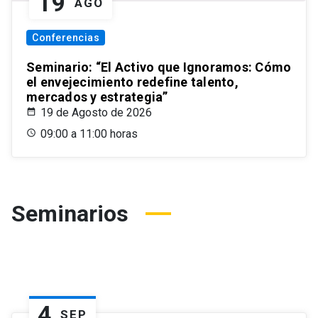
19
AGO
Conferencias
Seminario: “El Activo que Ignoramos: Cómo
el envejecimiento redefine talento,
mercados y estrategia”
19 de Agosto de 2026
09:00 a 11:00 horas
Seminarios
4
SEP