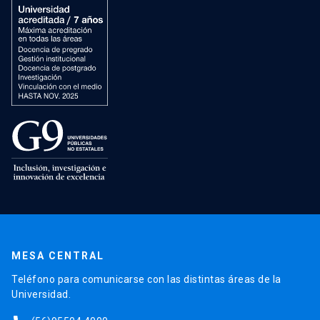
MESA CENTRAL
Teléfono para comunicarse con las distintas áreas de la
Universidad.