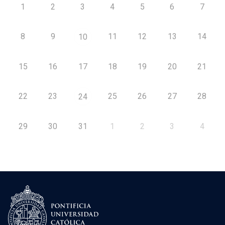
1
2
3
4
5
6
7
8
9
11
12
13
14
10
15
16
17
18
19
20
21
22
23
25
26
27
28
24
29
30
31
1
2
3
4