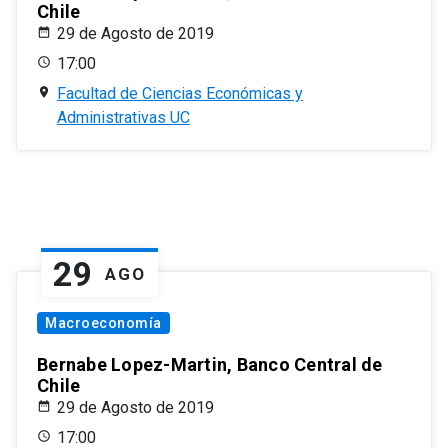
Chile
29 de Agosto de 2019
17:00
Facultad de Ciencias Económicas y
Administrativas UC
29
AGO
Macroeconomía
Bernabe Lopez-Martin, Banco Central de
Chile
29 de Agosto de 2019
17:00