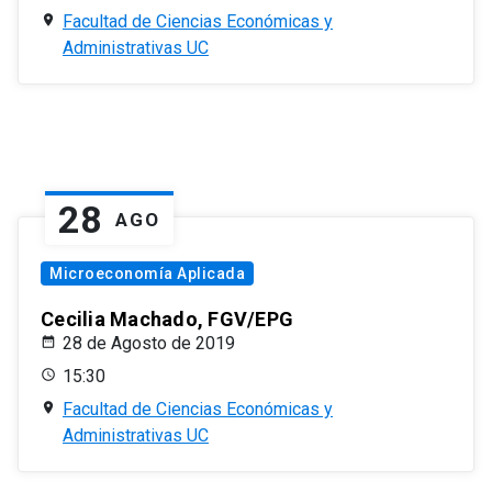
Facultad de Ciencias Económicas y
Administrativas UC
28
AGO
Microeconomía Aplicada
Cecilia Machado, FGV/EPG
28 de Agosto de 2019
15:30
Facultad de Ciencias Económicas y
Administrativas UC