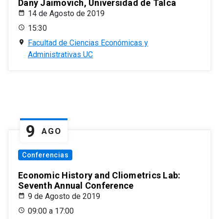
Dany Jaimovich, Universidad de Talca
14 de Agosto de 2019
15:30
Facultad de Ciencias Económicas y
Administrativas UC
9
AGO
Conferencias
Economic History and Cliometrics Lab:
Seventh Annual Conference
9 de Agosto de 2019
09:00 a 17:00