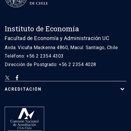
Instituto de Economía
Facultad de Economía y Administración UC
Avda. Vicuña Mackenna 4860, Macul. Santiago, Chile
Teléfono: +56 2 2354 4303
Dirección de Postgrado: +56 2 2354 4028
ACREDITACIÓN