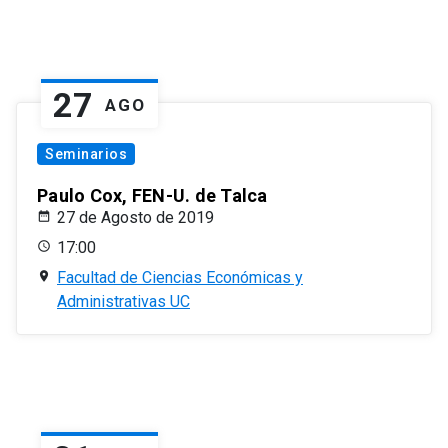
27
AGO
Seminarios
Paulo Cox, FEN-U. de Talca
27 de Agosto de 2019
17:00
Facultad de Ciencias Económicas y
Administrativas UC