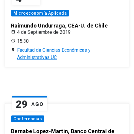
Microeconomía Aplicada
Raimundo Undurraga, CEA-U. de Chile
4 de Septiembre de 2019
15:30
Facultad de Ciencias Económicas y
Administrativas UC
29
AGO
Conferencias
Bernabe Lopez-Martin, Banco Central de