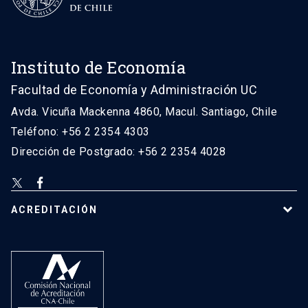
Instituto de Economía
Facultad de Economía y Administración UC
Avda. Vicuña Mackenna 4860, Macul. Santiago, Chile
Teléfono: +56 2 2354 4303
Dirección de Postgrado: +56 2 2354 4028
ACREDITACIÓN