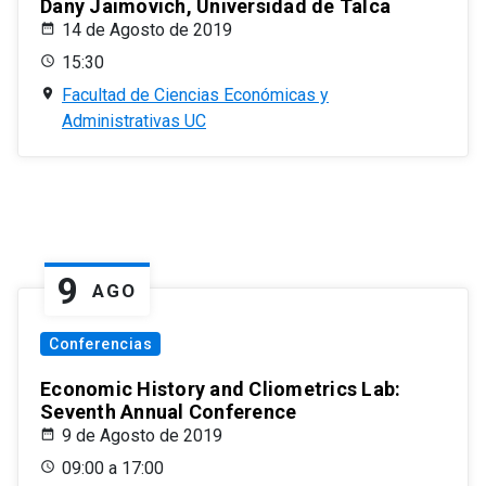
Dany Jaimovich, Universidad de Talca
14 de Agosto de 2019
15:30
Facultad de Ciencias Económicas y
Administrativas UC
9
AGO
Conferencias
Economic History and Cliometrics Lab:
Seventh Annual Conference
9 de Agosto de 2019
09:00 a 17:00