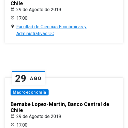
Chile
29 de Agosto de 2019
17:00
Facultad de Ciencias Económicas y
Administrativas UC
29
AGO
Macroeconomía
Bernabe Lopez-Martin, Banco Central de
Chile
29 de Agosto de 2019
17:00