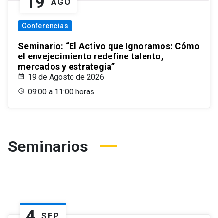
19
AGO
Conferencias
Seminario: “El Activo que Ignoramos: Cómo
el envejecimiento redefine talento,
mercados y estrategia”
19 de Agosto de 2026
09:00 a 11:00 horas
Seminarios
4
SEP