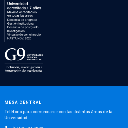
MESA CENTRAL
Teléfono para comunicarse con las distintas áreas de la
Universidad.