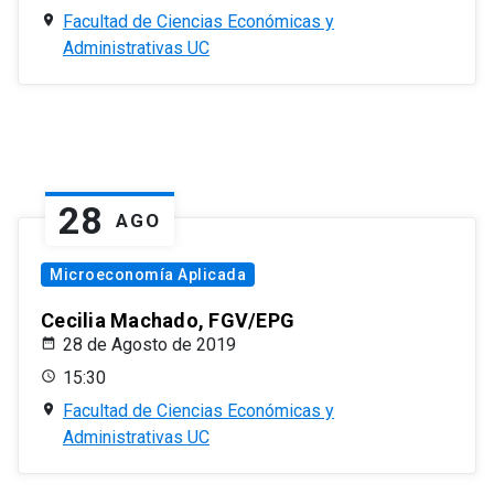
Facultad de Ciencias Económicas y
Administrativas UC
28
AGO
Microeconomía Aplicada
Cecilia Machado, FGV/EPG
28 de Agosto de 2019
15:30
Facultad de Ciencias Económicas y
Administrativas UC