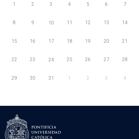
1
2
3
4
5
6
7
8
9
11
12
13
14
10
15
16
17
18
19
20
21
22
23
25
26
27
28
24
29
30
31
1
2
3
4