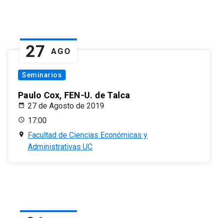
27
AGO
Seminarios
Paulo Cox, FEN-U. de Talca
27 de Agosto de 2019
17:00
Facultad de Ciencias Económicas y
Administrativas UC