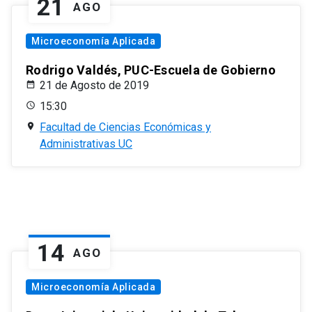
21
AGO
Microeconomía Aplicada
Rodrigo Valdés, PUC-Escuela de Gobierno
21 de Agosto de 2019
15:30
Facultad de Ciencias Económicas y
Administrativas UC
14
AGO
Microeconomía Aplicada