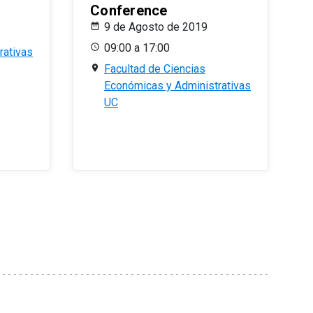
Conference
9 de Agosto de 2019
09:00 a 17:00
rativas
Facultad de Ciencias
Económicas y Administrativas
UC