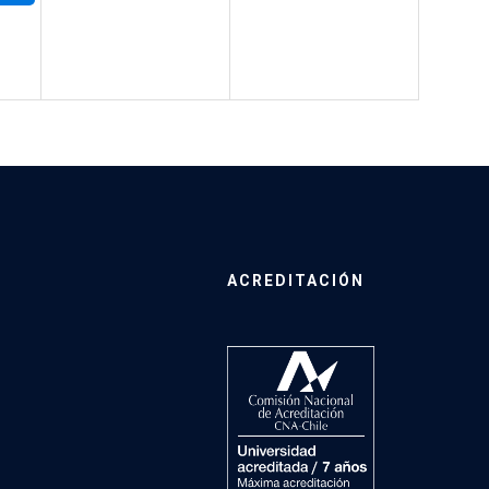
ACREDITACIÓN