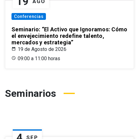
19
AGO
Conferencias
Seminario: “El Activo que Ignoramos: Cómo
el envejecimiento redefine talento,
mercados y estrategia”
19 de Agosto de 2026
09:00 a 11:00 horas
Seminarios
4
SEP