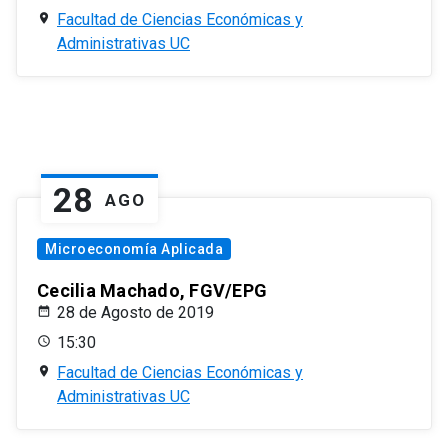
Facultad de Ciencias Económicas y
Administrativas UC
28
AGO
Microeconomía Aplicada
Cecilia Machado, FGV/EPG
28 de Agosto de 2019
15:30
Facultad de Ciencias Económicas y
Administrativas UC