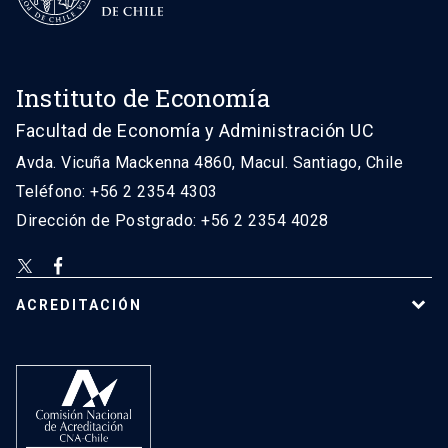
Instituto de Economía
Facultad de Economía y Administración UC
Avda. Vicuña Mackenna 4860, Macul. Santiago, Chile
Teléfono: +56 2 2354 4303
Dirección de Postgrado: +56 2 2354 4028
ACREDITACIÓN