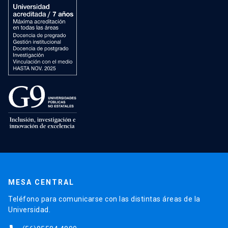
MESA CENTRAL
Teléfono para comunicarse con las distintas áreas de la
Universidad.