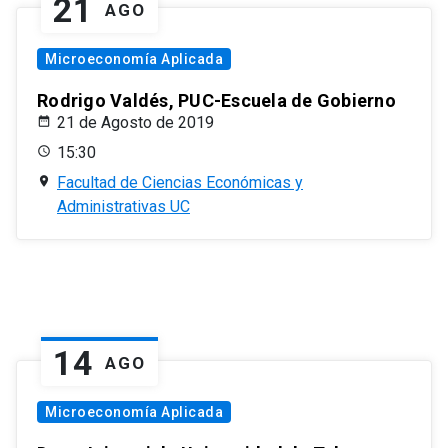
21
AGO
Microeconomía Aplicada
Rodrigo Valdés, PUC-Escuela de Gobierno
21 de Agosto de 2019
15:30
Facultad de Ciencias Económicas y
Administrativas UC
14
AGO
Microeconomía Aplicada