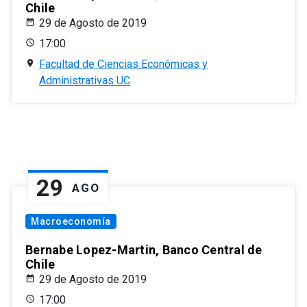
Chile
29 de Agosto de 2019
17:00
Facultad de Ciencias Económicas y
Administrativas UC
29
AGO
Macroeconomía
Bernabe Lopez-Martin, Banco Central de
Chile
29 de Agosto de 2019
17:00