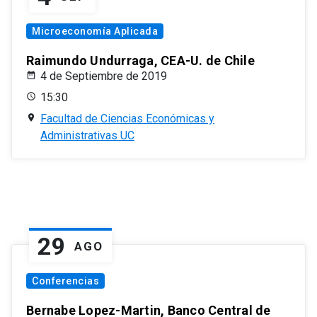
Microeconomía Aplicada
Raimundo Undurraga, CEA-U. de Chile
4 de Septiembre de 2019
15:30
Facultad de Ciencias Económicas y
Administrativas UC
29
AGO
Conferencias
Bernabe Lopez-Martin, Banco Central de