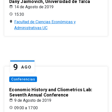
Dany Jaimovich, Universidad de Talca
14 de Agosto de 2019
15:30
Facultad de Ciencias Económicas y
Administrativas UC
9
AGO
Conferencias
Economic History and Cliometrics Lab:
Seventh Annual Conference
9 de Agosto de 2019
09:00 a 17:00