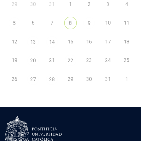
29
30
31
1
2
3
4
6
7
10
11
5
8
9
12
15
16
17
18
13
14
19
21
23
24
25
20
22
26
29
30
31
1
27
28