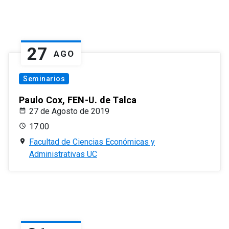
27
AGO
Seminarios
Paulo Cox, FEN-U. de Talca
27 de Agosto de 2019
17:00
Facultad de Ciencias Económicas y
Administrativas UC