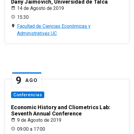
Dany Jaimovich, Universidad de Talca
14 de Agosto de 2019
15:30
Facultad de Ciencias Económicas y
Administrativas UC
9
AGO
Conferencias
Economic History and Cliometrics Lab:
Seventh Annual Conference
9 de Agosto de 2019
09:00 a 17:00