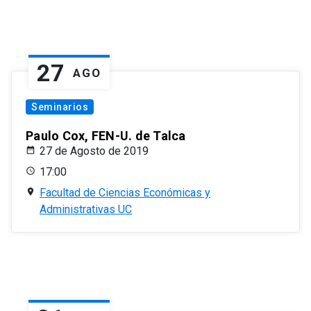
27
AGO
Seminarios
Paulo Cox, FEN-U. de Talca
27 de Agosto de 2019
17:00
Facultad de Ciencias Económicas y
Administrativas UC