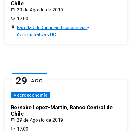
Chile
29 de Agosto de 2019
17:00
Facultad de Ciencias Económicas y
Administrativas UC
29
AGO
Macroeconomía
Bernabe Lopez-Martin, Banco Central de
Chile
29 de Agosto de 2019
17:00