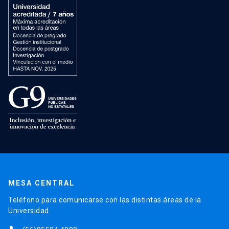
MESA CENTRAL
Teléfono para comunicarse con las distintas áreas de la
Universidad.