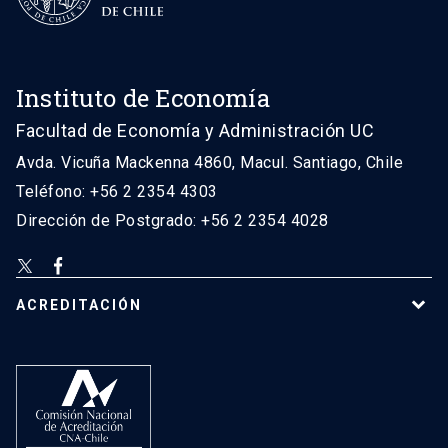
Instituto de Economía
Facultad de Economía y Administración UC
Avda. Vicuña Mackenna 4860, Macul. Santiago, Chile
Teléfono: +56 2 2354 4303
Dirección de Postgrado: +56 2 2354 4028
ACREDITACIÓN