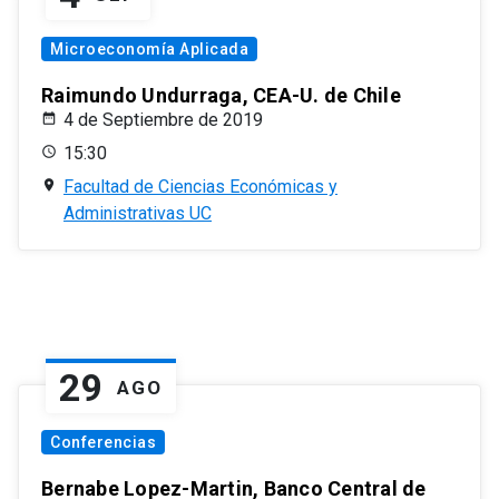
Microeconomía Aplicada
Raimundo Undurraga, CEA-U. de Chile
4 de Septiembre de 2019
15:30
Facultad de Ciencias Económicas y
Administrativas UC
29
AGO
Conferencias
Bernabe Lopez-Martin, Banco Central de