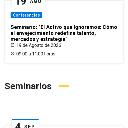
19
AGO
Conferencias
Seminario: “El Activo que Ignoramos: Cómo
el envejecimiento redefine talento,
mercados y estrategia”
19 de Agosto de 2026
09:00 a 11:00 horas
Seminarios
4
SEP