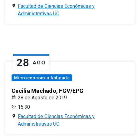
Facultad de Ciencias Económicas y
Administrativas UC
28
AGO
Microeconomía Aplicada
Cecilia Machado, FGV/EPG
28 de Agosto de 2019
15:30
Facultad de Ciencias Económicas y
Administrativas UC