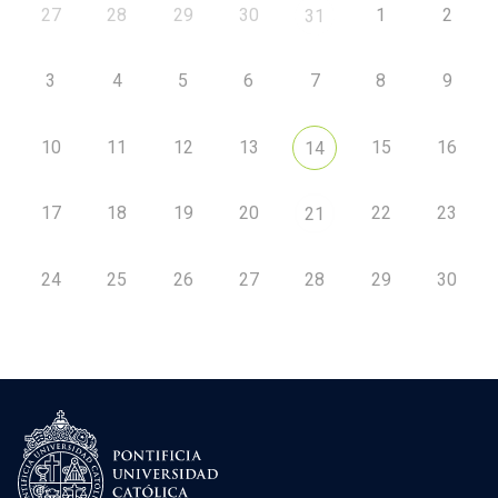
27
28
29
30
1
2
31
3
4
5
6
7
8
9
10
11
12
13
15
16
14
17
18
19
20
22
23
21
24
25
26
27
28
29
30