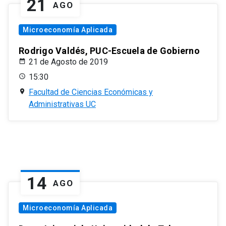
21
AGO
Microeconomía Aplicada
Rodrigo Valdés, PUC-Escuela de Gobierno
21 de Agosto de 2019
15:30
Facultad de Ciencias Económicas y
Administrativas UC
14
AGO
Microeconomía Aplicada