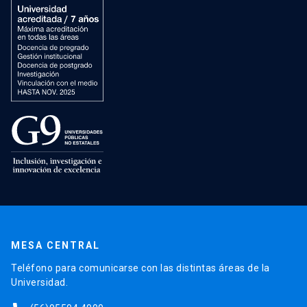
MESA CENTRAL
Teléfono para comunicarse con las distintas áreas de la
Universidad.