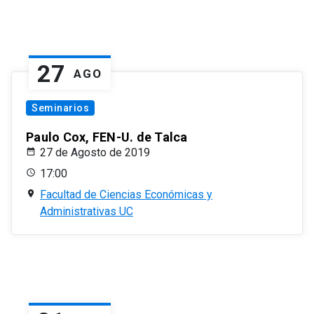
27
AGO
Seminarios
Paulo Cox, FEN-U. de Talca
27 de Agosto de 2019
17:00
Facultad de Ciencias Económicas y
Administrativas UC