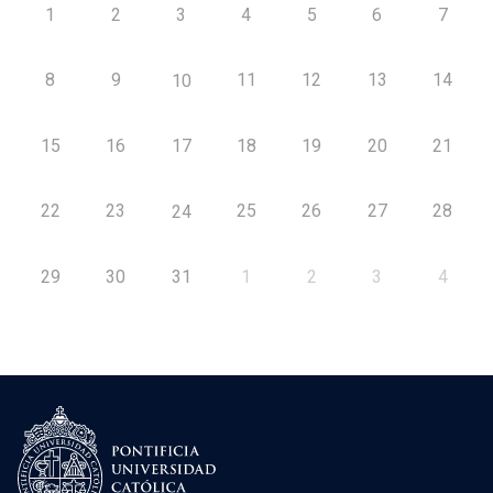
1
2
3
4
5
6
7
8
9
11
12
13
14
10
15
16
17
18
19
20
21
22
23
25
26
27
28
24
29
30
31
1
2
3
4