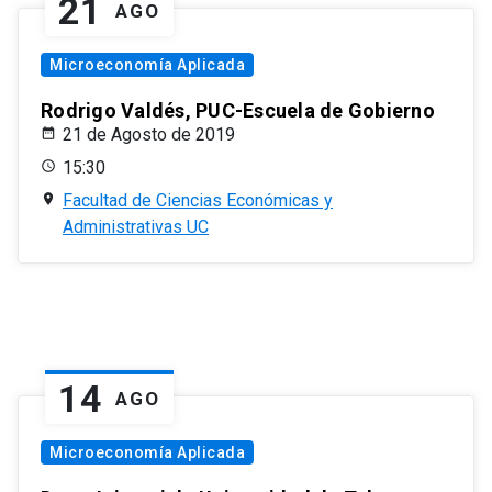
21
AGO
Microeconomía Aplicada
Rodrigo Valdés, PUC-Escuela de Gobierno
21 de Agosto de 2019
15:30
Facultad de Ciencias Económicas y
Administrativas UC
14
AGO
Microeconomía Aplicada