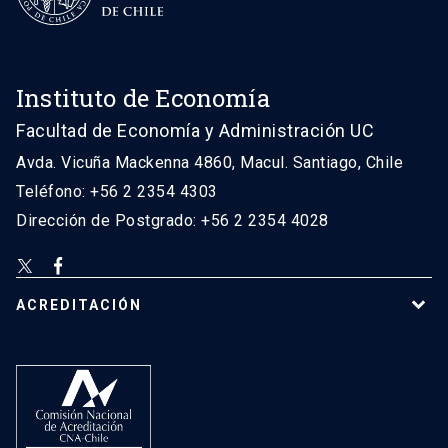
Instituto de Economía
Facultad de Economía y Administración UC
Avda. Vicuña Mackenna 4860, Macul. Santiago, Chile
Teléfono: +56 2 2354 4303
Dirección de Postgrado: +56 2 2354 4028
ACREDITACIÓN