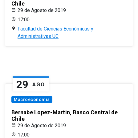
Chile
29 de Agosto de 2019
17:00
Facultad de Ciencias Económicas y
Administrativas UC
29
AGO
Macroeconomía
Bernabe Lopez-Martin, Banco Central de
Chile
29 de Agosto de 2019
17:00