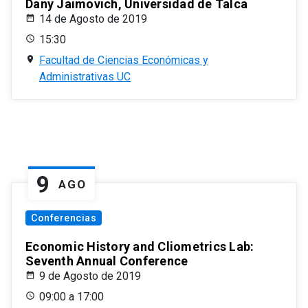
Dany Jaimovich, Universidad de Talca
14 de Agosto de 2019
15:30
Facultad de Ciencias Económicas y
Administrativas UC
9
AGO
Conferencias
Economic History and Cliometrics Lab:
Seventh Annual Conference
9 de Agosto de 2019
09:00 a 17:00