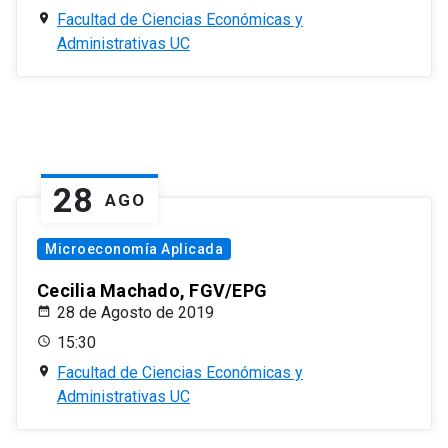
Facultad de Ciencias Económicas y
Administrativas UC
28
AGO
Microeconomía Aplicada
Cecilia Machado, FGV/EPG
28 de Agosto de 2019
15:30
Facultad de Ciencias Económicas y
Administrativas UC