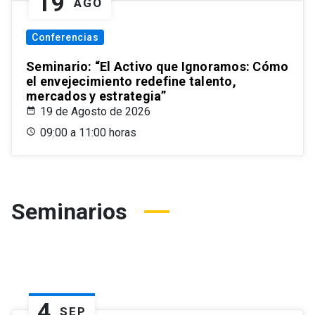
19
AGO
Conferencias
Seminario: “El Activo que Ignoramos: Cómo
el envejecimiento redefine talento,
mercados y estrategia”
19 de Agosto de 2026
09:00 a 11:00 horas
Seminarios
4
SEP