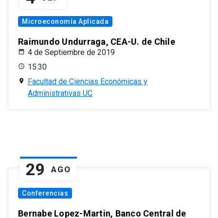
Microeconomía Aplicada
Raimundo Undurraga, CEA-U. de Chile
4 de Septiembre de 2019
15:30
Facultad de Ciencias Económicas y
Administrativas UC
29
AGO
Conferencias
Bernabe Lopez-Martin, Banco Central de