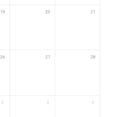
19
20
21
26
27
28
2
3
4