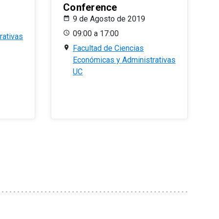
Conference
9 de Agosto de 2019
09:00 a 17:00
rativas
Facultad de Ciencias
Económicas y Administrativas
UC