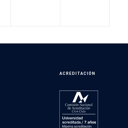
ACREDITACIÓN