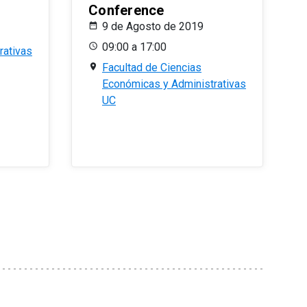
Conference
9 de Agosto de 2019
09:00 a 17:00
rativas
Facultad de Ciencias
Económicas y Administrativas
UC