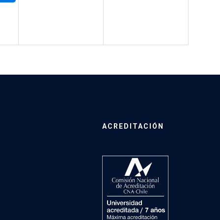
ACREDITACIÓN