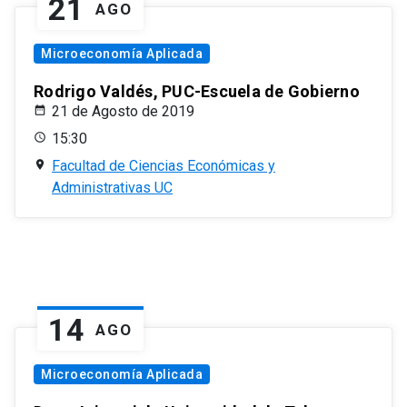
21
AGO
Microeconomía Aplicada
Rodrigo Valdés, PUC-Escuela de Gobierno
21 de Agosto de 2019
15:30
Facultad de Ciencias Económicas y
Administrativas UC
14
AGO
Microeconomía Aplicada