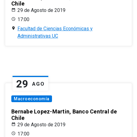
Chile
29 de Agosto de 2019
17:00
Facultad de Ciencias Económicas y
Administrativas UC
29
AGO
Macroeconomía
Bernabe Lopez-Martin, Banco Central de
Chile
29 de Agosto de 2019
17:00