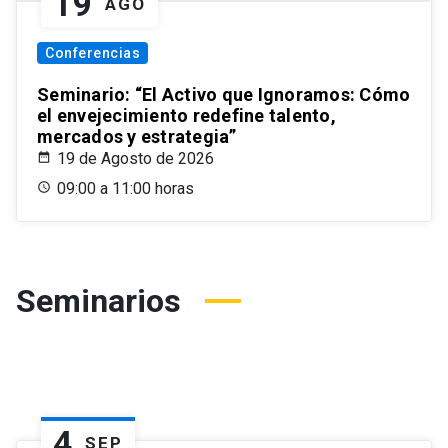
19
AGO
Conferencias
Seminario: “El Activo que Ignoramos: Cómo
el envejecimiento redefine talento,
mercados y estrategia”
19 de Agosto de 2026
09:00 a 11:00 horas
Seminarios
4
SEP