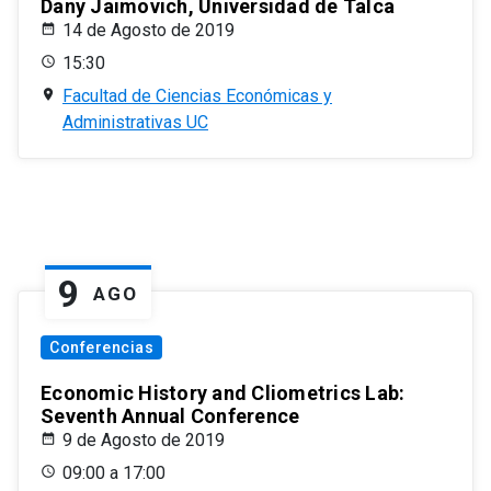
Dany Jaimovich, Universidad de Talca
14 de Agosto de 2019
15:30
Facultad de Ciencias Económicas y
Administrativas UC
9
AGO
Conferencias
Economic History and Cliometrics Lab:
Seventh Annual Conference
9 de Agosto de 2019
09:00 a 17:00