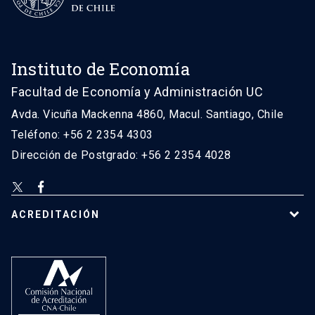
Instituto de Economía
Facultad de Economía y Administración UC
Avda. Vicuña Mackenna 4860, Macul. Santiago, Chile
Teléfono: +56 2 2354 4303
Dirección de Postgrado: +56 2 2354 4028
ACREDITACIÓN