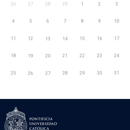
26
27
28
29
1
2
3
4
5
6
7
8
9
10
11
12
15
16
17
13
14
18
21
22
23
24
19
20
25
28
29
30
31
26
27