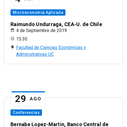
Microeconomía Aplicada
Raimundo Undurraga, CEA-U. de Chile
4 de Septiembre de 2019
15:30
Facultad de Ciencias Económicas y
Administrativas UC
29
AGO
Conferencias
Bernabe Lopez-Martin, Banco Central de