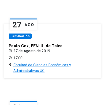
27
AGO
Seminarios
Paulo Cox, FEN-U. de Talca
27 de Agosto de 2019
17:00
Facultad de Ciencias Económicas y
Administrativas UC