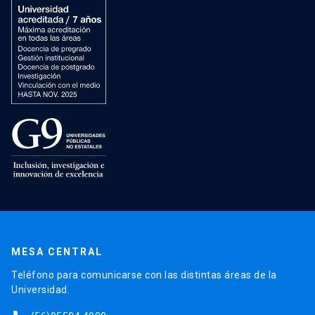
MESA CENTRAL
Teléfono para comunicarse con las distintas áreas de la
Universidad.