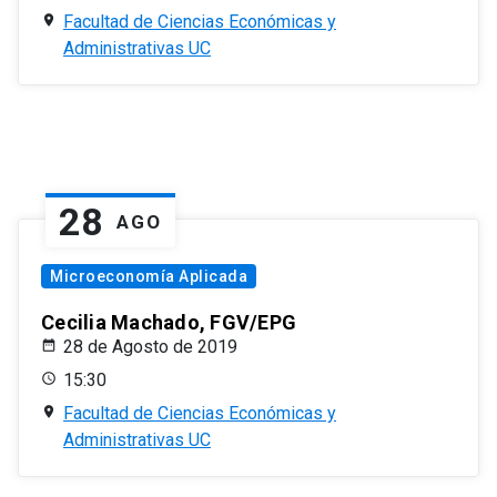
Facultad de Ciencias Económicas y
Administrativas UC
28
AGO
Microeconomía Aplicada
Cecilia Machado, FGV/EPG
28 de Agosto de 2019
15:30
Facultad de Ciencias Económicas y
Administrativas UC