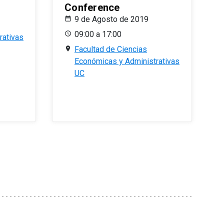
Conference
9 de Agosto de 2019
09:00 a 17:00
rativas
Facultad de Ciencias
Económicas y Administrativas
UC