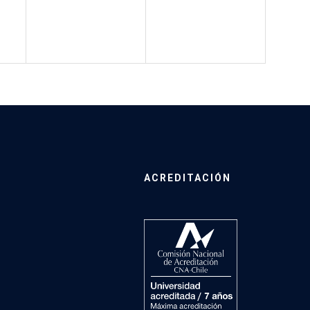
ACREDITACIÓN