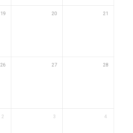
19
20
21
26
27
28
2
3
4