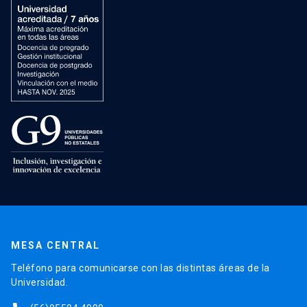
MESA CENTRAL
Teléfono para comunicarse con las distintas áreas de la
Universidad.