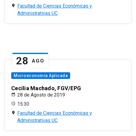
Facultad de Ciencias Económicas y
Administrativas UC
28
AGO
Microeconomía Aplicada
Cecilia Machado, FGV/EPG
28 de Agosto de 2019
15:30
Facultad de Ciencias Económicas y
Administrativas UC