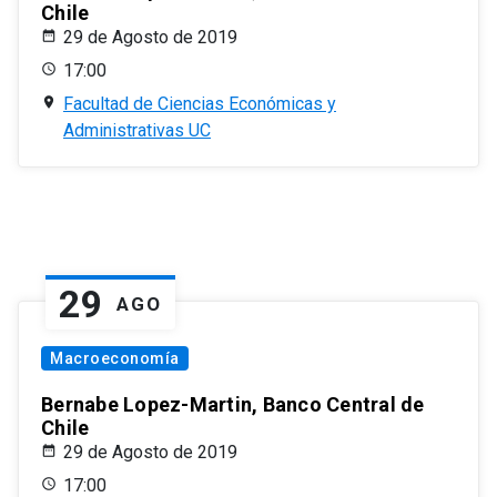
Chile
29 de Agosto de 2019
17:00
Facultad de Ciencias Económicas y
Administrativas UC
29
AGO
Macroeconomía
Bernabe Lopez-Martin, Banco Central de
Chile
29 de Agosto de 2019
17:00