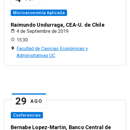
Microeconomía Aplicada
Raimundo Undurraga, CEA-U. de Chile
4 de Septiembre de 2019
15:30
Facultad de Ciencias Económicas y
Administrativas UC
29
AGO
Conferencias
Bernabe Lopez-Martin, Banco Central de