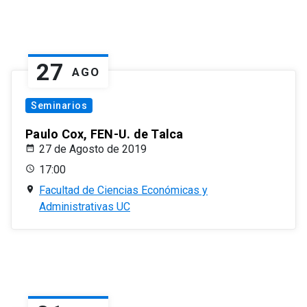
27
AGO
Seminarios
Paulo Cox, FEN-U. de Talca
27 de Agosto de 2019
17:00
Facultad de Ciencias Económicas y
Administrativas UC