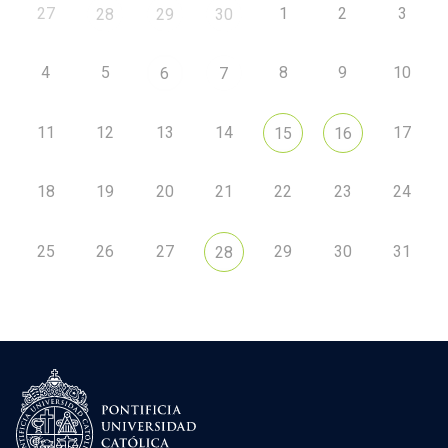
27
1
2
3
28
29
30
4
5
8
9
10
6
7
11
12
13
14
17
15
16
18
19
20
21
22
23
24
25
26
27
29
30
31
28