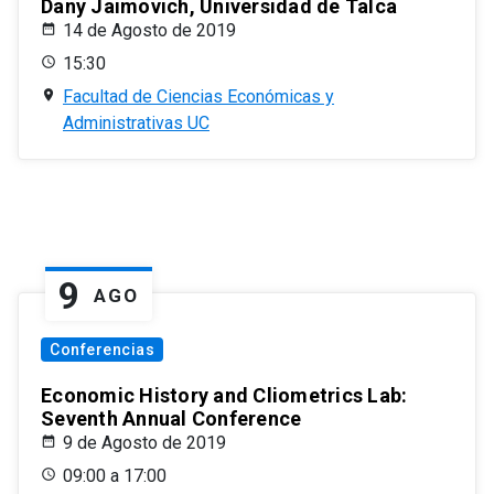
Dany Jaimovich, Universidad de Talca
14 de Agosto de 2019
15:30
Facultad de Ciencias Económicas y
Administrativas UC
9
AGO
Conferencias
Economic History and Cliometrics Lab:
Seventh Annual Conference
9 de Agosto de 2019
09:00 a 17:00