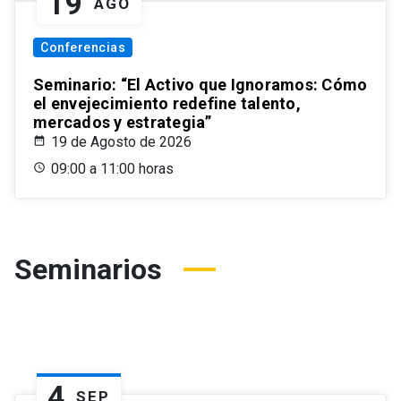
19
AGO
Conferencias
Seminario: “El Activo que Ignoramos: Cómo
el envejecimiento redefine talento,
mercados y estrategia”
19 de Agosto de 2026
09:00 a 11:00 horas
Seminarios
4
SEP