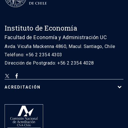
Instituto de Economía
Facultad de Economía y Administración UC
Avda. Vicuña Mackenna 4860, Macul. Santiago, Chile
Teléfono: +56 2 2354 4303
Dirección de Postgrado: +56 2 2354 4028
ACREDITACIÓN