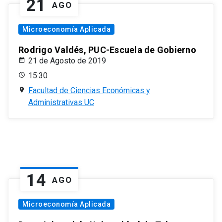
21
AGO
Microeconomía Aplicada
Rodrigo Valdés, PUC-Escuela de Gobierno
21 de Agosto de 2019
15:30
Facultad de Ciencias Económicas y
Administrativas UC
14
AGO
Microeconomía Aplicada