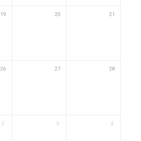
19
20
21
26
27
28
2
3
4