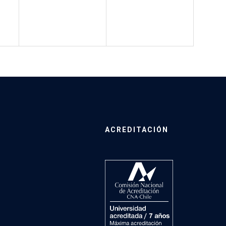
ACREDITACIÓN