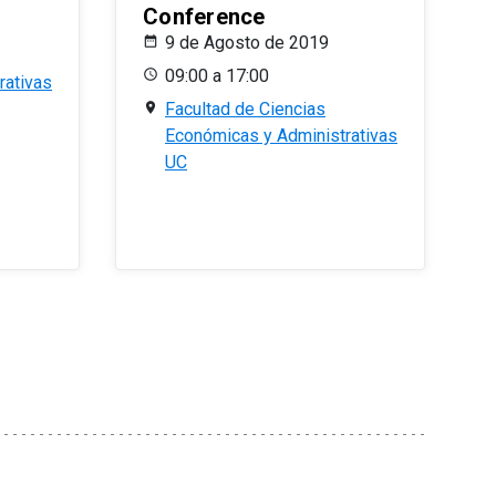
Conference
9 de Agosto de 2019
09:00 a 17:00
rativas
Facultad de Ciencias
Económicas y Administrativas
UC