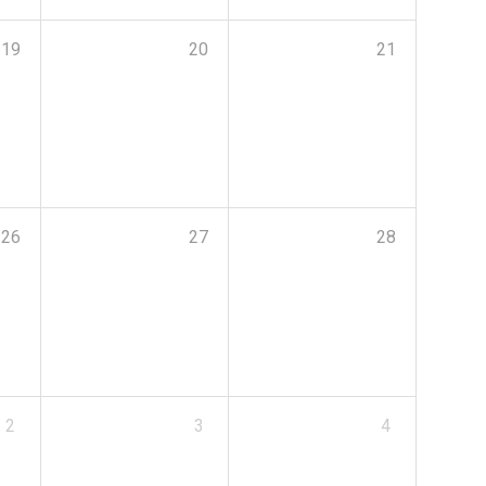
19
20
21
26
27
28
2
3
4