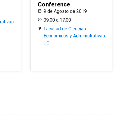
Conference
9 de Agosto de 2019
09:00 a 17:00
rativas
Facultad de Ciencias
Económicas y Administrativas
UC