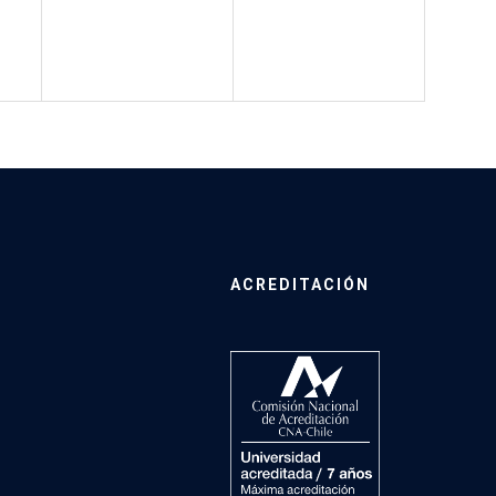
ACREDITACIÓN