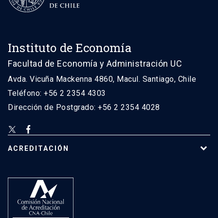
Instituto de Economía
Facultad de Economía y Administración UC
Avda. Vicuña Mackenna 4860, Macul. Santiago, Chile
Teléfono: +56 2 2354 4303
Dirección de Postgrado: +56 2 2354 4028
ACREDITACIÓN