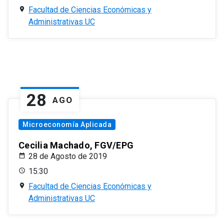
Facultad de Ciencias Económicas y
Administrativas UC
28
AGO
Microeconomía Aplicada
Cecilia Machado, FGV/EPG
28 de Agosto de 2019
15:30
Facultad de Ciencias Económicas y
Administrativas UC