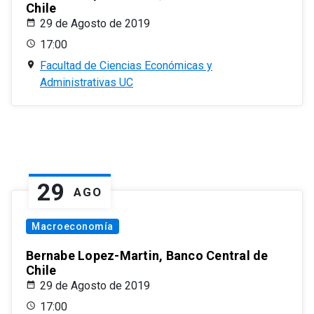
Chile
29 de Agosto de 2019
17:00
Facultad de Ciencias Económicas y
Administrativas UC
29
AGO
Macroeconomía
Bernabe Lopez-Martin, Banco Central de
Chile
29 de Agosto de 2019
17:00