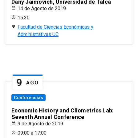
Dany Jaimovich, Universidad de Talca
14 de Agosto de 2019
15:30
Facultad de Ciencias Económicas y
Administrativas UC
9
AGO
Conferencias
Economic History and Cliometrics Lab:
Seventh Annual Conference
9 de Agosto de 2019
09:00 a 17:00