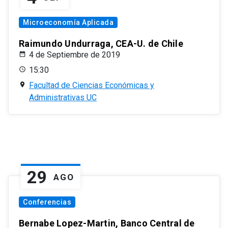
Microeconomía Aplicada
Raimundo Undurraga, CEA-U. de Chile
4 de Septiembre de 2019
15:30
Facultad de Ciencias Económicas y
Administrativas UC
29
AGO
Conferencias
Bernabe Lopez-Martin, Banco Central de