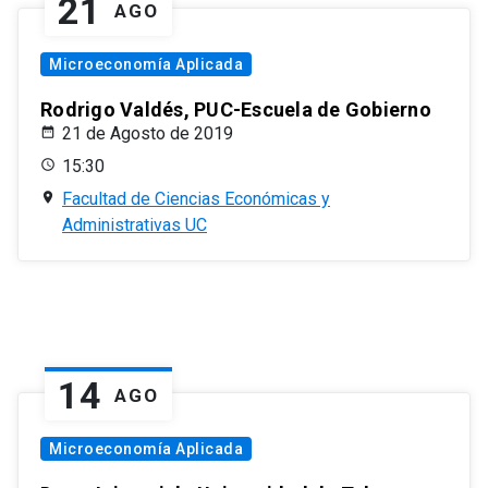
21
AGO
Microeconomía Aplicada
Rodrigo Valdés, PUC-Escuela de Gobierno
21 de Agosto de 2019
15:30
Facultad de Ciencias Económicas y
Administrativas UC
14
AGO
Microeconomía Aplicada