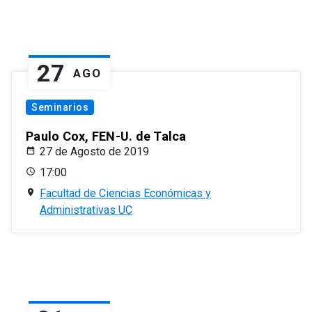
27
AGO
Seminarios
Paulo Cox, FEN-U. de Talca
27 de Agosto de 2019
17:00
Facultad de Ciencias Económicas y
Administrativas UC