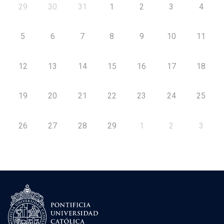
29
30
31
1
2
3
4
5
6
7
8
9
10
11
12
13
14
15
16
17
18
19
20
21
22
23
24
25
26
27
28
29
1
2
3