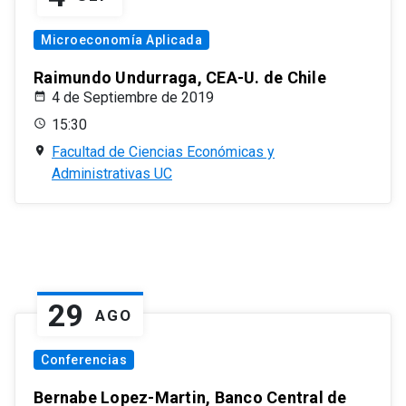
Microeconomía Aplicada
Raimundo Undurraga, CEA-U. de Chile
4 de Septiembre de 2019
15:30
Facultad de Ciencias Económicas y
Administrativas UC
29
AGO
Conferencias
Bernabe Lopez-Martin, Banco Central de