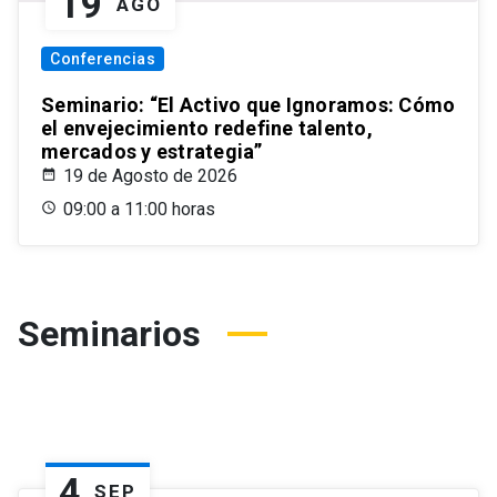
19
AGO
Conferencias
Seminario: “El Activo que Ignoramos: Cómo
el envejecimiento redefine talento,
mercados y estrategia”
19 de Agosto de 2026
09:00 a 11:00 horas
Seminarios
4
SEP