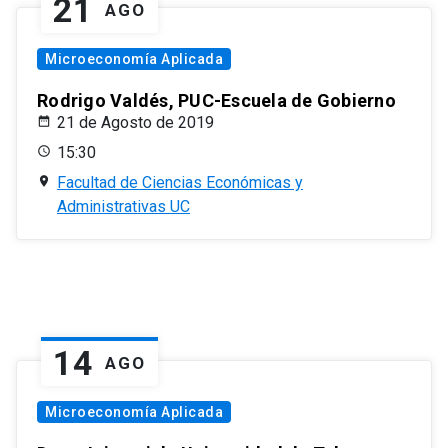
21
AGO
Microeconomía Aplicada
Rodrigo Valdés, PUC-Escuela de Gobierno
21 de Agosto de 2019
15:30
Facultad de Ciencias Económicas y
Administrativas UC
14
AGO
Microeconomía Aplicada