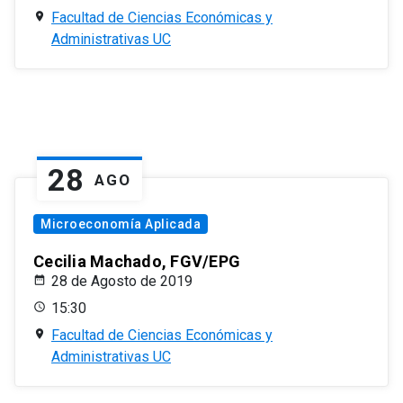
Facultad de Ciencias Económicas y
Administrativas UC
28
AGO
Microeconomía Aplicada
Cecilia Machado, FGV/EPG
28 de Agosto de 2019
15:30
Facultad de Ciencias Económicas y
Administrativas UC