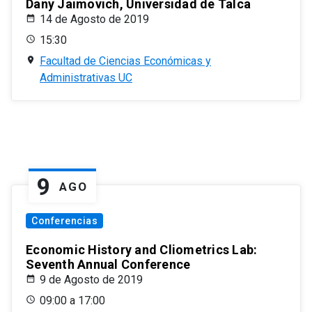
Dany Jaimovich, Universidad de Talca
14 de Agosto de 2019
15:30
Facultad de Ciencias Económicas y
Administrativas UC
9
AGO
Conferencias
Economic History and Cliometrics Lab:
Seventh Annual Conference
9 de Agosto de 2019
09:00 a 17:00