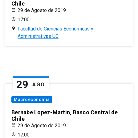
Chile
29 de Agosto de 2019
17:00
Facultad de Ciencias Económicas y
Administrativas UC
29
AGO
Macroeconomía
Bernabe Lopez-Martin, Banco Central de
Chile
29 de Agosto de 2019
17:00