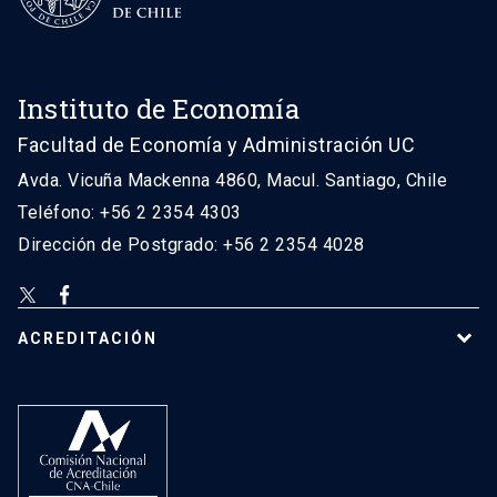
Instituto de Economía
Facultad de Economía y Administración UC
Avda. Vicuña Mackenna 4860, Macul. Santiago, Chile
Teléfono: +56 2 2354 4303
Dirección de Postgrado: +56 2 2354 4028
ACREDITACIÓN