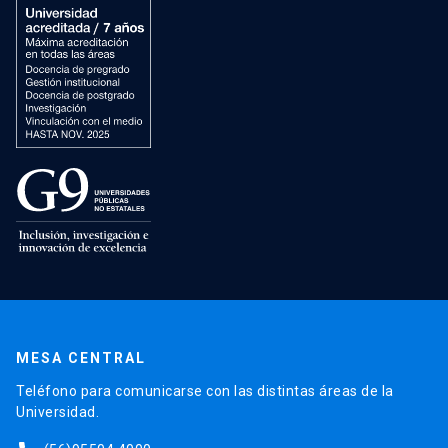
MESA CENTRAL
Teléfono para comunicarse con las distintas áreas de la
Universidad.